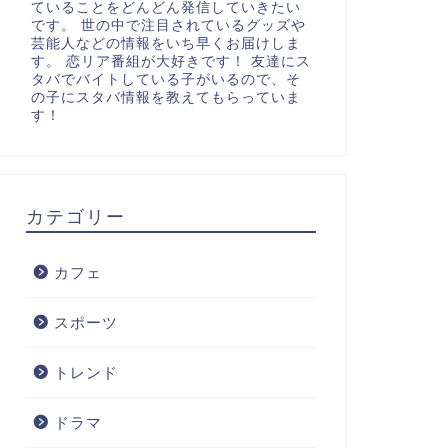
ていることをどんどん発信していきたい
です。 世の中で注目されているグッズや
芸能人などの情報をいち早くお届けしま
す。 恋リア番組が大好きです！ 友達にス
タバでバイトしている子がいるので、そ
の子にスタバ情報を教えてもらっていま
す！
カテゴリー
カフェ
スポーツ
トレンド
ドラマ