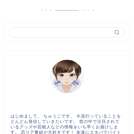
はじめまして。 ちゅうこです。 今流行っていることを
どんどん発信していきたいです。 世の中で注目されて
いるグッズや芸能人などの情報をいち早くお届けしま
す。 恋リア番組が大好きです！ 友達にスタバでバイト