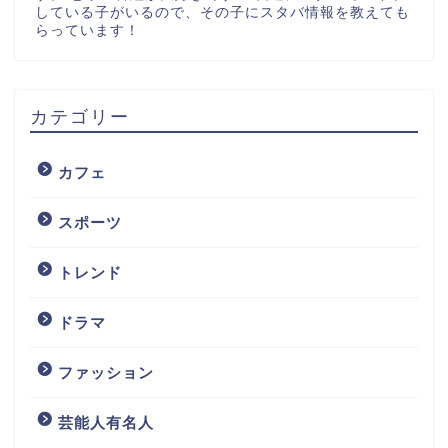
している子がいるので、その子にスタバ情報を教えても
らっています！
カテゴリー
カフェ
スポーツ
トレンド
ドラマ
ファッション
芸能人有名人