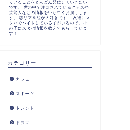
ていることをどんどん発信していきたい
です。 世の中で注目されているグッズや
芸能人などの情報をいち早くお届けしま
す。 恋リア番組が大好きです！ 友達にス
タバでバイトしている子がいるので、そ
の子にスタバ情報を教えてもらっていま
す！
カテゴリー
カフェ
スポーツ
トレンド
ドラマ