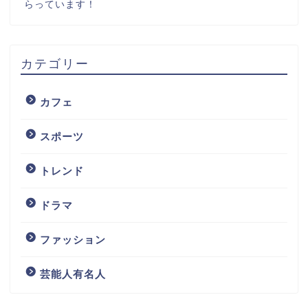
らっています！
カテゴリー
カフェ
スポーツ
トレンド
ドラマ
ファッション
芸能人有名人