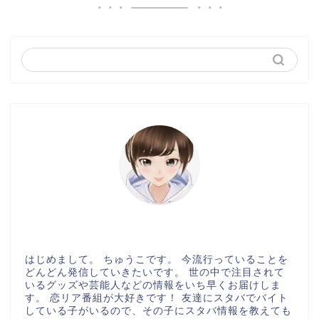
はじめまして。 ちゅうこです。 今流行っていることを
どんどん発信していきたいです。 世の中で注目されて
いるグッズや芸能人などの情報をいち早くお届けしま
す。 恋リア番組が大好きです！ 友達にスタバでバイト
している子がいるので、その子にスタバ情報を教えても