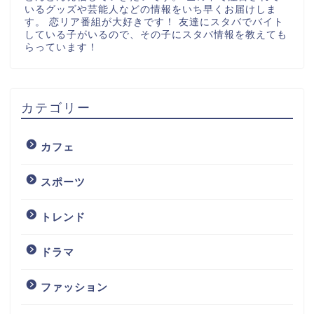
いるグッズや芸能人などの情報をいち早くお届けしま
す。 恋リア番組が大好きです！ 友達にスタバでバイト
している子がいるので、その子にスタバ情報を教えても
らっています！
カテゴリー
カフェ
スポーツ
トレンド
ドラマ
ファッション