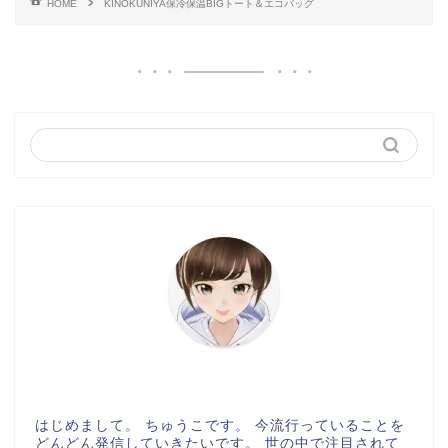
HOME
KINOKUNIYA保冷保温BIGトート＆エコバッグ
はじめまして。 ちゅうこです。 今流行っていることを
どんどん発信していきたいです。 世の中で注目されて