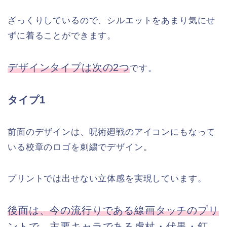
ざっくりしているので、シルエットをあまり気にせ
ずに着ることができます。
デザインタイプは次の2つ
です。
タイプ1
前面のデザインは、呪術廻戦のアイコンにもなって
いる校章のロゴを刺繍でデザイン。
プリントでは出せない立体感を実現しています。
後面は、今の流行りである線画タッチのプリ
ントで、主要キャラである虎杖・伏黒・釘