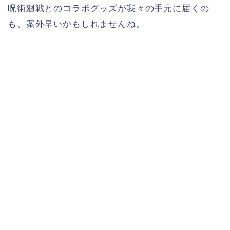
呪術廻戦とのコラボグッズが我々の手元に届くの
も、案外早いかもしれませんね。