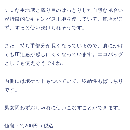
丈夫な生地感と織り目のはっきりした自然な風合い
が特徴的なキャンバス生地を使っていて、飽きがこ
ず、ずっと使い続けられそうです。
また、持ち手部分が長くなっているので、肩にかけ
ても圧迫感が感じにくくなっています。エコバッグ
としても使えそうですね。
内側にはポケットもついていて、収納性もばっちり
です。
男女問わずおしゃれに使いこなすことができます。
値段：2,200円（税込）