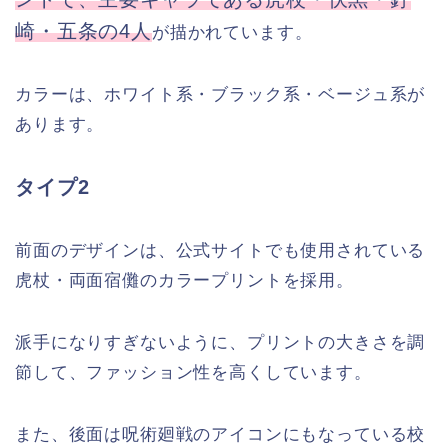
崎・五条の4人
が描かれています。
カラーは、ホワイト系・ブラック系・ベージュ系が
あります。
タイプ2
前面のデザインは、公式サイトでも使用されている
虎杖・両面宿儺のカラープリントを採用。
派手になりすぎないように、プリントの大きさを調
節して、ファッション性を高くしています。
また、後面は呪術廻戦のアイコンにもなっている校