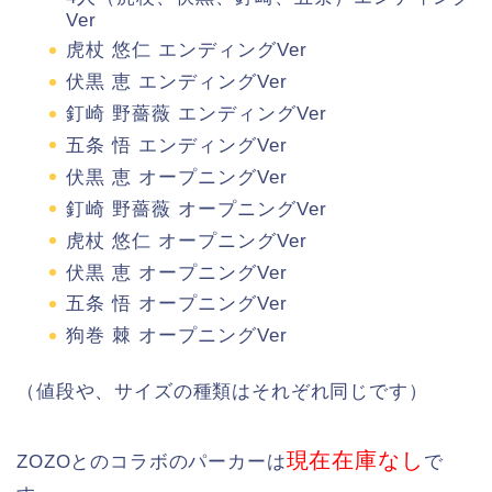
Ver
虎杖 悠仁 エンディングVer
伏黒 恵 エンディングVer
釘崎 野薔薇 エンディングVer
五条 悟 エンディングVer
伏黒 恵 オープニングVer
釘崎 野薔薇 オープニングVer
虎杖 悠仁 オープニングVer
伏黒 恵 オープニングVer
五条 悟 オープニングVer
狗巻 棘 オープニングVer
（値段や、サイズの種類はそれぞれ同じです）
現在在庫なし
ZOZOとのコラボのパーカーは
で