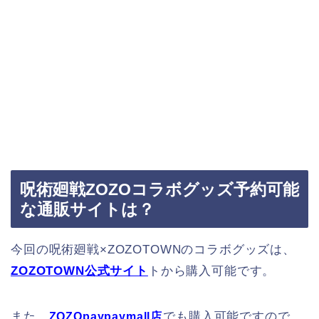
呪術廻戦ZOZOコラボグッズ予約可能
な通販サイトは？
今回の呪術廻戦×ZOZOTOWNのコラボグッズは、
ZOZOTOWN公式サイト
トから購入可能です。
また、
でも購入可能ですので、
ZOZOpaypaymall店