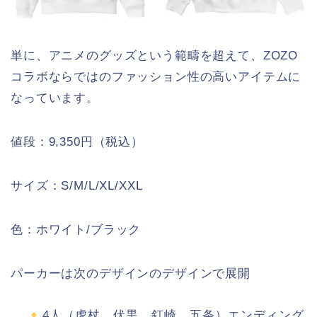
単に、アニメのグッズという範疇を超えて、ZOZO
コラボならではのファッション性の高いアイテムに
なっています。
値段：9,350円（税込）
サイズ：S/M/L/XL/XXL
色：ホワイト/ブラック
パーカーは次のデザインのデザインで展開
4人（虎杖、伏黒、釘崎、五条）エンディング