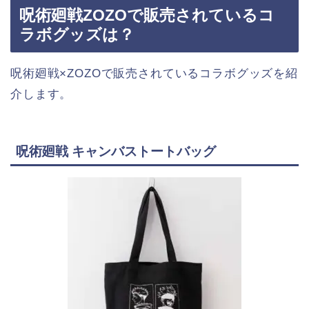
呪術廻戦ZOZOで販売されているコ
ラボグッズは？
呪術廻戦×ZOZOで販売されているコラボグッズを紹
介します。
呪術廻戦 キャンバストートバッグ