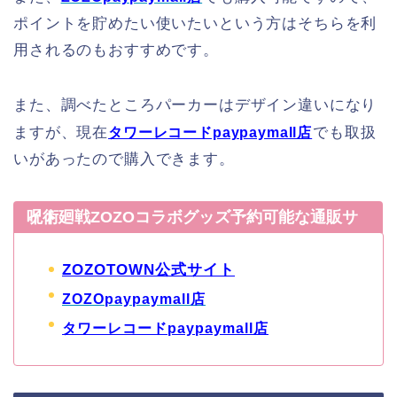
ポイントを貯めたい使いたいという方はそちらを利
用されるのもおすすめです。
また、調べたところパーカーはデザイン違いになり
ますが、現在
でも取扱
タワーレコードpaypaymall店
いがあったので購入できます。
呪術廻戦ZOZOコラボグッズ予約可能な通販サイト
ZOZOTOWN公式サイト
ZOZOpaypaymall店
タワーレコードpaypaymall店