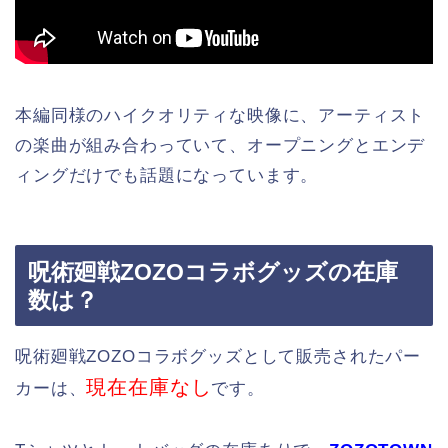
本編同様のハイクオリティな映像に、アーティスト
の楽曲が組み合わっていて、オープニングとエンデ
ィングだけでも話題になっています。
呪術廻戦ZOZOコラボグッズの在庫
数は？
呪術廻戦ZOZOコラボグッズとして販売されたパー
現在在庫なし
カーは、
です。