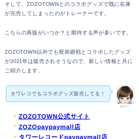
そして、ZOZOTOWNとのコラボグッズで既に在庫
が完売してしまったのがトレーナーです。
こちらの再販がいつか？と期待する声が多いです。
ZOZOTOWN以外でも呪術廻戦とコラボしたグッズ
が2021年は販売されそうなので、新しい情報と共に
ご紹介します。
タワレコでもコラボグッズ販売してる！
ちゅうこ
ZOZOTOWN公式サイト
ZOZOpaypaymall店
タワーレコードpaypaymall店