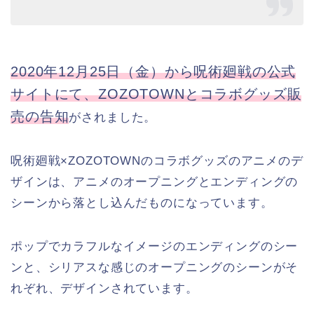
2020年12月25日（金）から呪術廻戦の公式
サイトにて、ZOZOTOWNとコラボグッズ販
売の告知
がされました。
呪術廻戦×ZOZOTOWNのコラボグッズのアニメのデ
ザインは、アニメのオープニングとエンディングの
シーンから落とし込んだものになっています。
ポップでカラフルなイメージのエンディングのシー
ンと、シリアスな感じのオープニングのシーンがそ
れぞれ、デザインされています。