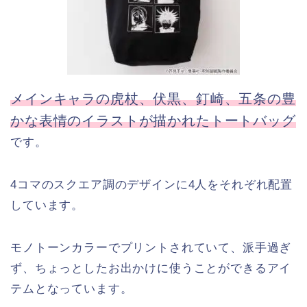
メインキャラの虎杖、伏黒、釘崎、五条の豊
かな表情のイラストが描かれたトートバッグ
です。
4コマのスクエア調のデザインに4人をそれぞれ配置
しています。
モノトーンカラーでプリントされていて、派手過ぎ
ず、ちょっとしたお出かけに使うことができるアイ
テムとなっています。