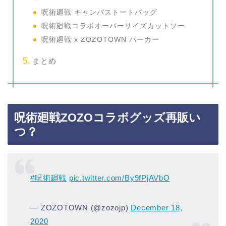
呪術廻戦 キャンバストートバッグ
呪術廻戦コラボオーバーサイズカットソー
呪術廻戦 x ZOZOTOWN パーカー
まとめ
呪術廻戦ZOZOコラボグッズ再販い
つ？
#呪術廻戦
pic.twitter.com/By9fPjAVbO
— ZOZOTOWN (@zozojp)
December 18,
2020