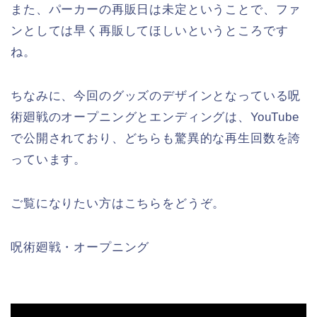
また、パーカーの再販日は未定ということで、ファ
ンとしては早く再販してほしいというところです
ね。
ちなみに、今回のグッズのデザインとなっている呪
術廻戦のオープニングとエンディングは、YouTube
で公開されており、どちらも驚異的な再生回数を誇
っています。
ご覧になりたい方はこちらをどうぞ。
呪術廻戦・オープニング