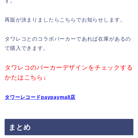
す。
再販が決まりましたらこちらでお知らせします。
タワレコとのコラボパーカーであれば在庫があるの
で購入できます。
タワレコのパーカーデザインをチェックする
かたはこちら↓
タワーレコードpaypaymall店
まとめ