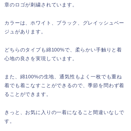
章のロゴが刺繍されています。
カラーは、ホワイト、ブラック、グレイッシュベー
ジュがあります。
どちらのタイプも綿100%で、柔らかい手触りと着
心地の良さを実現しています。
また、綿100%の生地、通気性もよく一枚でも重ね
着でも着こなすことができるので、季節を問わず着
ることができます。
きっと、お気に入りの一着になること間違いなしで
す。