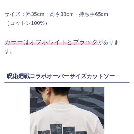
サイズ：幅35cm・高さ38cm・持ち手65cm
（コットン100%）
カラーはオフホワイトとブラック
がありま
す。
呪術廻戦コラボオーバーサイズカットソー