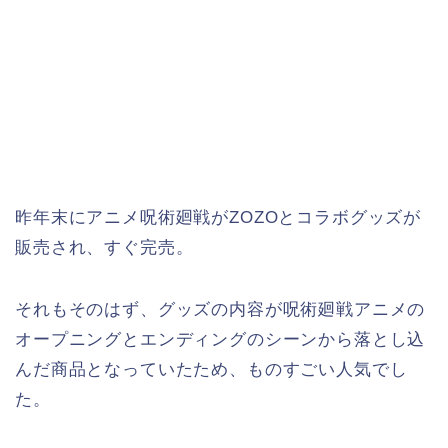
昨年末にアニメ呪術廻戦がZOZOとコラボグッズが
販売され、すぐ完売。
それもそのはず、グッズの内容が呪術廻戦アニメの
オープニングとエンディングのシーンから落とし込
んだ商品となっていたため、ものすごい人気でし
た。