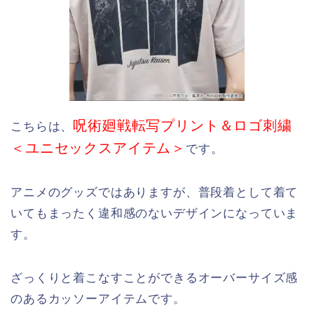
呪術廻戦転写プリント＆ロゴ刺繍
こちらは、
＜ユニセックスアイテム＞
です。
アニメのグッズではありますが、普段着として着て
いてもまったく違和感のないデザインになっていま
す。
ざっくりと着こなすことができるオーバーサイズ感
のあるカッソーアイテムです。