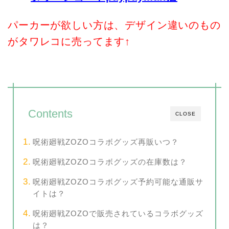
パーカーが欲しい方は、デザイン違いのもの
がタワレコに売ってます↑
Contents
CLOSE
呪術廻戦ZOZOコラボグッズ再販いつ？
呪術廻戦ZOZOコラボグッズの在庫数は？
呪術廻戦ZOZOコラボグッズ予約可能な通販サ
イトは？
呪術廻戦ZOZOで販売されているコラボグッズ
は？