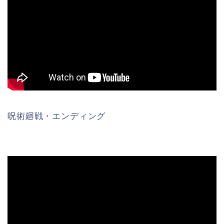
呪術廻戦・エンディング