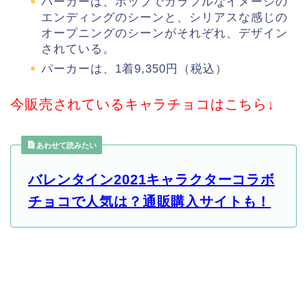
パーカーは、ポップでカラフルなイメージの
エンディングのシーンと、シリアスな感じの
オープニングのシーンがそれぞれ、デザイン
されている。
パーカーは、1着9,350円（税込）
今販売されているキャラチョコはこちら↓
あわせて読みたい
バレンタイン2021キャラクターコラボ
チョコで人気は？通販購入サイトも！