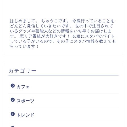
はじめまして。 ちゅうこです。 今流行っていることを
どんどん発信していきたいです。 世の中で注目されて
いるグッズや芸能人などの情報をいち早くお届けしま
す。 恋リア番組が大好きです！ 友達にスタバでバイト
している子がいるので、その子にスタバ情報を教えても
らっています！
カテゴリー
カフェ
スポーツ
トレンド