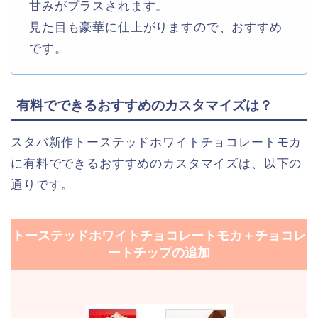
甘みがプラスされます。
見た目も豪華に仕上がりますので、おすすめ
です。
有料でできるおすすめのカスタマイズは？
スタバ新作トーステッドホワイトチョコレートモカ
に有料でできるおすすめのカスタマイズは、以下の
通りです。
トーステッドホワイトチョコレートモカ＋チョコレ
ートチップの追加