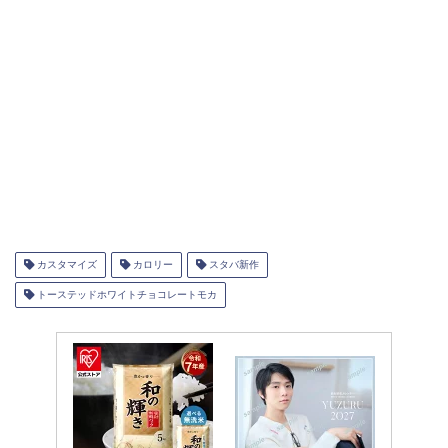
カスタマイズ
カロリー
スタバ新作
トーステッドホワイトチョコレートモカ