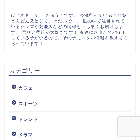
はじめまして。 ちゅうこです。 今流行っていることを
どんどん発信していきたいです。 世の中で注目されて
いるグッズや芸能人などの情報をいち早くお届けしま
す。 恋リア番組が大好きです！ 友達にスタバでバイト
している子がいるので、その子にスタバ情報を教えても
らっています！
カテゴリー
カフェ
スポーツ
トレンド
ドラマ