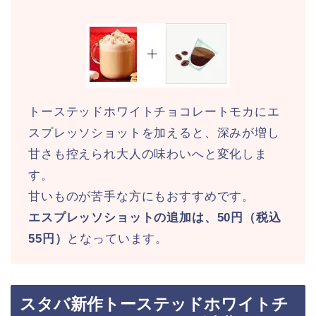
トーステッドホワイトチョコレートモカにエ
スプレッソショットを加えると、深みが増し
甘さも控えられ大人の味わいへと変化しま
す。
甘いものが苦手な方にもおすすめです。
エスプレッソショットの追加は、50円（税込
55円）
となっています。
スタバ新作トーステッドホワイトチ