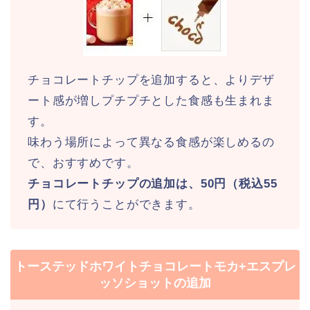
チョコレートチップを追加すると、よりデザ
ート感が増しプチプチとした食感も生まれま
す。
味わう場所によって異なる食感が楽しめるの
で、おすすめです。
チョコレートチップの追加は、50円（税込55
円）
にて行うことができます。
トーステッドホワイトチョコレートモカ+エスプレ
ッソショットの追加