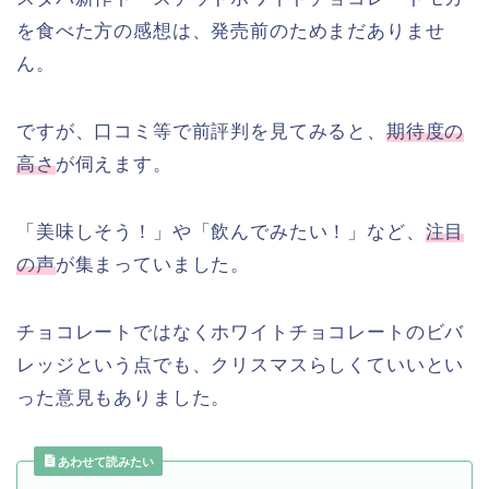
を食べた方の感想は、発売前のためまだありませ
ん。
ですが、口コミ等で前評判を見てみると、
期待度の
高さ
が伺えます。
「美味しそう！」や「飲んでみたい！」など、
注目
の声
が集まっていました。
チョコレートではなくホワイトチョコレートのビバ
レッジという点でも、クリスマスらしくていいとい
った意見もありました。
あわせて読みたい