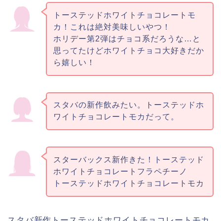
トーステッドホワイトチョコレートモ
カ！これは絶対美味しいやつ！
ホリデー第2弾はチョコ系だろうな…と
思ってたけどホワイトチョコ大好きだか
ら嬉しい！
スタバの新作飲みたい。トーステッドホ
ワイトチョコレートモカだって。
スターバックス新作きた！トーステッド
ホワイトチョコレートフラペチーノ
トーステッドホワイトチョコレートモカ
スタバ新作トーステッドホワイトチョコレートモカ