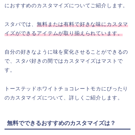
におすすめのカスタマイズについてご紹介します。
スタバでは、
無料または有料で好きな味にカスタマ
イズができるアイテムが取り揃えられています。
自分の好きなように味を変化させることができるの
で、スタバ好きの間ではカスタマイズはマストで
す。
トーステッドホワイトチョコレートモカにぴったり
のカスタマイズについて、詳しくご紹介します。
無料でできるおすすめのカスタマイズは？