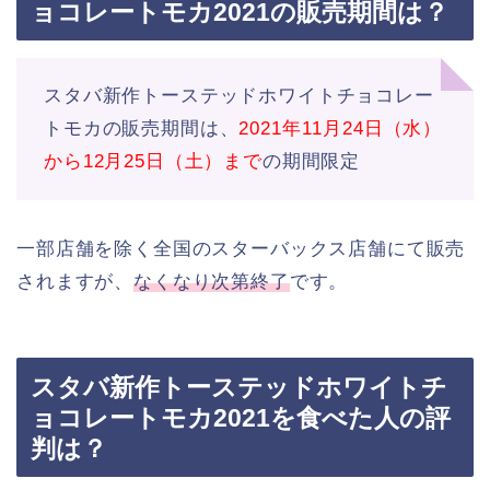
ョコレートモカ2021の販売期間は？
スタバ新作トーステッドホワイトチョコレー
トモカの販売期間は、
2021年11月24日（水）
から12月25日（土）まで
の期間限定
一部店舗を除く全国のスターバックス店舗にて販売
されますが、
なくなり次第終了
です。
スタバ新作トーステッドホワイトチ
ョコレートモカ2021を食べた人の評
判は？