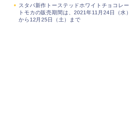
スタバ新作トーステッドホワイトチョコレー
トモカの販売期間は、2021年11月24日（水）
から12月25日（土）まで