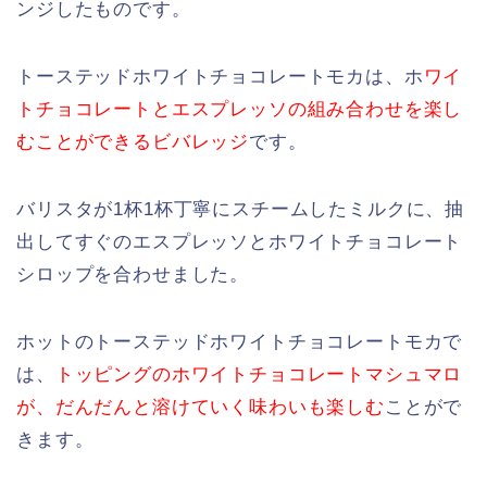
ンジしたものです。
トーステッドホワイトチョコレートモカは、ホ
ワイ
トチョコレートとエスプレッソの組み合わせを楽し
むことができるビバレッジ
です。
バリスタが1杯1杯丁寧にスチームしたミルクに、抽
出してすぐのエスプレッソとホワイトチョコレート
シロップを合わせました。
ホットのトーステッドホワイトチョコレートモカで
は、
トッピングのホワイトチョコレートマシュマロ
が、だんだんと溶けていく味わいも楽しむ
ことがで
きます。