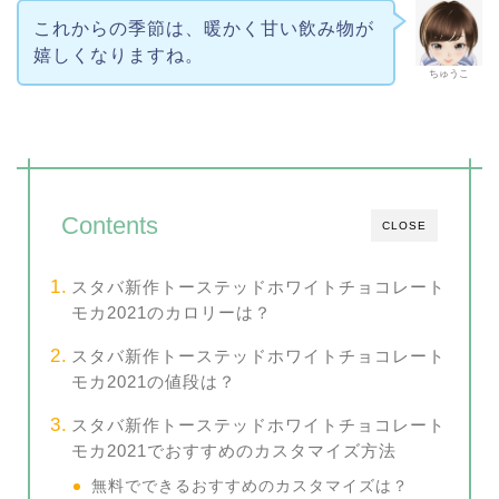
これからの季節は、暖かく甘い飲み物が
嬉しくなりますね。
ちゅうこ
Contents
CLOSE
スタバ新作トーステッドホワイトチョコレート
モカ2021のカロリーは？
スタバ新作トーステッドホワイトチョコレート
モカ2021の値段は？
スタバ新作トーステッドホワイトチョコレート
モカ2021でおすすめのカスタマイズ方法
無料でできるおすすめのカスタマイズは？