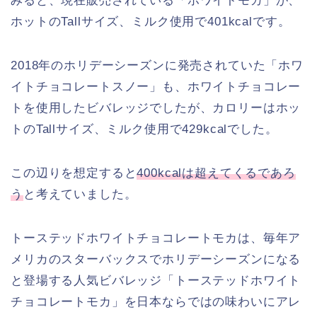
みると、現在販売されている「ホワイトモカ」が、
ホットのTallサイズ、ミルク使用で401kcalです。
2018年のホリデーシーズンに発売されていた「ホワ
イトチョコレートスノー」も、ホワイトチョコレー
トを使用したビバレッジでしたが、カロリーはホッ
トのTallサイズ、ミルク使用で429kcalでした。
この辺りを想定すると
400kcalは超えてくるであろ
う
と考えていました。
トーステッドホワイトチョコレートモカは、毎年ア
メリカのスターバックスでホリデーシーズンになる
と登場する人気ビバレッジ「トーステッドホワイト
チョコレートモカ」を日本ならではの味わいにアレ