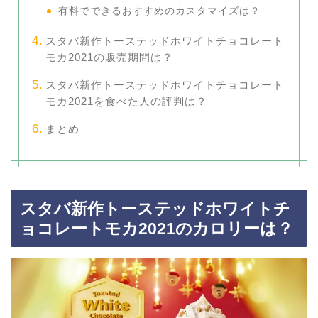
有料でできるおすすめのカスタマイズは？
スタバ新作トーステッドホワイトチョコレート
モカ2021の販売期間は？
スタバ新作トーステッドホワイトチョコレート
モカ2021を食べた人の評判は？
まとめ
スタバ新作トーステッドホワイトチ
ョコレートモカ2021のカロリーは？