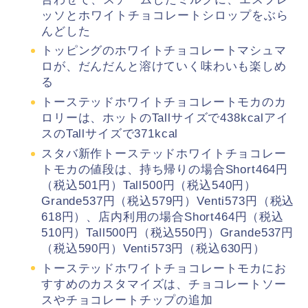
ッソとホワイトチョコレートシロップをぶら
んどした
トッピングのホワイトチョコレートマシュマ
ロが、だんだんと溶けていく味わいも楽しめ
る
トーステッドホワイトチョコレートモカのカ
ロリーは、ホットのTallサイズで438kcalアイ
スのTallサイズで371kcal
スタバ新作トーステッドホワイトチョコレー
トモカの値段は、持ち帰りの場合Short464円
（税込501円）Tall500円（税込540円）
Grande537円（税込579円）Venti573円（税込
618円）、店内利用の場合Short464円（税込
510円）Tall500円（税込550円）Grande537円
（税込590円）Venti573円（税込630円）
トーステッドホワイトチョコレートモカにお
すすめのカスタマイズは、チョコレートソー
スやチョコレートチップの追加