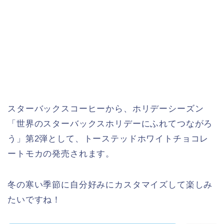
スターバックスコーヒーから、ホリデーシーズン
「世界のスターバックスホリデーにふれてつながろ
う」第2弾として、トーステッドホワイトチョコレ
ートモカの発売されます。
冬の寒い季節に自分好みにカスタマイズして楽しみ
たいですね！