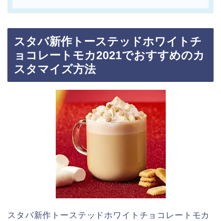
スタバ新作トーステッドホワイトチ
ョコレートモカ2021でおすすめのカ
スタマイズ方法
スタバ新作トーステッドホワイトチョコレートモカ