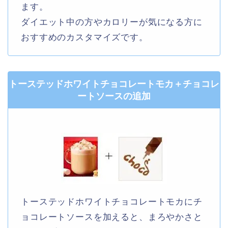
ます。
ダイエット中の方やカロリーが気になる方に
おすすめのカスタマイズです。
トーステッドホワイトチョコレートモカ＋チョコレ
ートソースの追加
トーステッドホワイトチョコレートモカにチ
ョコレートソースを加えると、まろやかさと