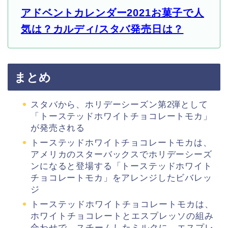
アドベントカレンダー2021お菓子で人
気は？カルディ/スタバ発売日は？
まとめ
スタバから、ホリデーシーズン第2弾として
「トーステッドホワイトチョコレートモカ」
が発売される
トーステッドホワイトチョコレートモカは、
アメリカのスターバックスでホリデーシーズ
ンになると登場する「トーステッドホワイト
チョコレートモカ」をアレンジしたビバレッ
ジ
トーステッドホワイトチョコレートモカは、
ホワイトチョコレートとエスプレッソの組み
合わせで、スチームしたミルクに、エスプレ