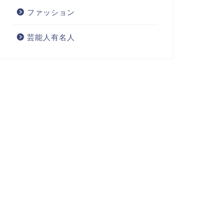
ファッション
芸能人有名人