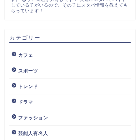
している子がいるので、その子にスタバ情報を教えても
らっています！
カテゴリー
カフェ
スポーツ
トレンド
ドラマ
ファッション
芸能人有名人