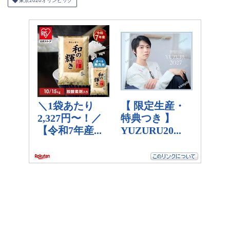
東京2020オリンピック