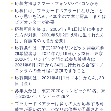
応募方法はスマートフォンやパソコンから
応募には、プラカードベアラーになりたいと
いう思いを込めた400字の文章と写真、または
ビデオレターが必要
応募可能年齢は、2005年7月1日以前に生まれ
た方が対象（2001年5月2日以降に生まれた方
は、保護者の同意が必要）
応募条件は、東京2020オリンピック開会式参
加希望者は、2021年7月16日から23日、東京
2020パラリンピック開会式参加希望者は、
2021年8月17日から24日に行われる合宿型プ
ログラムの全日程に参加できること
応募期間は、2021年4月1日（木）から4月30
日（金）
募集人数は、東京2020オリンピック51名、東
京2020パラリンピック29名
プラカードベアラーは多くの人が応募する可
能性が高いので、かなりの倍率が予想される