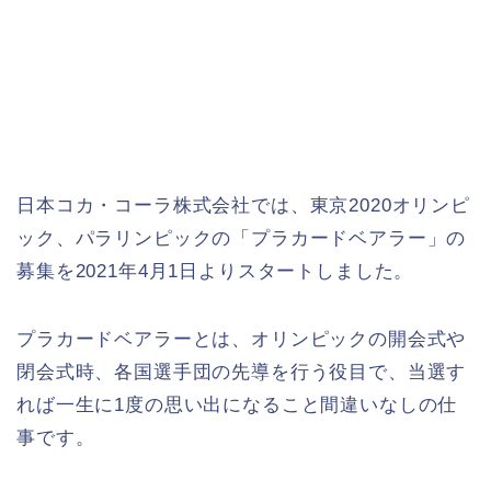
日本コカ・コーラ株式会社では、東京2020オリンピ
ック、パラリンピックの「プラカードベアラー」の
募集を2021年4月1日よりスタートしました。
プラカードベアラーとは、オリンピックの開会式や
閉会式時、各国選手団の先導を行う役目で、当選す
れば一生に1度の思い出になること間違いなしの仕
事です。