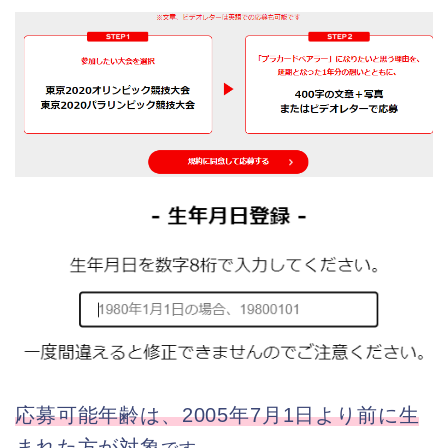
応募可能年齢は、2005年7月1日より前に生
まれた方が対象