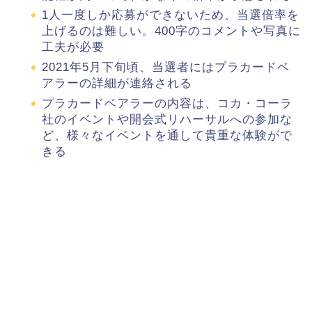
1人一度しか応募ができないため、当選倍率を
上げるのは難しい。400字のコメントや写真に
工夫が必要
2021年5月下旬頃、当選者にはプラカードベ
アラーの詳細が連絡される
プラカードベアラーの内容は、コカ・コーラ
社のイベントや開会式リハーサルへの参加な
ど、様々なイベントを通して貴重な体験がで
きる