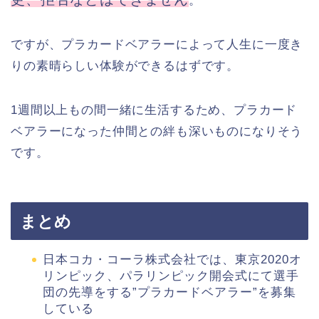
。
ですが、プラカードベアラーによって人生に一度き
りの素晴らしい体験ができるはずです。
1週間以上もの間一緒に生活するため、プラカード
ベアラーになった仲間との絆も深いものになりそう
です。
まとめ
日本コカ・コーラ株式会社では、東京2020オ
リンピック、パラリンピック開会式にて選手
団の先導をする”プラカードベアラー”を募集
している