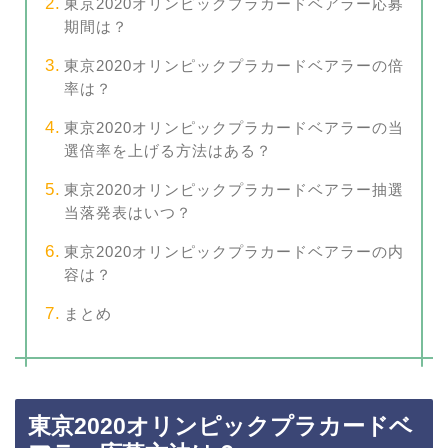
東京2020オリンピックプラカードベアラー応募
期間は？
東京2020オリンピックプラカードベアラーの倍
率は？
東京2020オリンピックプラカードベアラーの当
選倍率を上げる方法はある？
東京2020オリンピックプラカードベアラー抽選
当落発表はいつ？
東京2020オリンピックプラカードベアラーの内
容は？
まとめ
東京2020オリンピックプラカードベ