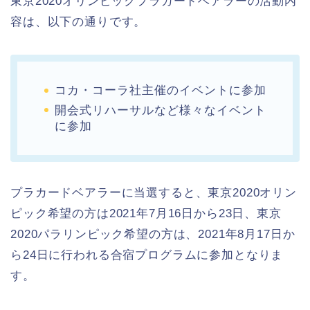
東京2020オリンピックプラカードベアラーの活動内
容は、以下の通りです。
コカ・コーラ社主催のイベントに参加
開会式リハーサルなど様々なイベント
に参加
プラカードベアラーに当選すると、東京2020オリン
ピック希望の方は2021年7月16日から23日、東京
2020パラリンピック希望の方は、2021年8月17日か
ら24日に行われる合宿プログラムに参加となりま
す。