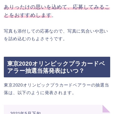
ありったけの思いを込めて、応募してみるこ
とをおすすめします
。
写真も添付しての応募なので、写真に気合いや思い
を詰め込むのもよさそうです。
東京2020オリンピックプラカードベ
アラー抽選当落発表はいつ？
東京2020オリンピックプラカードベアラーの抽選当
落は、以下のように発表されます。
2021年5月下旬