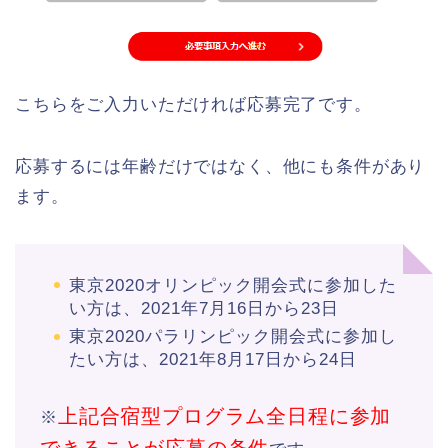
こちらをご入力いただければ応募完了です。
応募するには年齢だけではなく、他にも条件があり
ます。
東京2020オリンピック開会式に参加した
い方は、2021年7月16日から23日
東京2020パラリンピック開会式に参加し
たい方は、2021年8月17日から24日
上記合宿型プログラム全日程に参加
※