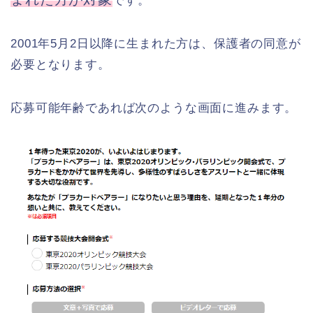
です。
2001年5月2日以降に生まれた方は、保護者の同意が
必要となります。
応募可能年齢であれば次のような画面に進みます。