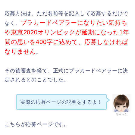
応募方法は、ただ名前等を記入して応募するだけで
プラカードベアラーになりたい気持ち
なく、
や東京2020オリンピックが延期になった1年
間の思いを400字に込めて、応募しなければ
なりません
。
その後審査を経て、正式にプラカードベアラーに決
定されるとのことでした。
実際の応募ページの説明をするよ！
ちゅうこ
こちらが応募ページです。