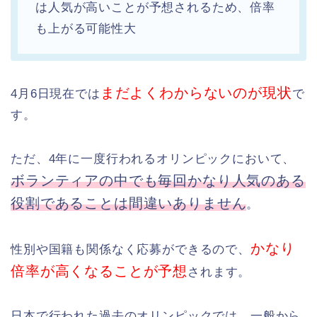
は人気が高いことが予想されるため、倍率
も上がる可能性大
まだよくわからないのが現状
4月6日現在では
で
す。
ただ、4年に一度行われるオリンピックにおいて、
ボランティアの中でも毎回かなり人気のある
役割であることは間違いありません
。
かなり
性別や国籍も関係なく応募ができるので、
倍率が高くなることが予想
されます。
日本で行われた過去のオリンピックでは、一般から