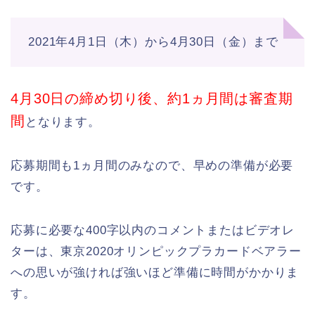
2021年4月1日（木）から4月30日（金）まで
4月30日の締め切り後、約1ヵ月間は審査期
間
となります。
応募期間も1ヵ月間のみなので、早めの準備が必要
です。
応募に必要な400字以内のコメントまたはビデオレ
ターは、東京2020オリンピックプラカードベアラー
への思いが強ければ強いほど準備に時間がかかりま
す。