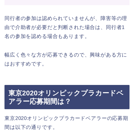
同行者の参加は認められていませんが、障害等の理
由で介助者が必要だと判断された場合は、同行者1
名の参加を認める場合もあります。
幅広く色々な方が応募できるので、興味がある方に
はおすすめです。
東京2020オリンピックプラカードベ
アラー応募期間は？
東京2020オリンピックプラカードベアラーの応募期
間は以下の通りです。