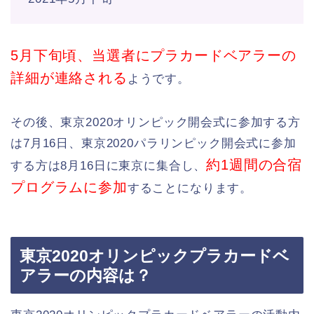
5月下旬頃、当選者にプラカードベアラーの
詳細が連絡される
ようです。
その後、東京2020オリンピック開会式に参加する方
は7月16日、東京2020パラリンピック開会式に参加
約1週間の合宿
する方は8月16日に東京に集合し、
プログラムに参加
することになります。
東京2020オリンピックプラカードベ
アラーの内容は？