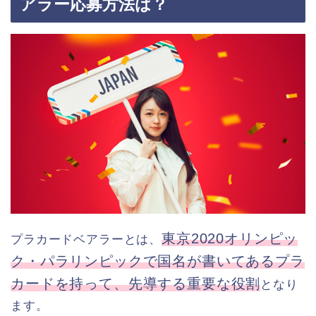
アラー応募方法は？
東京2020オリンピッ
プラカードベアラーとは、
ク・パラリンピックで国名が書いてあるプラ
カードを持って、先導する重要な役割
となり
ます。