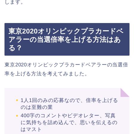
します。
東京2020オリンピックプラカードベ
アラーの当選倍率を上げる方法はあ
る？
東京2020オリンピックプラカードベアラーの当選倍
率を上げる方法を考えてみました。
1人1回のみの応募なので、倍率を上げる
のは至難の業
400字のコメントやビデオレター、写真
に気持ちを詰め込んで、思いを伝えるの
はマスト