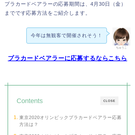
プラカードベアラーの応募期間は、4月30日（金）
までです応募方法をご紹介します。
今年は無観客で開催されそう！
ちゅうこ
プラカードベアラーに応募するならこちら
Contents
CLOSE
東京2020オリンピックプラカードベアラー応募
方法は？