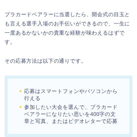
プラカードベアラーに当選したら、開会式の目玉と
も言える選手入場のお手伝いができるので、一生に
一度あるかないかの貴重な経験が味わえるはずで
す。
その応募方法は以下の通りです。
応募はスマートフォンやパソコンから
行える
参加したい大会を選んで、プラカード
ベアラーになりたい思いを400字の文
章と写真、またはビデオレターで応募