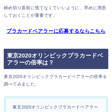
締め切り直前に慌てなくていいように、早めに用意
しておくことが重要です。
プラカードベアラーに応募するならこちら
東京2020オリンピックプラカードベ
アラーの倍率は？
東京2020オリンピックプラカードベアラーの倍率を
調べてみました。
東京2020オリンピックプラカードベアラー