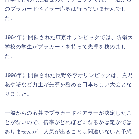
のプラカードベアラー応募は行っていませんでし
た。
1964年に開催された東京オリンピックでは、防衛大
学校の学生がプラカードを持って先導を務めまし
た。
1998年に開催された長野冬季オリンピックは、貴乃
花や曙など力士が先導を務める日本らしい大会とな
りました。
一般からの応募でプラカードベアラーが決定したこ
とがないので、倍率がどれほどになるかは定かでは
ありませんが、人気が出ることは間違いないと予想