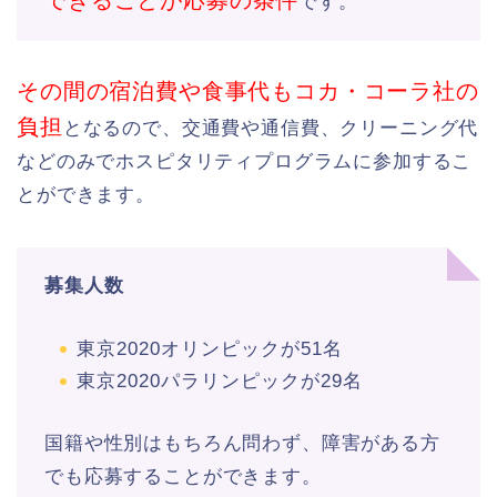
できることが応募の条件
です。
その間の宿泊費や食事代もコカ・コーラ社の
負担
となるので、交通費や通信費、クリーニング代
などのみでホスピタリティプログラムに参加するこ
とができます。
募集人数
東京2020オリンピックが51名
東京2020パラリンピックが29名
国籍や性別はもちろん問わず、障害がある方
でも応募することができます。