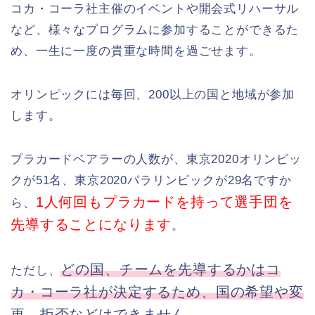
コカ・コーラ社主催のイベントや開会式リハーサル
など、様々なプログラムに参加することができるた
め、一生に一度の貴重な時間を過ごせます。
オリンピックには毎回、200以上の国と地域が参加
します。
プラカードベアラーの人数が、東京2020オリンピッ
クが51名、東京2020パラリンピックが29名ですか
1人何回もプラカードを持って選手団を
ら、
先導することになります
。
どの国、チームを先導するかはコ
ただし、
カ・コーラ社が決定するため、国の希望や変
更、拒否などはできません