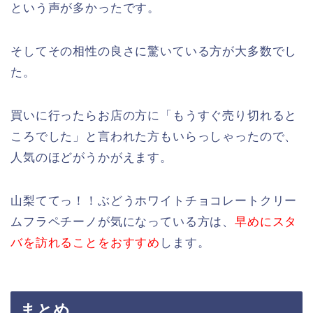
という声が多かったです。
そしてその相性の良さに驚いている方が大多数でし
た。
買いに行ったらお店の方に「もうすぐ売り切れると
ころでした」と言われた方もいらっしゃったので、
人気のほどがうかがえます。
山梨ててっ！！ぶどうホワイトチョコレートクリー
ムフラペチーノが気になっている方は、
早めにスタ
バを訪れることをおすすめ
します。
まとめ