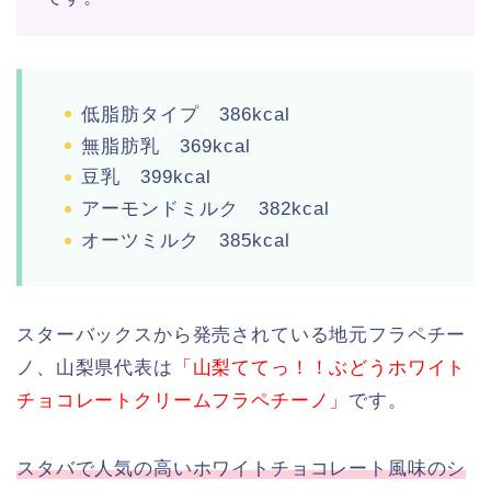
低脂肪タイプ 386kcal
無脂肪乳 369kcal
豆乳 399kcal
アーモンドミルク 382kcal
オーツミルク 385kcal
スターバックスから発売されている地元フラペチー
ノ、山梨県代表は
「山梨ててっ！！ぶどうホワイト
チョコレートクリームフラペチーノ」
です。
スタバで人気の高いホワイトチョコレート風味のシ