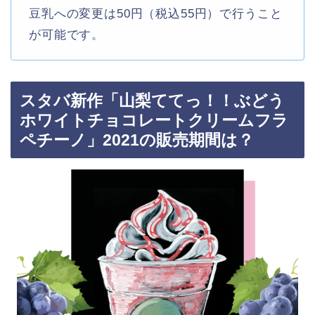
豆乳への変更は50円（税込55円）で行うこと
が可能です。
スタバ新作「山梨ててっ！！ぶどう
ホワイトチョコレートクリームフラ
ペチーノ」2021の販売期間は？