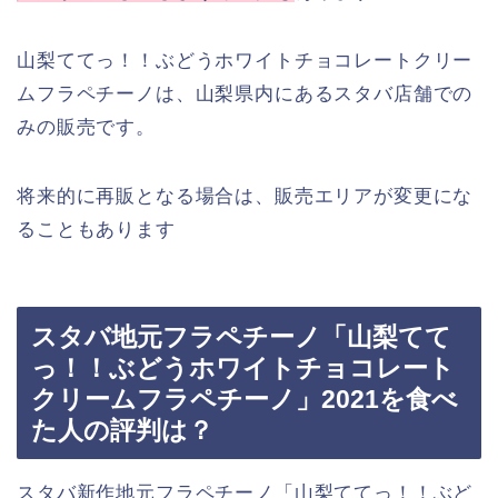
山梨ててっ！！ぶどうホワイトチョコレートクリー
ムフラペチーノは、山梨県内にあるスタバ店舗での
みの販売です。
将来的に再販となる場合は、販売エリアが変更にな
ることもあります
スタバ地元フラペチーノ「山梨てて
っ！！ぶどうホワイトチョコレート
クリームフラペチーノ」2021を食べ
た人の評判は？
スタバ新作地元フラペチーノ「山梨ててっ！！ぶど