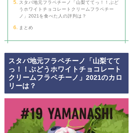
スタバ地元フラペチーノ「山梨ててっ！！ぶど
うホワイトチョコレートクリームフラペチー
ノ」2021を食べた人の評判は？
まとめ
スタバ地元フラペチーノ「山梨てて
っ！！ぶどうホワイトチョコレート
クリームフラペチーノ」2021のカロ
リーは？