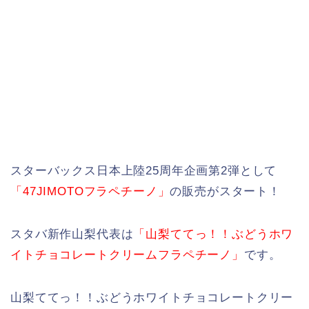
スターバックス日本上陸25周年企画第2弾として
「47JIMOTOフラペチーノ」
の販売がスタート！
スタバ新作山梨代表は
「山梨ててっ！！ぶどうホワ
イトチョコレートクリームフラペチーノ」
です。
山梨ててっ！！ぶどうホワイトチョコレートクリー