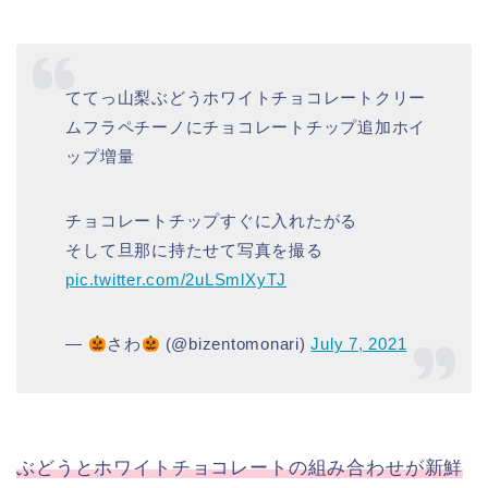
ててっ山梨ぶどうホワイトチョコレートクリー
ムフラペチーノにチョコレートチップ追加ホイ
ップ増量
チョコレートチップすぐに入れたがる
そして旦那に持たせて写真を撮る
pic.twitter.com/2uLSmlXyTJ
—
さわ
(@bizentomonari)
July 7, 2021
ぶどうとホワイトチョコレートの組み合わせが新鮮