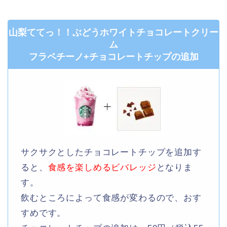
山梨ててっ！！ぶどうホワイトチョコレートクリー
ム
フラペチーノ+チョコレートチップの追加
サクサクとしたチョコレートチップを追加す
ると、
食感を楽しめるビバレッジ
となりま
す。
飲むところによって食感が変わるので、おす
すめです。