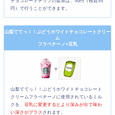
チョコレートチップの追加は、50円（税込55
円）で行うことができます。
山梨ててっ！！ぶどうホワイトチョコレートクリー
ム
フラペチーノ+豆乳
山梨ててっ！！ぶどうホワイトチョコレート
クリームフラペチーノに使用されているミル
クを、
豆乳に変更するとより深みが出て味わ
い深さがプラス
されます。