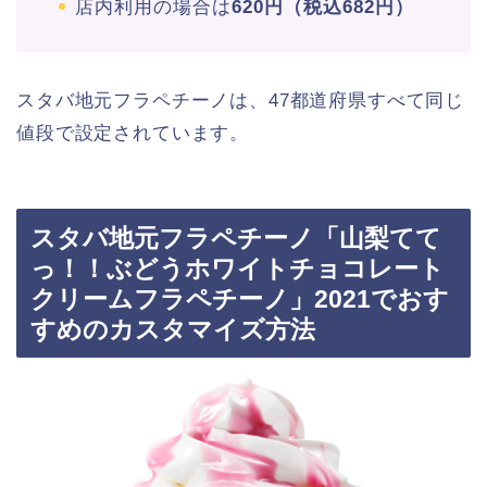
店内利用の場合は
620円（税込682円）
スタバ地元フラペチーノは、47都道府県すべて同じ
値段で設定されています。
スタバ地元フラペチーノ「山梨てて
っ！！ぶどうホワイトチョコレート
クリームフラペチーノ」2021でおす
すめのカスタマイズ方法