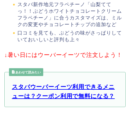
スタバ新作地元フラペチーノ「山梨てて
っ！！ぶどうホワイトチョコレートクリーム
フラペチーノ」に合うカスタマイズは、ミル
クの変更やチョコレートチップの追加など
口コミを見ても、ぶどうの味がさっぱりして
いておいしいと評判も上々
↓暑い日にはウーバーイーツで注文しよう！
あわせて読みたい
スタバウーバーイーツ利用できるメニ
ューは？クーポン利用で無料になる？