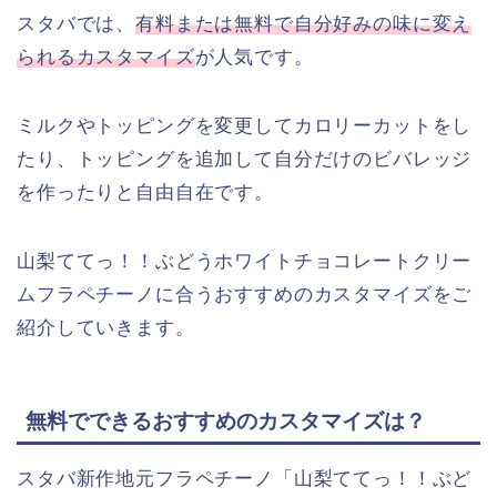
スタバでは、
有料または無料で自分好みの味に変え
られるカスタマイズ
が人気です。
ミルクやトッピングを変更してカロリーカットをし
たり、トッピングを追加して自分だけのビバレッジ
を作ったりと自由自在です。
山梨ててっ！！ぶどうホワイトチョコレートクリー
ムフラペチーノに合うおすすめのカスタマイズをご
紹介していきます。
無料でできるおすすめのカスタマイズは？
スタバ新作地元フラペチーノ「山梨ててっ！！ぶど