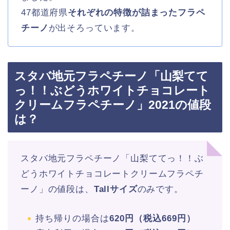
47都道府県
それぞれの特徴が詰まったフラペ
チーノ
が出そろっています。
スタバ地元フラペチーノ「山梨てて
っ！！ぶどうホワイトチョコレート
クリームフラペチーノ」2021の値段
は？
スタバ地元フラペチーノ「山梨ててっ！！ぶ
どうホワイトチョコレートクリームフラペチ
ーノ」の値段は、
Tallサイズ
のみです。
持ち帰りの場合は
620円（税込669円）