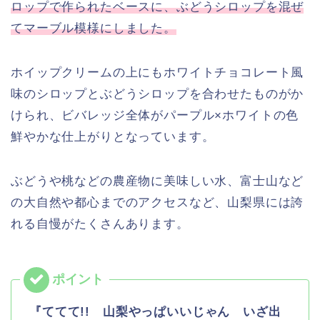
ロップで作られたベースに、ぶどうシロップを混ぜ
てマーブル模様にしました。
ホイップクリームの上にもホワイトチョコレート風
味のシロップとぶどうシロップを合わせたものがか
けられ、ビバレッジ全体がパープル×ホワイトの色
鮮やかな仕上がりとなっています。
ぶどうや桃などの農産物に美味しい水、富士山など
の大自然や都心までのアクセスなど、山梨県には誇
れる自慢がたくさんあります。
『ててて!! 山梨やっぱいいじゃん いざ出