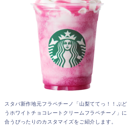
スタバ新作地元フラペチーノ「山梨ててっ！！ぶど
うホワイトチョコレートクリームフラペチーノ」に
合うぴったりのカスタマイズをご紹介します。