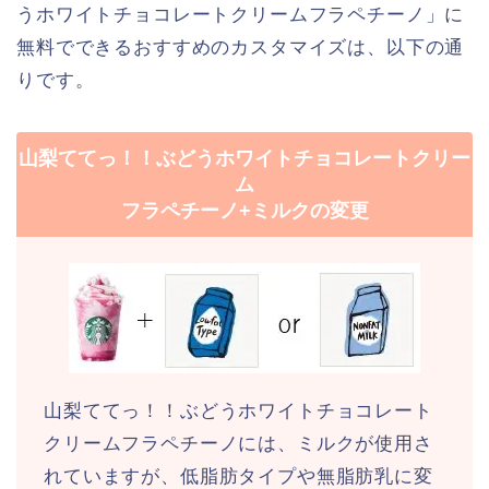
うホワイトチョコレートクリームフラペチーノ」に
無料でできるおすすめのカスタマイズは、以下の通
りです。
山梨ててっ！！ぶどうホワイトチョコレートクリー
ム
フラペチーノ+ミルクの変更
山梨ててっ！！ぶどうホワイトチョコレート
クリームフラペチーノには、ミルクが使用さ
れていますが、低脂肪タイプや無脂肪乳に変