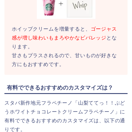
ホイップクリームを増量すると、
ゴージャス
感が増し味わいもまろやかなビバレッジ
とな
ります。
甘さもプラスされるので、甘いものが好きな
方にもおすすめです。
有料でできるおすすめのカスタマイズは？
スタバ新作地元フラペチーノ「山梨ててっ！！ぶど
うホワイトチョコレートクリームフラペチーノ」に
有料でできるおすすめのカスタマイズは、以下の通
りです。