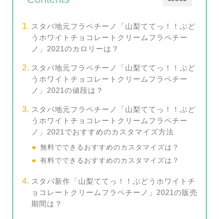
スタバ地元フラペチーノ「山梨ててっ！！ぶど
うホワイトチョコレートクリームフラペチー
ノ」2021のカロリーは？
スタバ地元フラペチーノ「山梨ててっ！！ぶど
うホワイトチョコレートクリームフラペチー
ノ」2021の値段は？
スタバ地元フラペチーノ「山梨ててっ！！ぶど
うホワイトチョコレートクリームフラペチー
ノ」2021でおすすめのカスタマイズ方法
無料でできるおすすめのカスタマイズは？
有料でできるおすすめのカスタマイズは？
スタバ新作「山梨ててっ！！ぶどうホワイトチ
ョコレートクリームフラペチーノ」2021の販売
期間は？