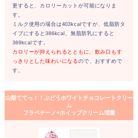
更すると、カロリーカットが可能になりま
す。
ミルク使用の場合は403kcalですが、低脂肪タ
イプにすると386kcal、無脂肪乳にすると
369kcalです。
カロリーが抑えられるとともに、飲み口もす
っきりとした味わいになる
ので、おすすめで
す。
山梨ててっ！！ぶどうホワイトチョコレートクリー
ム
フラペチーノ+ホイップクリーム増量