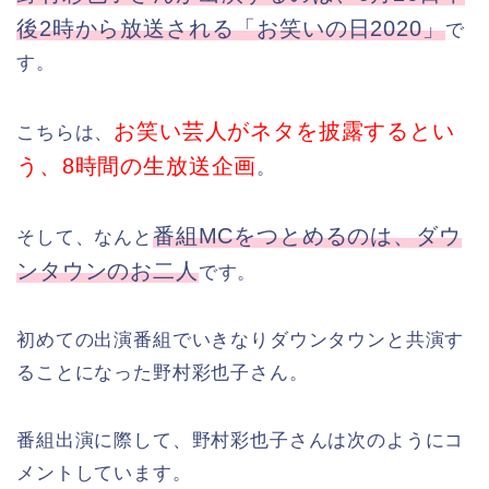
後2時から放送される「お笑いの日2020」
で
す。
お笑い芸人がネタを披露するとい
こちらは、
う、8時間の生放送企画
。
番組MCをつとめるのは、ダウ
そして、なんと
ンタウンのお二人
です。
初めての出演番組でいきなりダウンタウンと共演す
ることになった野村彩也子さん。
番組出演に際して、野村彩也子さんは次のようにコ
メントしています。