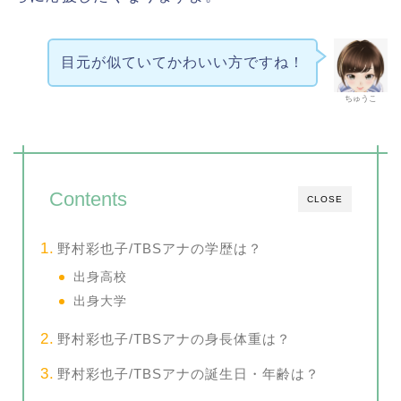
目元が似ていてかわいい方ですね！
ちゅうこ
Contents
CLOSE
野村彩也子/TBSアナの学歴は？
出身高校
出身大学
野村彩也子/TBSアナの身長体重は？
野村彩也子/TBSアナの誕生日・年齢は？