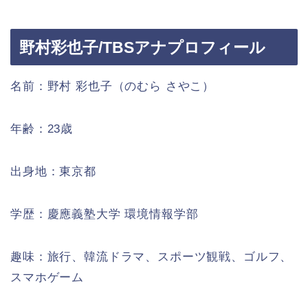
野村彩也子/TBSアナプロフィール
名前：野村 彩也子（のむら さやこ）
年齢：23歳
出身地：東京都
学歴：慶應義塾大学 環境情報学部
趣味：旅行、韓流ドラマ、スポーツ観戦、ゴルフ、
スマホゲーム