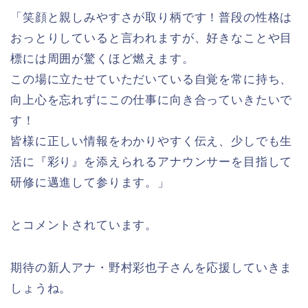
「笑顔と親しみやすさが取り柄です！普段の性格は
おっとりしていると言われますが、好きなことや目
標には周囲が驚くほど燃えます。
この場に立たせていただいている自覚を常に持ち、
向上心を忘れずにこの仕事に向き合っていきたいで
す！
皆様に正しい情報をわかりやすく伝え、少しでも生
活に『彩り』を添えられるアナウンサーを目指して
研修に邁進して参ります。」
とコメントされています。
期待の新人アナ・野村彩也子さんを応援していきま
しょうね。