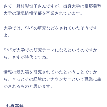
さて、野村彩也子さんですが、出身大学は慶応義塾
大学の環境情報学部を卒業されています。
大学では、SNSの研究などをされていたそうです
よ。
SNSが大学での研究テーマになるというのですか
ら、さすが時代ですね。
情報の最先端を研究されていたということですか
ら、きっとその経験はアナウンサーという職業に生
かされるものと思います。
出身高校