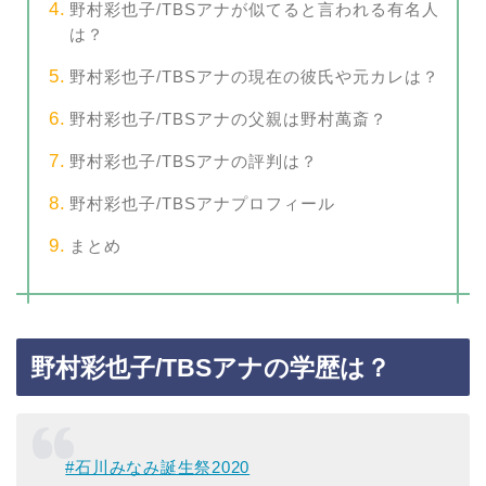
野村彩也子/TBSアナが似てると言われる有名人
は？
野村彩也子/TBSアナの現在の彼氏や元カレは？
野村彩也子/TBSアナの父親は野村萬斎？
野村彩也子/TBSアナの評判は？
野村彩也子/TBSアナプロフィール
まとめ
野村彩也子/TBSアナの学歴は？
#石川みなみ誕生祭2020