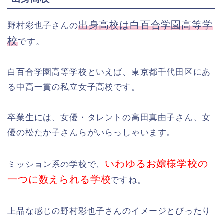
出身高校は白百合学園高等学
野村彩也子さんの
校
です。
白百合学園高等学校といえば、東京都千代田区にあ
る中高一貫の私立女子高校です。
卒業生には、女優・タレントの高田真由子さん、女
優の松たか子さんらがいらっしゃいます。
いわゆるお嬢様学校の
ミッション系の学校で、
一つに数えられる学校
ですね。
上品な感じの野村彩也子さんのイメージとぴったり