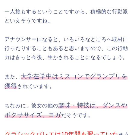
一人旅もするということですから、積極的な行動派
といえそうですね。
アナウンサーになると、いろいろなところへ取材に
行ったりすることもあると思いますので、この行動
力はきっと今後、生かされることになるでしょう。
大学在学中はミスコンでグランプリを
また、
獲得
されています。
趣味・特技は、ダンスや
ちなみに、彼女の他の
ボクササイズ、ヨガ
だそうです。
クラシックバレエは10年間も習っていた
そう