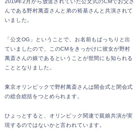
2019年2月から放送されていた公文式のCMでお父さ
んである野村萬斎さんと弟の裕基さんと共演されて
いました。
「公文OG」ということで、お名前もばっちりと出
ていましたので、このCMをきっかけに彼女が野村
萬斎さんの娘であるということが世間にも知られる
こととなりました。
東京オリンピックで野村萬斎さんは開会式と閉会式
の総合総括をつとめられます。
ひょっとすると、オリンピック関連で親娘共演が実
現するのではないかと言われています。