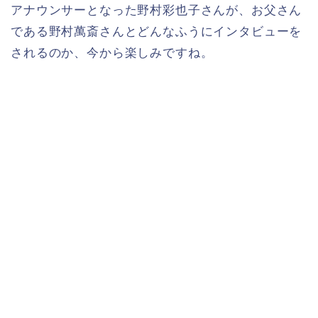
アナウンサーとなった野村彩也子さんが、お父さん
である野村萬斎さんとどんなふうにインタビューを
されるのか、今から楽しみですね。