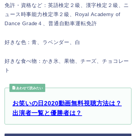
免許・資格など：英語検定２級、漢字検定２級、ニ
ュース時事能力検定準２級、Royal Academy of
Dance Grade４、普通自動車運転免許
好きな色：青、ラベンダー、白
好きな食べ物：かき氷、果物、チーズ、チョコレー
ト
あわせて読みたい
お笑いの日2020動画無料視聴方法は？
出演者一覧と優勝者は？