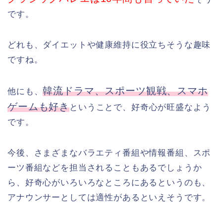
です。
どれも、ダイエットや健康維持に役立ちそうな趣味
ですね。
韓流ドラマ、スポーツ観戦、スマホ
他にも、
ゲームも好き
ということで、好奇心が旺盛なよう
です。
今後、さまざまなバラエティ番組や情報番組、スポ
ーツ番組などを担当されることもあるでしょうか
ら、好奇心がいろいろなところにあるというのも、
アナウンサーとしては適性があるといえそうです。