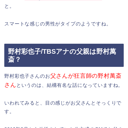
と。
スマートな感じの男性がタイプのようですね。
野村彩也子/TBSアナの父親は野村萬
斎？
父さんが狂言師の野村萬斎
野村彩也子さんのお
さん
というのは、結構有名な話になっていますね。
いわれてみると、目の感じがお父さんとそっくりで
す。