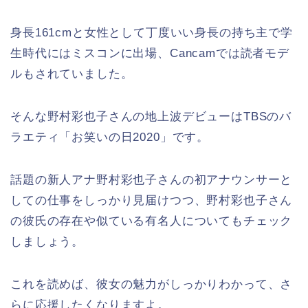
身長161cmと女性として丁度いい身長の持ち主で学
生時代にはミスコンに出場、Cancamでは読者モデ
ルもされていました。
そんな野村彩也子さんの地上波デビューはTBSのバ
ラエティ「お笑いの日2020」です。
話題の新人アナ野村彩也子さんの初アナウンサーと
しての仕事をしっかり見届けつつ、野村彩也子さん
の彼氏の存在や似ている有名人についてもチェック
しましょう。
これを読めば、彼女の魅力がしっかりわかって、さ
らに応援したくなりますよ。