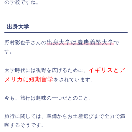
の学校ですね。
出身大学
出身大学は慶應義塾大学
野村彩也子さんの
で
す。
イギリスとア
大学時代には視野を広げるために、
メリカに短期留学
をされています。
今も、旅行は趣味の一つだとのこと。
旅行に関しては、準備からお土産選びまで全力で満
喫するそうです。