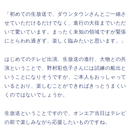
「初めての生放送で、ダウンタウンさんとご一緒さ
せていただけるだけでなく、進行の大役までいただ
いて驚いています。まったく未知の領域ですが緊張
にとらわれ過ぎず、楽しく臨みたいと思います。」
はじめてのテレビ出演、生放送の進行、大物との共
演ということで、野村彩也子さんには試練の船出と
いうことになりそうですが、ご本人もおっしゃって
いるとおり、楽しむことができればきっとうまくい
くのではないでしょうか。
生放送ということですので、オンエア当日はテレビ
の前で楽しみながら応援したいものですね。