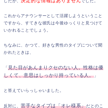
決定的な情報はありません
したが、
でした。
これからアナウンサーとして活躍しようということ
ですから、すてきな彼氏は今後ゆっくりと見つけて
いかれることでしょう。
ちなみに、かつて、好きな男性のタイプについて聞
かれたときは、
見た目があんまりクセのない人。性格は優
「
しくて、意思はしっかり持っている人。
」
と答えていらっしゃいました。
苦手なタイプは「オレ様系」
反対に、
だとのこ