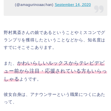
(@amagurinoaachan)
September 14, 2020
野村萬斎さんの娘であるということやミスコンでグ
ランプリを獲得したということなどから、知名度は
すでにそこそこあります。
かわいらしいルックスからテレビデビ
また、
ュー前から注目・応援されている方もいらっ
しゃる
ようです。
彼女自身は、アナウンサーという職業につくにあた
って、