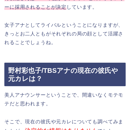
ーに採用されることが決定
しています。
女子アナとしてライバルということになりますが、
きっとお二人ともがそれぞれの局の顔として活躍さ
れることでしょうね。
野村彩也子/TBSアナの現在の彼氏や
元カレは？
美人アナウンサーということで、間違いなくモテモ
テだと思われます。
そこで、現在の彼氏や元カレについても調べてみま