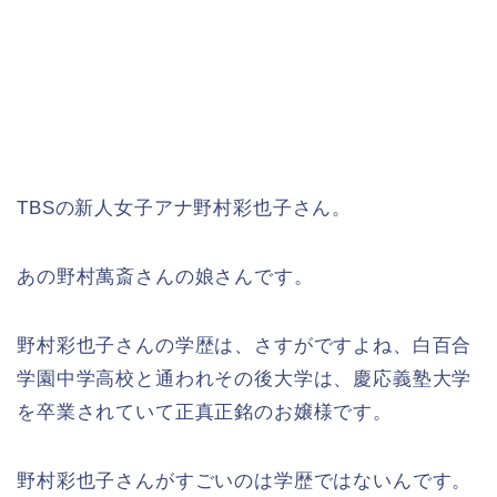
TBSの新人女子アナ野村彩也子さん。
あの野村萬斎さんの娘さんです。
野村彩也子さんの学歴は、さすがですよね、白百合
学園中学高校と通われその後大学は、慶応義塾大学
を卒業されていて正真正銘のお嬢様です。
野村彩也子さんがすごいのは学歴ではないんです。