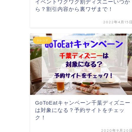
イベントワクワク割ディズニーいつか
ら？割引内容から裏ワザまで！
2022年4月15
トレンド
GoToEatキャンペーン千葉ディズニー
は対象になる？予約サイトをチェッ
ク！
2020年9月20