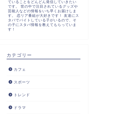
ていることをどんどん発信していきたい
です。 世の中で注目されているグッズや
芸能人などの情報をいち早くお届けしま
す。 恋リア番組が大好きです！ 友達にス
タバでバイトしている子がいるので、そ
の子にスタバ情報を教えてもらっていま
す！
カテゴリー
カフェ
スポーツ
トレンド
ドラマ