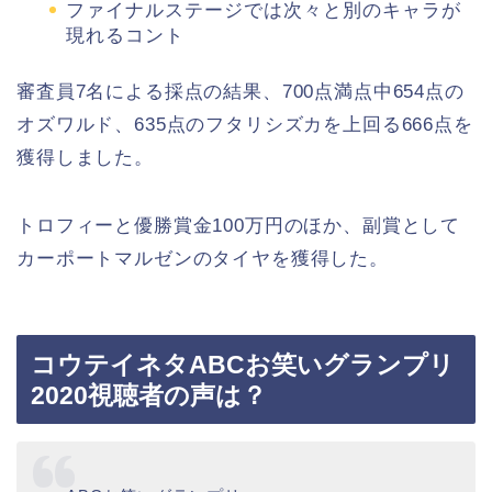
ファイナルステージでは次々と別のキャラが
現れるコント
審査員7名による採点の結果、700点満点中654点の
オズワルド、635点のフタリシズカを上回る666点を
獲得しました。
トロフィーと優勝賞金100万円のほか、副賞として
カーポートマルゼンのタイヤを獲得した。
コウテイネタABCお笑いグランプリ
2020視聴者の声は？