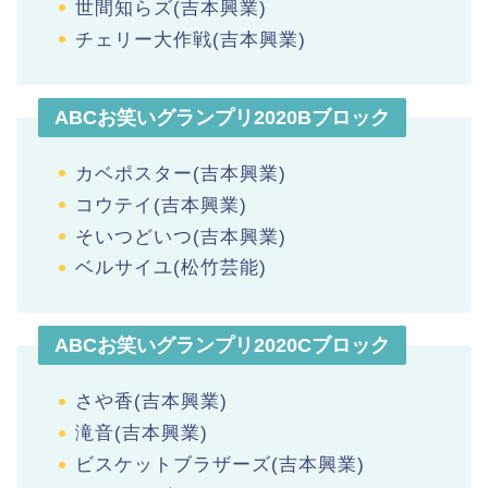
世間知らズ(吉本興業)
チェリー大作戦(吉本興業)
ABCお笑いグランプリ2020Bブロック
カベポスター(吉本興業)
コウテイ(吉本興業)
そいつどいつ(吉本興業)
ベルサイユ(松竹芸能)
ABCお笑いグランプリ2020Cブロック
さや香(吉本興業)
滝音(吉本興業)
ビスケットブラザーズ(吉本興業)