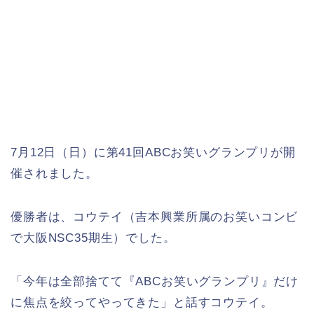
7月12日（日）に第41回ABCお笑いグランプリが開
催されました。
優勝者は、コウテイ（吉本興業所属のお笑いコンビ
で大阪NSC35期生）でした。
「今年は全部捨てて『ABCお笑いグランプリ』だけ
に焦点を絞ってやってきた」と話すコウテイ。