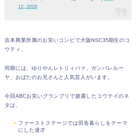
12, 2020
吉本興業所属のお笑いコンビで大阪NSC35期生のコ
ウティ。
同期には、ゆりやんレトリィバァ、ガンバレルー
ヤ、おばたのお兄さんと人気芸人がいます。
今回ABCお笑いグランプリで披露したコウテイのネ
タは、
ファーストステージでは田舎暮らしをテーマ
にした漫才