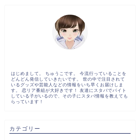
はじめまして。 ちゅうこです。 今流行っていることを
どんどん発信していきたいです。 世の中で注目されて
いるグッズや芸能人などの情報をいち早くお届けしま
す。 恋リア番組が大好きです！ 友達にスタバでバイト
している子がいるので、その子にスタバ情報を教えても
らっています！
カテゴリー