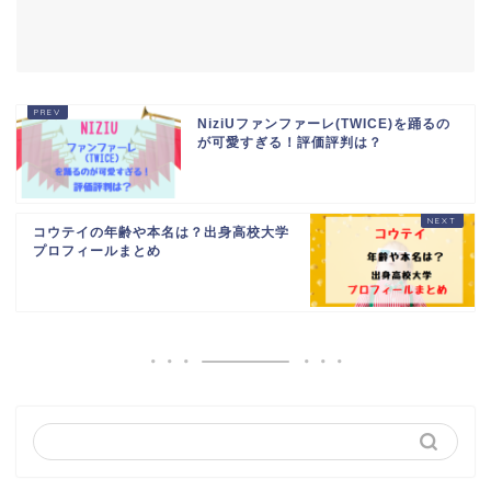
NiziUファンファーレ(TWICE)を踊るの
が可愛すぎる！評価評判は？
コウテイの年齢や本名は？出身高校大学
プロフィールまとめ