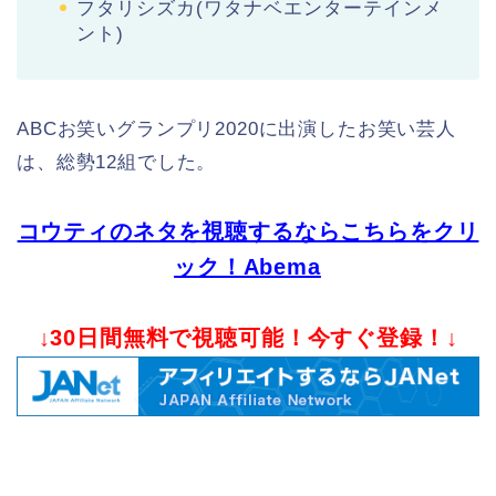
フタリシズカ(ワタナベエンターテインメ
ント)
ABCお笑いグランプリ2020に出演したお笑い芸人
は、総勢12組でした。
コウティのネタを視聴するならこちらをクリ
ック！Abema
↓30日間無料で視聴可能！今すぐ登録！↓