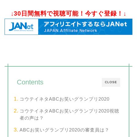
↓30日間無料で視聴可能！今すぐ登録！↓
Contents
CLOSE
コウテイネタABCお笑いグランプリ2020
コウテイネタABCお笑いグランプリ2020視聴
者の声は？
ABCお笑いグランプリ2020の審査員は？