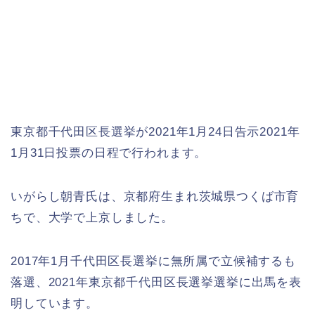
東京都千代田区長選挙が2021年1月24日告示2021年
1月31日投票の日程で行われます。
いがらし朝青氏は、京都府生まれ茨城県つくば市育
ちで、大学で上京しました。
2017年1月千代田区長選挙に無所属で立候補するも
落選、2021年東京都千代田区長選挙選挙に出馬を表
明しています。