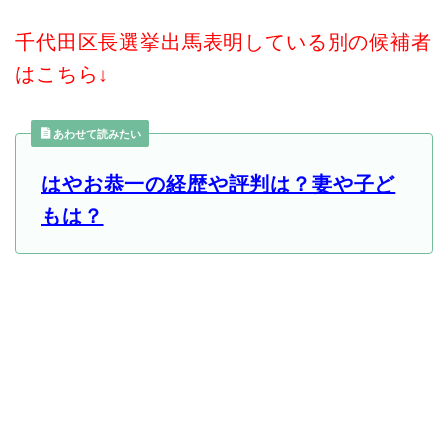
千代田区長選挙出馬表明している別の候補者
はこちら↓
あわせて読みたい
はやお恭一の経歴や評判は？妻や子ど
もは？