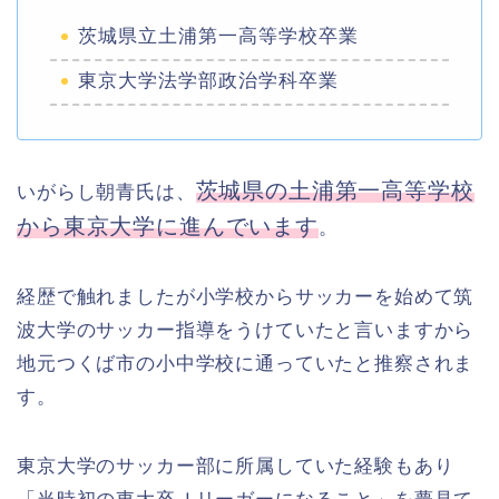
茨城県立土浦第一高等学校卒業
東京大学法学部政治学科卒業
茨城県の土浦第一高等学校
いがらし朝青氏は、
から東京大学に進んでいます
。
経歴で触れましたが小学校からサッカーを始めて筑
波大学のサッカー指導をうけていたと言いますから
地元つくば市の小中学校に通っていたと推察されま
す。
東京大学のサッカー部に所属していた経験もあり