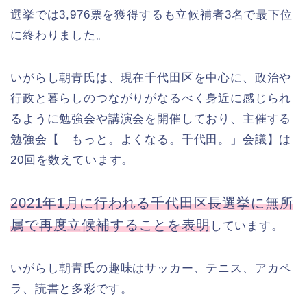
選挙では3,976票を獲得するも立候補者3名で最下位
に終わりました。
いがらし朝青氏は、現在千代田区を中心に、政治や
行政と暮らしのつながりがなるべく身近に感じられ
るように勉強会や講演会を開催しており、主催する
勉強会【「もっと。よくなる。千代田。」会議】は
20回を数えています。
2021年1月に行われる千代田区長選挙に無所
属で再度立候補することを表明
しています。
いがらし朝青氏の趣味はサッカー、テニス、アカペ
ラ、読書と多彩です。