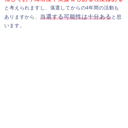
と考えられますし、落選してからの4年間の活動も
当選する可能性は十分ある
ありますから、
と思
います。