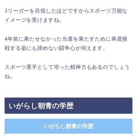
Jリーガーを目指したほどですからスポーツ万能な
イメージを受けますね。
4年前に果たせなかった当選を果たすために再度挑
戦する姿にも諦めない闘争心が伺えます。
スポーツ選手として培った精神力もあるのでしょう
ね。
いがらし朝青の学歴
いがらし朝青の学歴