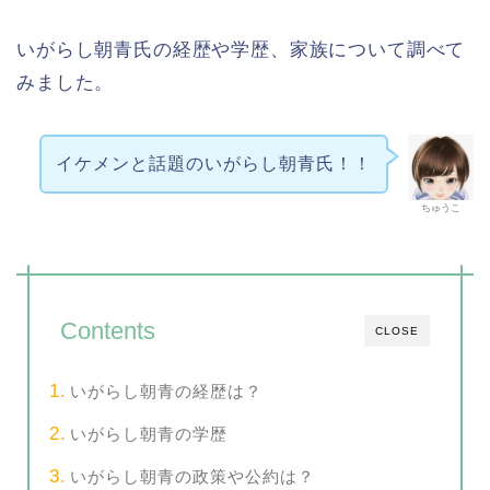
いがらし朝青氏の経歴や学歴、家族について調べて
みました。
イケメンと話題のいがらし朝青氏！！
ちゅうこ
Contents
CLOSE
いがらし朝青の経歴は？
いがらし朝青の学歴
いがらし朝青の政策や公約は？