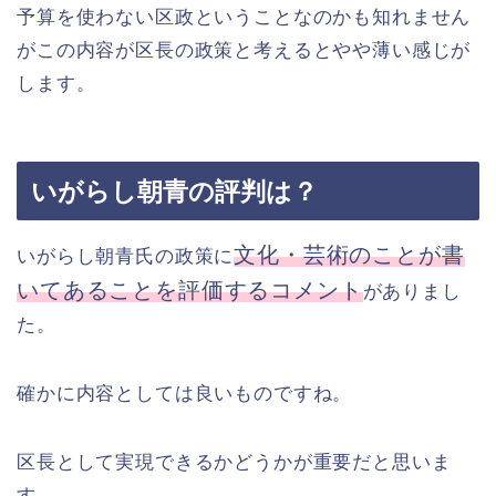
予算を使わない区政ということなのかも知れません
がこの内容が区長の政策と考えるとやや薄い感じが
します。
いがらし朝青の評判は？
文化・芸術のことが書
いがらし朝青氏の政策に
いてあることを評価するコメント
がありまし
た。
確かに内容としては良いものですね。
区長として実現できるかどうかが重要だと思いま
す。