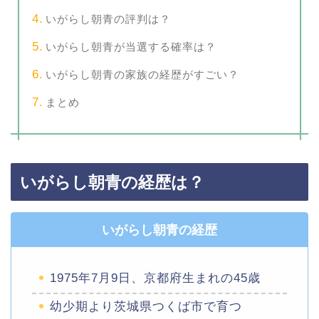
いがらし朝青の評判は？
いがらし朝青が当選する確率は？
いがらし朝青の家族の経歴がすごい？
まとめ
いがらし朝青の経歴は？
いがらし朝青の経歴
1975年7月9日、京都府生まれの45歳
幼少期より茨城県つくば市で育つ