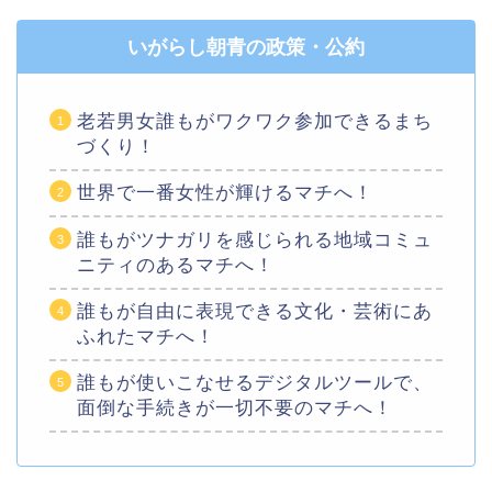
いがらし朝青の政策・公約
老若男女誰もがワクワク参加できるまち
づくり！
世界で一番女性が輝けるマチへ！
誰もがツナガリを感じられる地域コミュ
ニティのあるマチへ！
誰もが自由に表現できる文化・芸術にあ
ふれたマチへ！
誰もが使いこなせるデジタルツールで、
面倒な手続きが一切不要のマチへ！