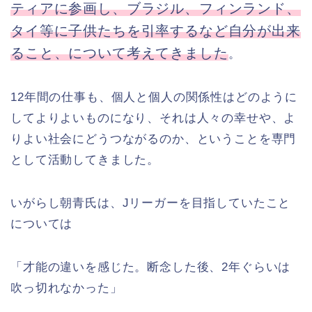
ティアに参画し、ブラジル、フィンランド、
タイ等に子供たちを引率するなど自分が出来
ること、について考えてきました
。
12年間の仕事も、個人と個人の関係性はどのように
してよりよいものになり、それは人々の幸せや、よ
りよい社会にどうつながるのか、ということを専門
として活動してきました。
いがらし朝青氏は、Jリーガーを目指していたこと
については
「才能の違いを感じた。断念した後、2年ぐらいは
吹っ切れなかった」