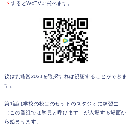
ド
するとWeTVに飛べます。
後は創造営2021を選択すれば視聴することができま
す。
第1話は学校の校舎のセットのスタジオに練習生
（この番組では学員と呼びます）が入場する場面か
ら始まります。