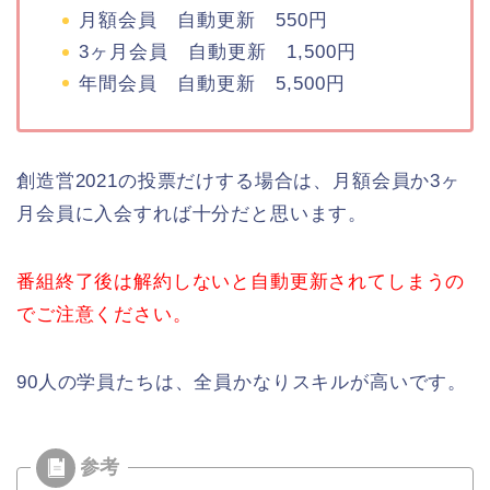
月額会員 自動更新 550円
3ヶ月会員 自動更新 1,500円
年間会員 自動更新 5,500円
創造営2021の投票だけする場合は、月額会員か3ヶ
月会員に入会すれば十分だと思います。
番組終了後は解約しないと自動更新されてしまうの
でご注意ください。
90人の学員たちは、全員かなりスキルが高いです。