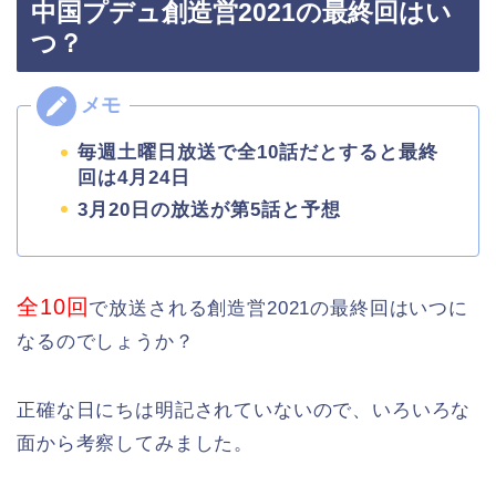
中国プデュ創造営2021の最終回はい
つ？
毎週土曜日放送で全10話だとすると最終
回は4月24日
3月20日の放送が第5話と予想
全10回
で放送される創造営2021の最終回はいつに
なるのでしょうか？
正確な日にちは明記されていないので、いろいろな
面から考察してみました。