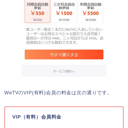
WeTVのVIP(有料)会員の料金は次の通りです。
VIP（有料）会員料金