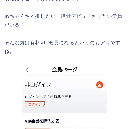
めちゃくちゃ推したい！絶対デビューさせたい学員
がいる！
そんな方は有料VIP会員になるというのもアリです
ね。