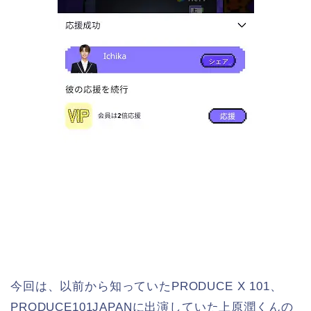
今回は、以前から知っていたPRODUCE X 101、
PRODUCE101JAPANに出演していた上原潤くんの