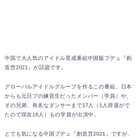
中国で大人気のアイドル育成番組中国版プデュ『創
造営2021』が話題です。
グローバルアイドルグループを作るこの番組、日本
からも元日プの練習生だったメンバー（学員）や、
その兄弟、有名なダンサーまで17人（1人辞退がで
たので現在16人）もの学員が出演中。
とても気になる中国プデュ『創造営2021』ですが、