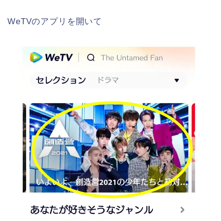
WeTVのアプリを開いて