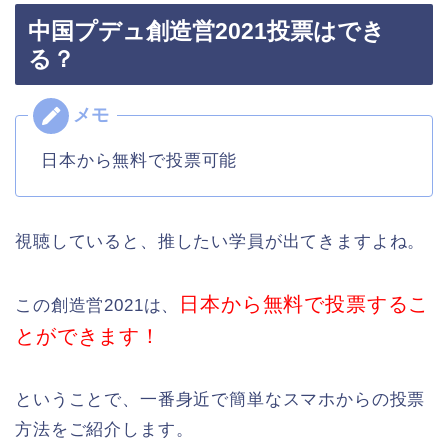
中国プデュ創造営2021投票はでき
る？
日本から無料で投票可能
視聴していると、推したい学員が出てきますよね。
日本から無料で投票するこ
この創造営2021は、
とができます！
ということで、一番身近で簡単なスマホからの投票
方法をご紹介します。