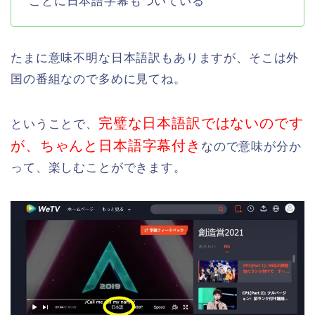
ことに日本語字幕もついている
たまに意味不明な日本語訳もありますが、そこは外
国の番組なので多めに見てね。
完璧な日本語訳ではないのです
ということで、
が、ちゃんと日本語字幕付き
なので意味が分か
って、楽しむことができます。