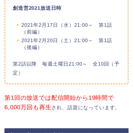
創造営2021放送日時
2021年2月17日（水）21:00～ 第1話
（前編）
2021年2月20日（土）21:00～ 第1話
（後編）
第2話以降 毎週土曜日21:00～ 全10回（予
定）
第1回の放送では配信開始から19時間で
6,000万回も再生
され、話題になっています。