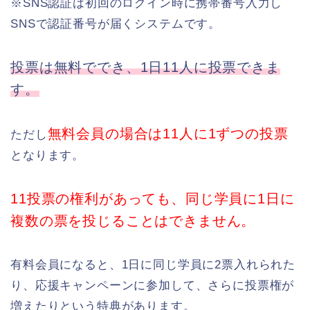
※SNS認証は初回のログイン時に携帯番号入力し
SNSで認証番号が届くシステムです。
投票は無料ででき、1日11人に投票できま
す。
無料会員の場合は11人に1ずつの投票
ただし
となります。
11投票の権利があっても、同じ学員に1日に
複数の票を投じることはできません。
有料会員になると、1日に同じ学員に2票入れられた
り、応援キャンペーンに参加して、さらに投票権が
増えたりという特典があります。