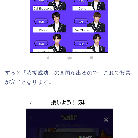
すると「応援成功」の画面が出るので、これで投票
が完了となります。