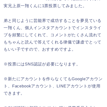
実兄上原一翔くんに1票投票してみました。
弟と同じように芸能界で成功することを夢見ている
一翔くん、個人インスタアカウントでインスタライ
ブを頻繁にしてくれて、コメントがたくさん流れて
もちゃんと読んで答えてくれる律儀で謙虚でとって
もいい子ですので、おすすめですよ。
※投票にはSNS認証が必要になります。
※新たにアカウントを作らなくてもGoogleアカウン
ト、Facebookアカウント、LINEアカウントが使用
できます。