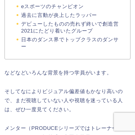
eスポーツのチャンピオン
過去に言動が炎上したラッパー
デビューしたものの売れず終いで創造営
2021にたどり着いたグループ
日本のダンス界でトップクラスのダンサ
ー
などなどいろんな背景を持つ学員がいます。
そしてなによりビジュアル偏差値もかなり高いの
で、まだ視聴していない人や視聴を迷っている人
は、ぜひ一度見てください。
メンター（PRODUCEシリーズではトレーナー）と