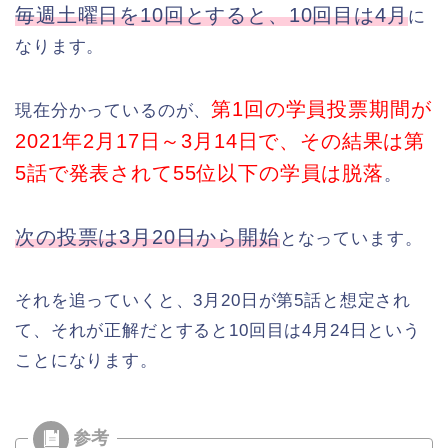
毎週土曜日を10回とすると、10回目は4月
に
なります。
第1回の学員投票期間が
現在分かっているのが、
2021年2月17日～3月14日で、その結果は第
5話で発表されて55位以下の学員は脱落
。
次の投票は3月20日から開始
となっています。
それを追っていくと、3月20日が第5話と想定され
て、それが正解だとすると10回目は4月24日という
ことになります。