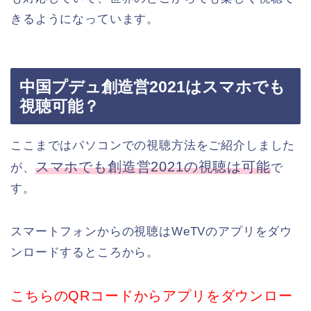
きるようになっています。
中国プデュ創造営2021はスマホでも
視聴可能？
ここまではパソコンでの視聴方法をご紹介しました
スマホでも創造営2021の視聴は可能
が、
で
す。
スマートフォンからの視聴はWeTVのアプリをダウ
ンロードするところから。
こちらのQRコードからアプリをダウンロー