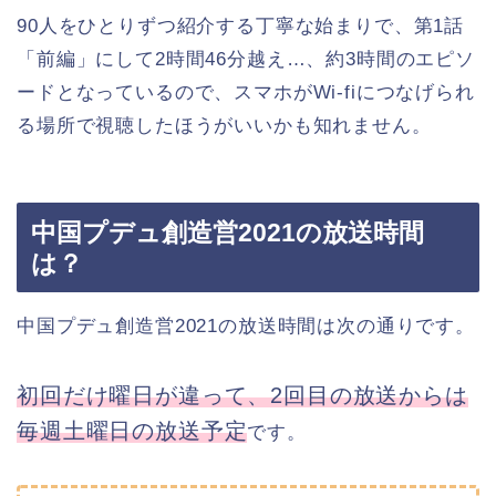
90人をひとりずつ紹介する丁寧な始まりで、第1話
「前編」にして2時間46分越え…、約3時間のエピソ
ードとなっているので、スマホがWi-fiにつなげられ
る場所で視聴したほうがいいかも知れません。
中国プデュ創造営2021の放送時間
は？
中国プデュ創造営2021の放送時間は次の通りです。
初回だけ曜日が違って、2回目の放送からは
毎週土曜日の放送予定
です。