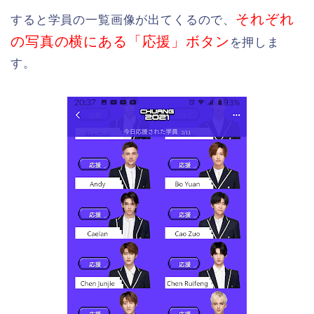
それぞれ
すると学員の一覧画像が出てくるので、
の写真の横にある「応援」ボタン
を押しま
す。