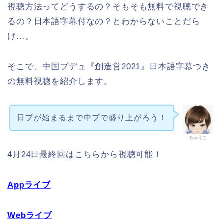
視聴方法ってどうするの？そもそも無料で視聴でき
るの？日本語字幕付なの？とわからないことだら
け…。
そこで、中国プデュ『創造営2021』日本語字幕つき
の無料視聴を紹介します。
日プが始まるまで中プで盛り上がろう！
ちゅうこ
4月24日最終回はこちらから視聴可能！
Appライブ
Webライブ