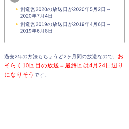
創造営2020の放送日が2020年5月2日～
2020年7月4日
創造営2019の放送日が2019年4月6日～
2019年6月8日
お
過去2年の方法もちょうど2ヶ月間の放送なので、
そらく10回目の放送＝最終回は4月24日辺り
になりそう
です。