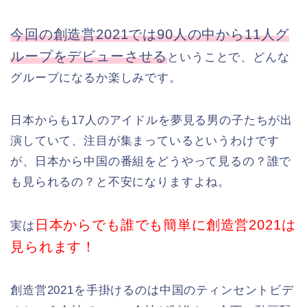
今回の創造営2021では90人の中から11人グ
ループをデビューさせる
ということで、どんな
グループになるか楽しみです。
日本からも17人のアイドルを夢見る男の子たちが出
演していて、注目が集まっているというわけです
が、日本から中国の番組をどうやって見るの？誰で
も見られるの？と不安になりますよね。
日本からでも誰でも簡単に創造営2021は
実は
見られます！
創造営2021を手掛けるのは中国のティンセントビデ