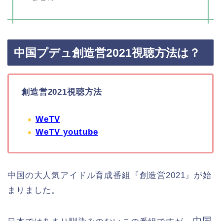
中国プデュ創造営2021視聴方法は？
創造営2021視聴方法
WeTV
WeTV youtube
中国の大人気アイドル育成番組『創造営2021』が始
まりました。
中国