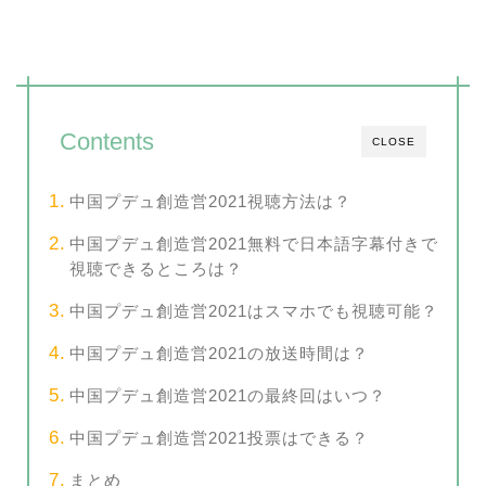
Contents
CLOSE
中国プデュ創造営2021視聴方法は？
中国プデュ創造営2021無料で日本語字幕付きで
視聴できるところは？
中国プデュ創造営2021はスマホでも視聴可能？
中国プデュ創造営2021の放送時間は？
中国プデュ創造営2021の最終回はいつ？
中国プデュ創造営2021投票はできる？
まとめ