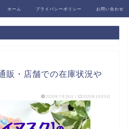
ホーム
プライバシーポリシー
お問い合わせ
通販・店舗での在庫状況や
2020年7月26日
/
2020年10月5日