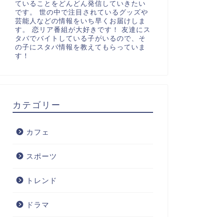
ていることをどんどん発信していきたい
です。 世の中で注目されているグッズや
芸能人などの情報をいち早くお届けしま
す。 恋リア番組が大好きです！ 友達にス
タバでバイトしている子がいるので、そ
の子にスタバ情報を教えてもらっていま
す！
カテゴリー
カフェ
スポーツ
トレンド
ドラマ