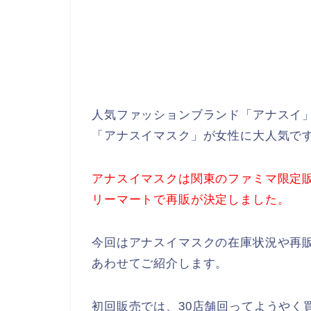
人気ファッションブランド「アナスイ
「アナスイマスク」が女性に大人気で
アナスイマスクは関東のファミマ限定販
リーマートで再販が決定しました。
今回はアナスイマスクの在庫状況や再
あわせてご紹介します。
初回販売では、30店舗回ってようやく