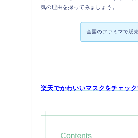
気の理由を探ってみましょう。
全国のファミマで販
楽天でかわいいマスクをチェック
Contents