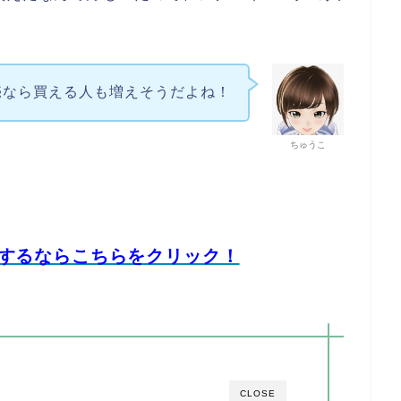
売なら買える人も増えそうだよね！
ちゅうこ
するならこちらをクリック！
CLOSE