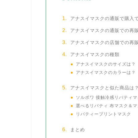
アナスイマスクの通販で購入
アナスイマスクの通販での再
アナスイマスクの店舗での再
アナスイマスクの種類
アナスイマスクのサイズは？
アナスイマスクのカラーは？
アナスイマスクと似た商品は
ソルボワ 接触冷感リバティマ
選べるリバティ 布マスク＆
リバティープリントマスク
まとめ