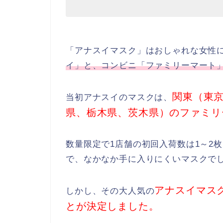
「アナスイマスク」はおしゃれな女性
イ」と、コンビニ「ファミリーマート
関東（東
当初アナスイのマスクは、
県、栃木県、茨木県）のファミリ
数量限定で1店舗の初回入荷数は1～2
で、なかなか手に入りにくいマスクで
アナスイマス
しかし、その大人気の
とが決定しました。