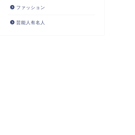
ファッション
芸能人有名人