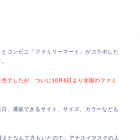
」とコンビニ「ファミリーマート」がコラボした
す。
売でしたが、ついに10月6日より全国のファミ
販日、通販できるサイト、サイズ、カラーなども
買えたなんて方もいたので、アナスイマスクの人