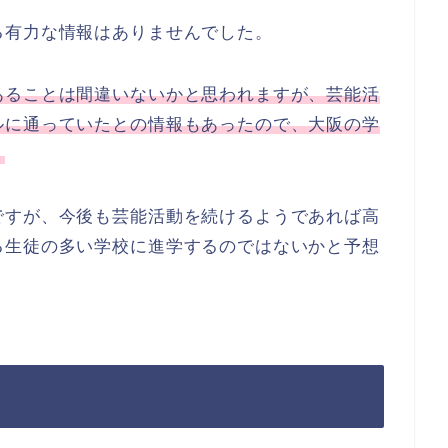
る有力な情報はありませんでした。
あることは間違いないかと思われますが、芸能活
ルに通っていたとの情報もあったので、大阪の学
。
ですが、今後も芸能活動を続けるようであれば高
る生徒の多い学校に進学するのではないかと予想