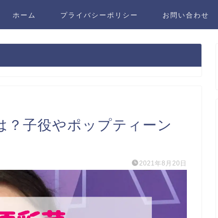
ホーム
プライバシーポリシー
お問い合わせ
は？子役やポップティーン
2021年8月20日