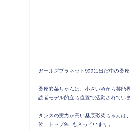
ガールズプラネット999に出演中の桑
桑原彩菜ちゃんは、小さい頃から芸能界
読者モデル的立ち位置で活動されてい
ダンスの実力が高い桑原彩菜ちゃんは、
位、トップ9にも入っています。