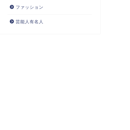
ファッション
芸能人有名人