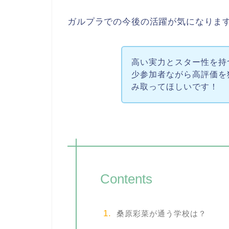
ガルプラでの今後の活躍が気になりま
高い実力とスター性を持
少参加者ながら高評価を
み取ってほしいです！
Contents
桑原彩菜が通う学校は？