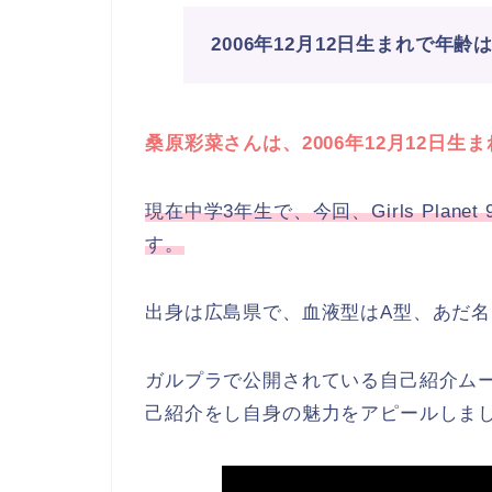
2006年12月12日生まれで年齢は
桑原彩菜さんは、2006年12月12日生
現在中学3年生で、今回、Girls Pla
す。
出身は広島県で、血液型はA型、あだ
ガルプラで公開されている自己紹介ム
己紹介をし自身の魅力をアピールしま