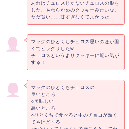
あれはチュロスじゃないチュロスの形を
した、やわらかめのクッキーみたいな。
ただ旨い……甘すぎなくてよかった。
マックのひとくちチュロス思いのほか固
くてビックリしたw
チュロスというよりクッキーに近い気が
する！
マックのひとくちチュロスの
良いところ
○美味しい
悪いところ
○ひとくちで食べると中のチョコが熱く
てやけどする
○かといってふたくちで行こうとしてか