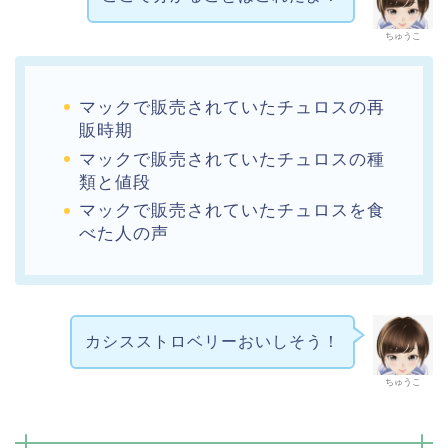
ちゅうこ
マックで販売されていたチュロスの再
販時期
マックで販売されていたチュロスの種
類と値段
マックで販売されていたチュロスを食
べた人の声
カシスストロベリーおいしそう！
ちゅうこ