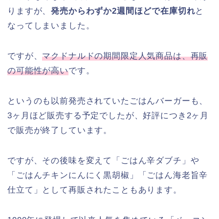
りますが、
発売からわずか2週間ほどで在庫切れ
と
なってしまいました。
ですが、
マクドナルドの期間限定人気商品は、再販
の可能性が高い
です。
というのも以前発売されていたごはんバーガーも、
3ヶ月ほど販売する予定でしたが、好評につき2ヶ月
で販売が終了しています。
ですが、その後味を変えて「ごはん辛ダブチ」や
「ごはんチキンにんにく黒胡椒」「ごはん海老旨辛
仕立て」として再販されたこともあります。