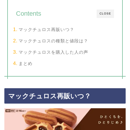
Contents
CLOSE
マックチュロス再販いつ？
マックチュロスの種類と値段は？
マックチュロスを購入した人の声
まとめ
マックチュロス再販いつ？