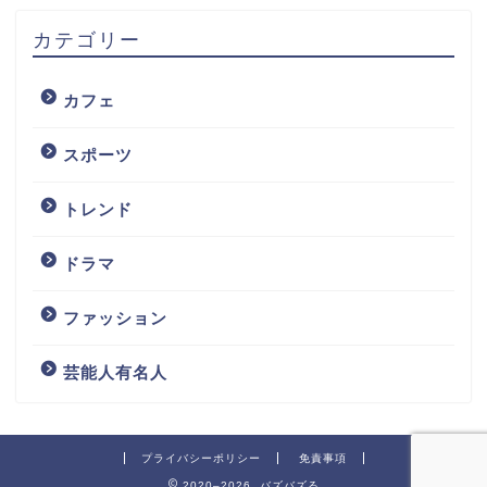
カテゴリー
カフェ
スポーツ
トレンド
ドラマ
ファッション
芸能人有名人
プライバシーポリシー
免責事項
2020–2026 バズバズる