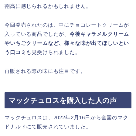
割高に感じられるかもしれません。
今回発売されたのは、中にチョコレートクリームが
入っている商品でしたが、
今後キャラメルクリーム
やいちごクリームなど、様々な味が出てほしいとい
う口コミ
も見受けられました。
再販される際の味にも注目です。
マックチュロスを購入した人の声
マックチュロスは、2022年2月16日から全国のマク
ドナルドにて販売されていました。