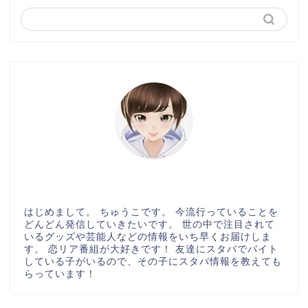
はじめまして。 ちゅうこです。 今流行っていることを
どんどん発信していきたいです。 世の中で注目されて
いるグッズや芸能人などの情報をいち早くお届けしま
す。 恋リア番組が大好きです！ 友達にスタバでバイト
している子がいるので、その子にスタバ情報を教えても
らっています！