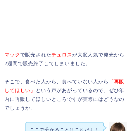
マック
で販売された
チュロス
が大変人気で発売から
2週間で販売終了してしまいました。
そこで、食べた人から、食べていない人から
「再販
してほしい」
という声があがっているので、ぜひ年
内に再販してほしいところですが実際にはどうなの
でしょうか。
ここで分かることはこれだよ！