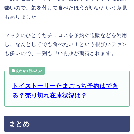
熱いので、気を付けて食べたほうがいい
という意見
もありました。
マックのひとくちチュロスを予約や通販などを利用
し、なんとしてでも食べたい！という根強いファン
も多いので、一刻も早い再販が期待されます。
あわせて読みたい
トイストーリーたまごっち予約はでき
る？売り切れ在庫状況は？
まとめ