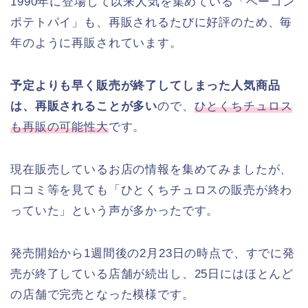
1990年に登場して以来人気を集めている「ベーコン
ポテトパイ」も、再販されるたびに好評のため、毎
年のように再販されています。
予定よりも早く販売が終了してしまった人気商品
は、再販されることが多い
ので、
ひとくちチュロス
も再販の可能性大
です。
現在販売しているお店の情報を集めてみましたが、
口コミ等を見ても「ひとくちチュロスの販売が終わ
っていた」という声が多かったです。
発売開始から1週間後の2月23日の時点で、すでに発
売が終了している店舗が続出し、25日にはほとんど
の店舗で完売となった模様です。