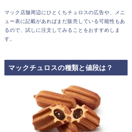
マック店舗周辺にひとくちチュロスの広告や、メニ
ュー表に記載があればまだ販売している可能性もあ
るので、試しに注文してみることをおすすめしま
す。
マックチュロスの種類と値段は？