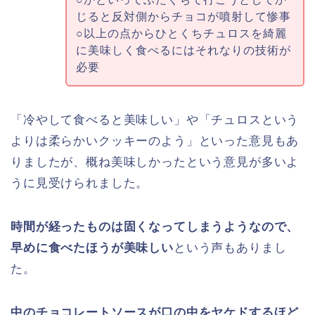
じると反対側からチョコが噴射して惨事
○以上の点からひとくちチュロスを綺麗
に美味しく食べるにはそれなりの技術が
必要
「冷やして食べると美味しい」や「チュロスという
よりは柔らかいクッキーのよう」といった意見もあ
りましたが、概ね美味しかったという意見が多いよ
うに見受けられました。
時間が経ったものは固くなってしまうようなので、
早めに食べたほうが美味しい
という声もありまし
た。
中のチョコレートソースが口の中をヤケドするほど