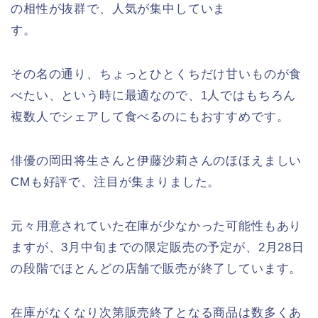
の相性が抜群で、人気が集中していま
す。
その名の通り、ちょっとひとくちだけ甘いものが食
べたい、という時に最適なので、1人ではもちろん
複数人でシェアして食べるのにもおすすめです。
俳優の岡田将生さんと伊藤沙莉さんのほほえましい
CMも好評で、注目が集まりました。
元々用意されていた在庫が少なかった可能性もあり
ますが、3月中旬までの限定販売の予定が、2月28日
の段階でほとんどの店舗で販売が終了しています。
在庫がなくなり次第販売終了となる商品は数多くあ