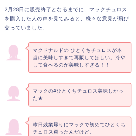
2月28日に販売終了となるまでに、マックチュロス
を購入した人の声を見てみると、様々な意見が飛び
交っていました。
マクドナルドの ひとくちチュロスが本
当に美味しすぎて再販してほしい。冷や
して食べるのが美味しすぎる！！
マックの#ひとくちチュロス美味しかっ
た★
昨日残業帰りにマックで初めてひとくち
チュロス買ったんだけど、