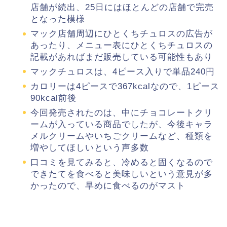
店舗が続出、25日にはほとんどの店舗で完売
となった模様
マック店舗周辺にひとくちチュロスの広告が
あったり、メニュー表にひとくちチュロスの
記載があればまだ販売している可能性もあり
マックチュロスは、4ピース入りで単品240円
カロリーは4ピースで367kcalなので、1ピース
90kcal前後
今回発売されたのは、中にチョコレートクリ
ームが入っている商品でしたが、今後キャラ
メルクリームやいちごクリームなど、種類を
増やしてほしいという声多数
口コミを見てみると、冷めると固くなるので
できたてを食べると美味しいという意見が多
かったので、早めに食べるのがマスト