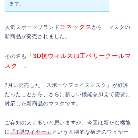
ます。
ヨネックス
人気スポーツブランド
から、マスクの
新商品が発売されました。
「3D抗ウィルス加工ベリークールマ
その名も
スク」
。
7月に発売した「スポーツフェイスマスク」が好評
だったことから、さらに新しい機能を加えて需要に
対応した新商品のマスクです。
ご存知の人も多いと思いますが、今回は新たな機能
に
「T型ワイヤー」
という画期的な構造のワイヤー