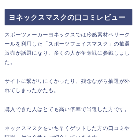
ヨネックスマスクの口コミレビュー
スポーツメーカーヨネックスでは冷感素材ベリーク
ールを利用した「スポーツフェイスマスク」の抽選
販売が話題になり、多くの人が争奪戦に参戦しまし
た。
サイトに繋がりにくかったり、残念ながら抽選が外
れてしまったかたも。
購入できた人はとても高い倍率で当選した方です。
ネックスマスクをいち早くゲットした方の口コミや