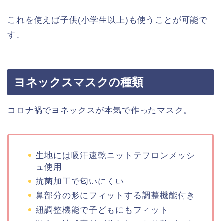
これを使えば子供(小学生以上)も使うことが可能で
す。
ヨネックスマスクの種類
コロナ禍でヨネックスが本気で作ったマスク。
生地には吸汗速乾ニットテフロンメッシ
ュ使用
抗菌加工で匂いにくい
鼻部分の形にフィットする調整機能付き
紐調整機能で子どもにもフィット