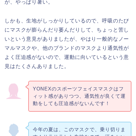
が、やっぱり暑い。
しかも、生地がしっかりしているので、呼吸のたび
にマスクが膨らんだり萎んだりして、ちょっと苦し
いという意見がありましたが、やはり一般的なノー
マルマスクや、他のブランドのマスクより通気性が
よく圧迫感がないので、運動に向いているという意
見はたくさんありました。
YONEXのスポーツフェイスマスクはフ
ィット感がありつつ、通気性が良くて運
動をしても圧迫感がないんです！
今年の夏は、このマスクで、乗り切りま