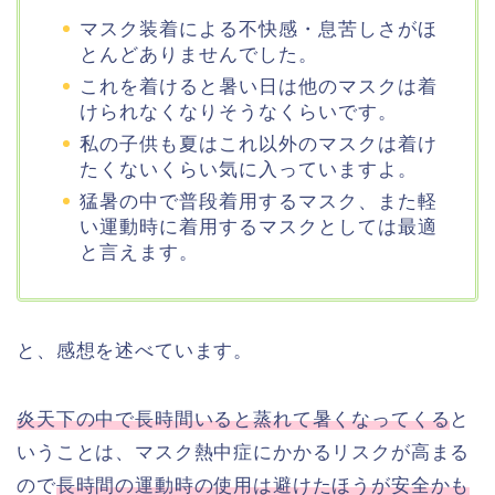
マスク装着による不快感・息苦しさがほ
とんどありませんでした。
これを着けると暑い日は他のマスクは着
けられなくなりそうなくらいです。
私の子供も夏はこれ以外のマスクは着け
たくないくらい気に入っていますよ。
猛暑の中で普段着用するマスク、また軽
い運動時に着用するマスクとしては最適
と言えます。
と、感想を述べています。
炎天下の中で長時間いると蒸れて暑くなってくる
と
いうことは、マスク熱中症にかかるリスクが高まる
ので
長時間の運動時の使用は避けたほうが安全かも