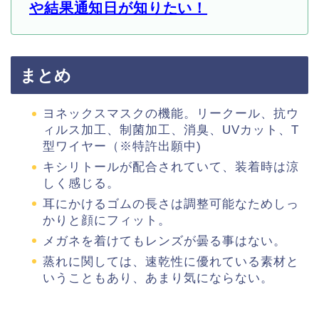
や結果通知日が知りたい！
まとめ
ヨネックスマスクの機能。リークール、抗ウ
ィルス加工、制菌加工、消臭、UVカット、T
型ワイヤー（※特許出願中)
キシリトールが配合されていて、装着時は涼
しく感じる。
耳にかけるゴムの長さは調整可能なためしっ
かりと顔にフィット。
メガネを着けてもレンズが曇る事はない。
蒸れに関しては、速乾性に優れている素材と
いうこともあり、あまり気にならない。