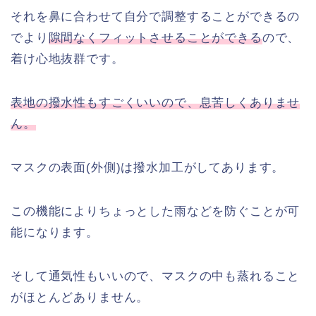
それを鼻に合わせて自分で調整することができるの
でより
隙間なくフィットさせることができる
ので、
着け心地抜群です。
表地の撥水性もすごくいいので、息苦しくありませ
ん。
マスクの表面(外側)は撥水加工がしてあります。
この機能によりちょっとした雨などを防ぐことが可
能になります。
そして通気性もいいので、マスクの中も蒸れること
がほとんどありません。