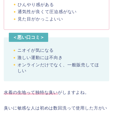
ひんやり感がある
通気性が良くて圧迫感がない
見た目がかっこよいい
＜悪い口コミ＞
ニオイが気になる
激しい運動には不向き
オンラインだけでなく、一般販売してほ
しい
水着の生地って独特な臭い
がしますよね。
臭いに敏感な人は初めは数回洗って使用した方がい