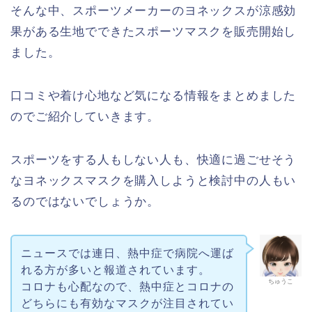
そんな中、スポーツメーカーのヨネックスが涼感効
果がある生地でできたスポーツマスクを販売開始し
ました。
口コミや着け心地など気になる情報をまとめました
のでご紹介していきます。
スポーツをする人もしない人も、快適に過ごせそう
なヨネックスマスクを購入しようと検討中の人もい
るのではないでしょうか。
ニュースでは連日、熱中症で病院へ運ば
れる方が多いと報道されています。
ちゅうこ
コロナも心配なので、熱中症とコロナの
どちらにも有効なマスクが注目されてい