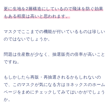
更に生地を2層構造にしているので飛沫を防ぐ効果
もある程度は高いと思われます。
マスクでここまでの機能が付いているものは珍しい
のではないでしょうか。
問題は生産数が少なく、抽選販売の倍率が高いこと
ですね。
もしかしたら再販・再抽選されるかもしれないの
で、このマスクが気になる方はヨネックスのホーム
ページをまめにチェックしてみてはいかがでしょう
か。