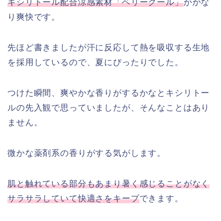
キシリトール配合涼感素材「ベリークール」
がかな
り爽快です。
先ほど書きましたが汗に反応して熱を吸収する生地
を採用しているので、夏にぴったりでした。
つけた瞬間、爽やかな香りがするかなとキシリトー
ルの先入観で思っていましたが、そんなことはあり
ません。
微かな薬剤系の香りがする気がします。
肌と触れている部分もあまり暑く感じることがなく
サラサラしていて快適さをキープ
できます。