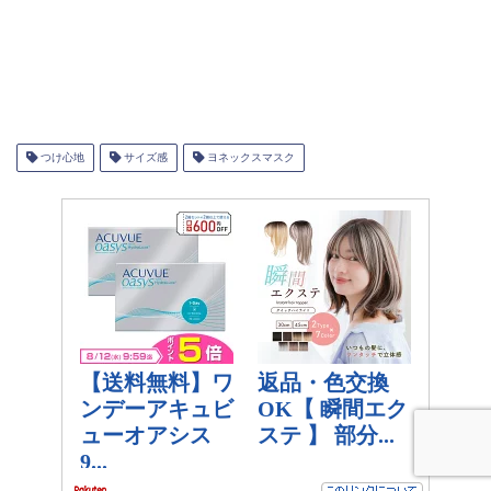
つけ心地
サイズ感
ヨネックスマスク