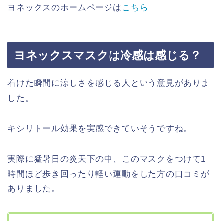
ヨネックスのホームページは
こちら
ヨネックスマスクは冷感は感じる？
着けた瞬間に涼しさを感じる人という意見がありま
した。
キシリトール効果を実感できていそうですね。
実際に猛暑日の炎天下の中、このマスクをつけて1
時間ほど歩き回ったり軽い運動をした方の口コミが
ありました。