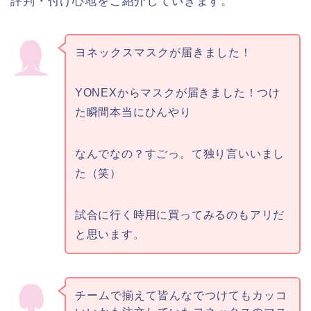
評判・付け心地をご紹介していきます。
ヨネックスマスクが届きました！
YONEXからマスクが届きました！つけ
た瞬間本当にひんやり
なんでなの？すごっ。て独り言いいまし
た（笑）
試合に行く時用に買ってみるのもアリだ
と思います。
チームで揃えて皆んなでつけてもカッコ