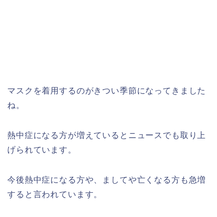
マスクを着用するのがきつい季節になってきました
ね。
熱中症になる方が増えているとニュースでも取り上
げられています。
今後熱中症になる方や、ましてや亡くなる方も急増
すると言われています。