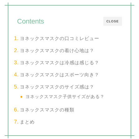
Contents
CLOSE
ヨネックスマスクの口コミレビュー
ヨネックスマスクの着け心地は？
ヨネックスマスクは冷感は感じる？
ヨネックスマスクはスポーツ向き？
ヨネックスマスクのサイズ感は？
ヨネックスマスク子供サイズがある？
ヨネックスマスクの種類
まとめ