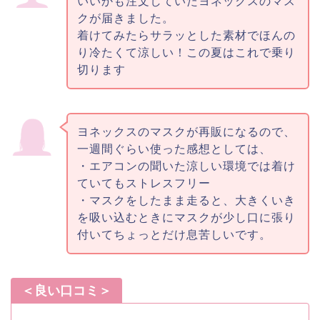
いいかも注文していたヨネックスのマス
クが届きました。
着けてみたらサラッとした素材でほんの
り冷たくて涼しい！この夏はこれで乗り
切ります
ヨネックスのマスクが再販になるので、
一週間ぐらい使った感想としては、
・エアコンの聞いた涼しい環境では着け
ていてもストレスフリー
・マスクをしたまま走ると、大きくいき
を吸い込むときにマスクが少し口に張り
付いてちょっとだけ息苦しいです。
＜良い口コミ＞