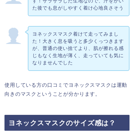
す！サラサラした生地なので、汗をかい
た後でも息がしやすく着け心地良さそう
ヨネックスマスク着けて走ってみまし
た！大きく息を吸うと多少くっつきます
が、普通の使い捨てより、肌が擦れる感
じもなく生地が薄く、走っていても気に
なりませんでした
使用している方の口コミでヨネックスマスクは運動
向きのマスクということが分かります。
ヨネックスマスクのサイズ感は？