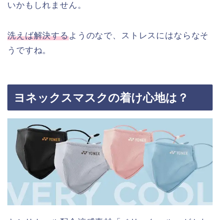
いかもしれません。
洗えば解決する
ようのなで、ストレスにはならなそ
うですね。
ヨネックスマスクの着け心地は？