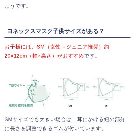
ようです。
ヨネックスマスク子供サイズがある？
お子様には、SM（女性～ジュニア推奨）約
20×12cm（幅×高さ）がおすすめ
です。
SMサイズでも大きい場合は、耳にかける紐の部分
に長さを調整できるゴムが付いています。