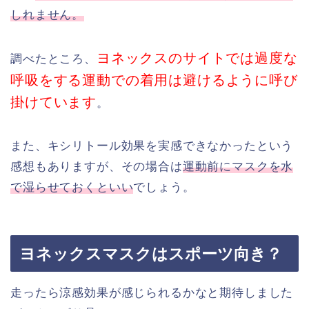
しれません。
ヨネックスのサイトでは過度な
調べたところ、
呼吸をする運動での着用は避けるように呼び
掛けています
。
また、キシリトール効果を実感できなかったという
感想もありますが、その場合は
運動前にマスクを水
で湿らせておくといい
でしょう。
ヨネックスマスクはスポーツ向き？
走ったら涼感効果が感じられるかなと期待しました