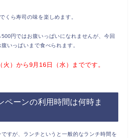
円でくら寿司の味を楽しめます。
500円ではお腹いっぱいになれませんが、今回
でお腹いっぱいまで食べられます。
（火）から9月16日（水）までです。
ャンペーンの利用時間は何時ま
ーンですが、ランチというと一般的なランチ時間を