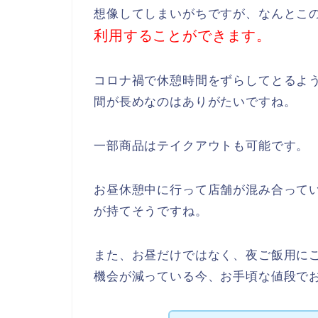
想像してしまいがちですが、なんとこ
利用することができます。
コロナ禍で休憩時間をずらしてとるよ
間が長めなのはありがたいですね。
一部商品はテイクアウトも可能です。
お昼休憩中に行って店舗が混み合って
が持てそうですね。
また、お昼だけではなく、夜ご飯用に
機会が減っている今、お手頃な値段で