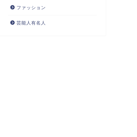
ファッション
芸能人有名人