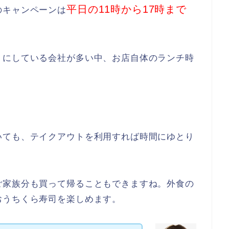
平日の11時から17時まで
のキャンペーンは
うにしている会社が多い中、お店自体のランチ時
いても、テイクアウトを利用すれば時間にゆとり
ご家族分も買って帰ることもできますね。外食の
おうちくら寿司を楽しめます。