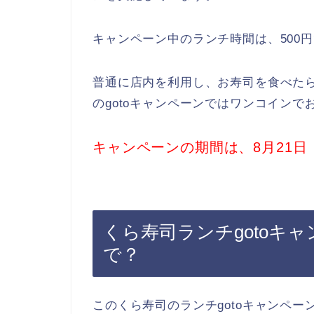
キャンペーン中のランチ時間は、500
普通に店内を利用し、お寿司を食べたら
のgotoキャンペーンではワンコイン
キャンペーンの期間は、8月21日
くら寿司ランチgotoキ
で？
このくら寿司のランチgotoキャンペ