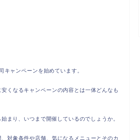
寿司キャンペーンを始めています。
に安くなるキャンペーンの内容とは一体どんなも
から始まり、いつまで開催しているのでしょうか。
間、対象条件や店舗、気になるメニューとそのカ