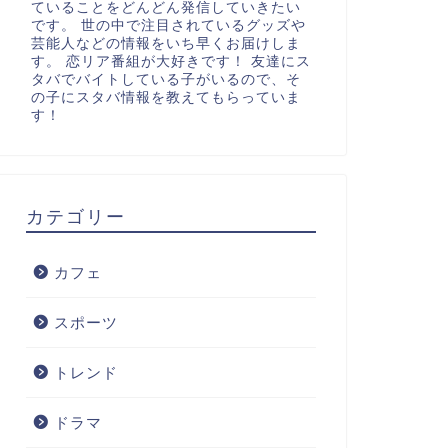
ていることをどんどん発信していきたい
です。 世の中で注目されているグッズや
芸能人などの情報をいち早くお届けしま
す。 恋リア番組が大好きです！ 友達にス
タバでバイトしている子がいるので、そ
の子にスタバ情報を教えてもらっていま
す！
カテゴリー
カフェ
スポーツ
トレンド
ドラマ