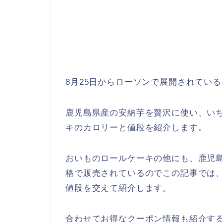
8月25日からローソンで展開されてい
鹿児島県産の安納芋を贅沢に使い、い
キのカロリーと値段を紹介します。
おいものロールケーキの他にも、鹿児
格で販売されているのでこの記事では
値段を交えて紹介します。
合わせてお得なクーポン情報も紹介す