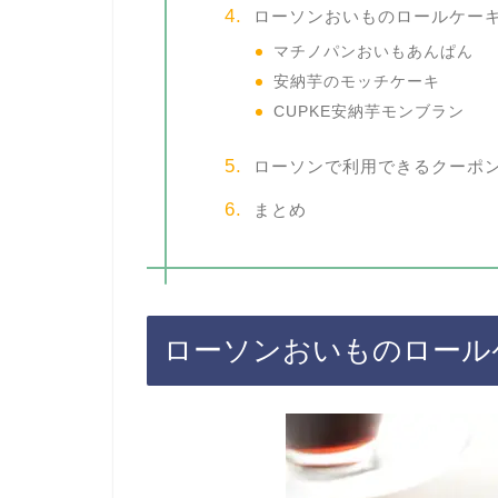
ローソンおいものロールケー
マチノパンおいもあんぱん
安納芋のモッチケーキ
CUPKE安納芋モンブラン
ローソンで利用できるクーポ
まとめ
ローソンおいものロール