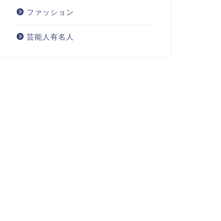
ファッション
芸能人有名人