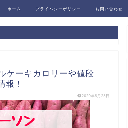
ホーム
プライバシーポリシー
お問い合わせ
ルケーキカロリーや値段
情報！
2020年8月28日