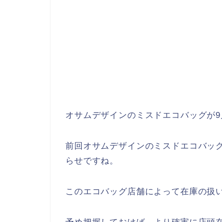
オサムデザインのミスドエコバッグが9
前回オサムデザインのミスドエコバッ
らせですね。
このエコバッグ店舗によって在庫の扱