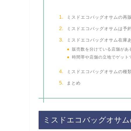
ミスドエコバッグオサムの再
ミスドエコバッグオサムは予
ミスドエコバッグオサム在庫
販売数を分けている店舗があ
時間帯や店舗の立地でゲット
ミスドエコバッグオサムの種
まとめ
ミスドエコバッグオサム