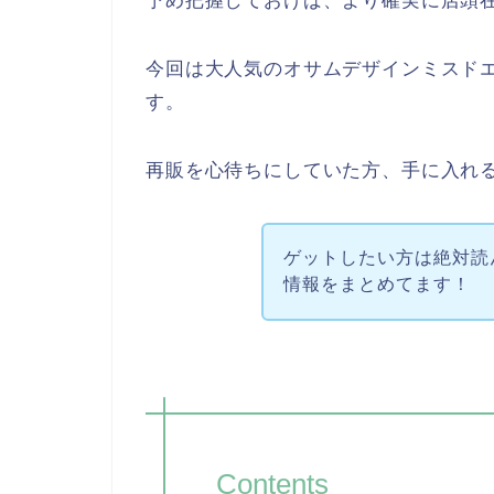
予め把握しておけば、より確実に店頭
今回は大人気のオサムデザインミスド
す。
再販を心待ちにしていた方、手に入れ
ゲットしたい方は絶対読
情報をまとめてます！
Contents