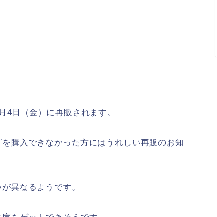
月4日（金）に再販されます。
グを購入できなかった方にはうれしい再販のお知
いが異なるようです。