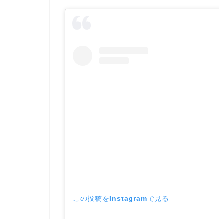
この投稿をInstagramで見る