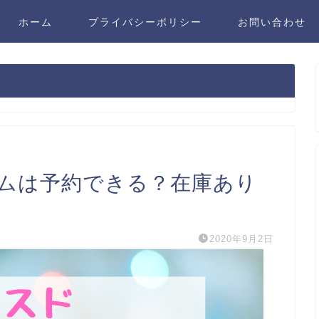
ホーム
プライバシーポリシー
お問い合わせ
ムは予約できる？在庫あり
2020年9月2日