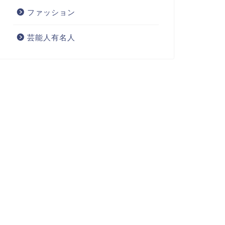
ファッション
芸能人有名人