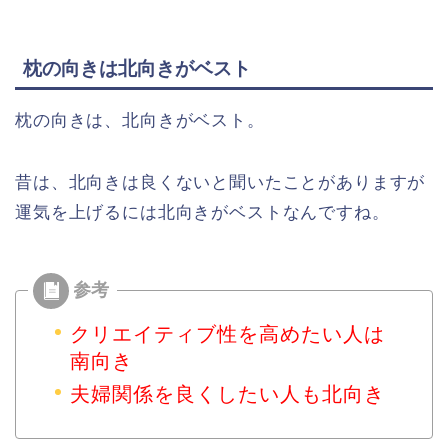
枕の向きは北向きがベスト
枕の向きは、北向きがベスト。
昔は、北向きは良くないと聞いたことがありますが
運気を上げるには北向きがベストなんですね。
クリエイティブ性を高めたい人は
南向き
夫婦関係を良くしたい人も北向き