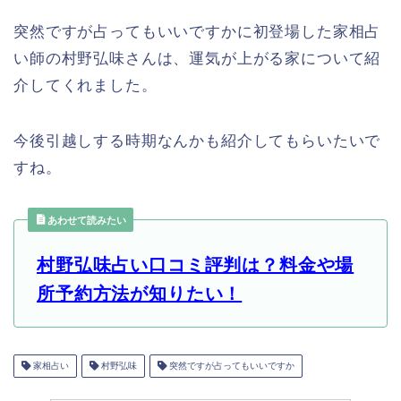
突然ですが占ってもいいですかに初登場した家相占
い師の村野弘味さんは、運気が上がる家について紹
介してくれました。
今後引越しする時期なんかも紹介してもらいたいで
すね。
あわせて読みたい
村野弘味占い口コミ評判は？料金や場
所予約方法が知りたい！
家相占い
村野弘味
突然ですが占ってもいいですか