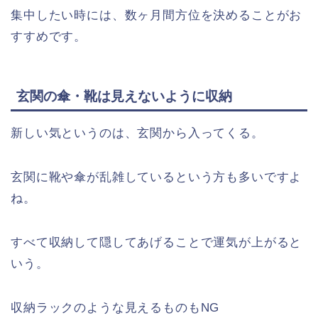
集中したい時には、数ヶ月間方位を決めることがお
すすめです。
玄関の傘・靴は見えないように収納
新しい気というのは、玄関から入ってくる。
玄関に靴や傘が乱雑しているという方も多いですよ
ね。
すべて収納して隠してあげることで運気が上がると
いう。
収納ラックのような見えるものもNG