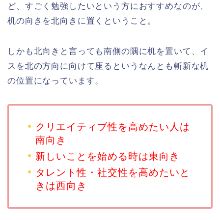
ど、すごく勉強したいという方におすすめなのが、
机の向きを北向きに置くということ。
しかも北向きと言っても南側の隅に机を置いて、イ
スを北の方向に向けて座るというなんとも斬新な机
の位置になっています。
クリエイティブ性を高めたい人は
南向き
新しいことを始める時は東向き
タレント性・社交性を高めたいと
きは西向き