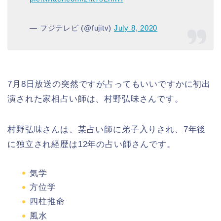
— フジテレビ (@fujitv)
July 8, 2020
7月8日放送の突然ですが占ってもいいですかに初出
演された家相占い師は、村野弘味さんです。
村野弘味さんは、某占い師に弟子入りされ、7年後
に独立され経歴は12年の占い師さんです。
気学
方位学
四柱推命
風水