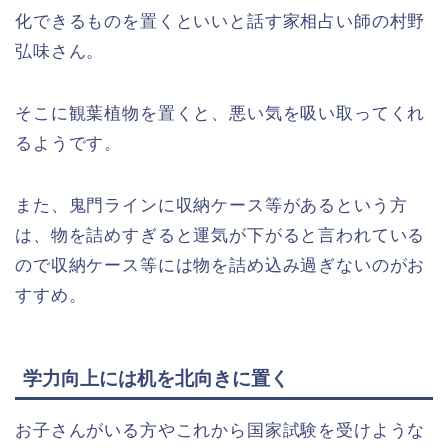
化できるものを置くといいと話す家相占い師の村野
弘味さん。
そこに観葉植物を置くと、悪い気を吸い取ってくれ
るようです。
また、鬼門ラインに収納ケース等があるという方
は、物を詰めすぎると運気が下がると言われている
ので収納ケース等には物を詰め込み過ぎないのがお
すすめ。
学力向上には机を北向きに置く
お子さんがいる方やこれから国家試験を受けような