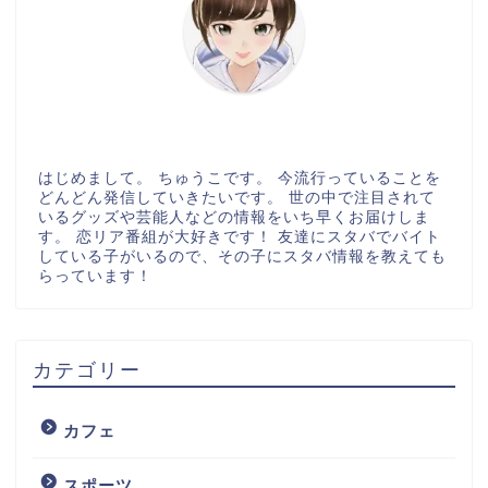
はじめまして。 ちゅうこです。 今流行っていることを
どんどん発信していきたいです。 世の中で注目されて
いるグッズや芸能人などの情報をいち早くお届けしま
す。 恋リア番組が大好きです！ 友達にスタバでバイト
している子がいるので、その子にスタバ情報を教えても
らっています！
カテゴリー
カフェ
スポーツ