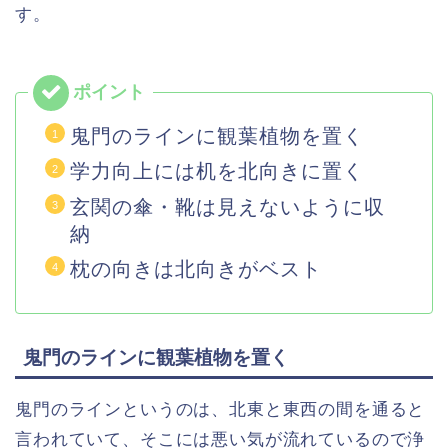
す。
鬼門のラインに観葉植物を置く
学力向上には机を北向きに置く
玄関の傘・靴は見えないように収
納
枕の向きは北向きがベスト
鬼門のラインに観葉植物を置く
鬼門のラインというのは、北東と東西の間を通ると
言われていて、そこには悪い気が流れているので浄