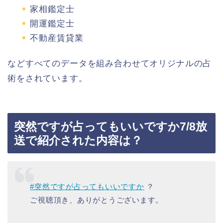
家相鑑定士
開運鑑定士
不動産賃貸業
などすべてのデータを組み合わせてオリジナルの占
術をされています。
突然ですが占ってもいいですか7/8放
送で紹介された内容は？
#突然ですが占ってもいいですか
？
ご視聴頂き、ありがとうございます。