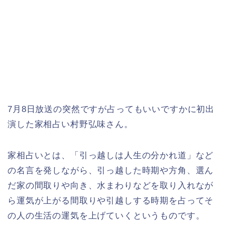
7月8日放送の突然ですが占ってもいいですかに初出
演した家相占い村野弘味さん。
家相占いとは、「引っ越しは人生の分かれ道」など
の名言を発しながら、引っ越した時期や方角、選ん
だ家の間取りや向き、水まわりなどを取り入れなが
ら運気が上がる間取りや引越しする時期を占ってそ
の人の生活の運気を上げていくというものです。