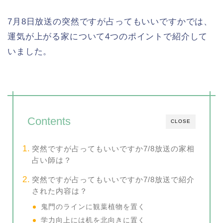
7月8日放送の突然ですが占ってもいいですかでは、
運気が上がる家について4つのポイントで紹介して
いました。
Contents
CLOSE
突然ですが占ってもいいですか7/8放送の家相
占い師は？
突然ですが占ってもいいですか7/8放送で紹介
された内容は？
鬼門のラインに観葉植物を置く
学力向上には机を北向きに置く