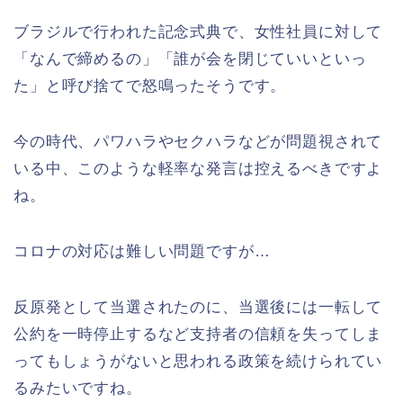
ブラジルで行われた記念式典で、女性社員に対して
「なんで締めるの」「誰が会を閉じていいといっ
た」と呼び捨てで怒鳴ったそうです。
今の時代、パワハラやセクハラなどが問題視されて
いる中、このような軽率な発言は控えるべきですよ
ね。
コロナの対応は難しい問題ですが…
反原発として当選されたのに、当選後には一転して
公約を一時停止するなど支持者の信頼を失ってしま
ってもしょうがないと思われる政策を続けられてい
るみたいですね。