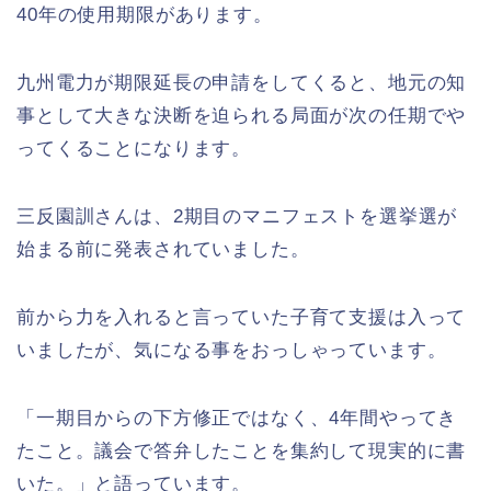
40年の使用期限があります。
九州電力が期限延長の申請をしてくると、地元の知
事として大きな決断を迫られる局面が次の任期でや
ってくることになります。
三反園訓さんは、2期目のマニフェストを選挙選が
始まる前に発表されていました。
前から力を入れると言っていた子育て支援は入って
いましたが、気になる事をおっしゃっています。
「一期目からの下方修正ではなく、4年間やってき
たこと。議会で答弁したことを集約して現実的に書
いた。」と語っています。