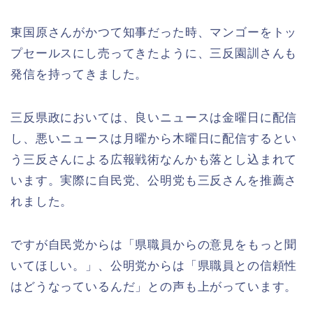
東国原さんがかつて知事だった時、マンゴーをトッ
プセールスにし売ってきたように、三反園訓さんも
発信を持ってきました。
三反県政においては、良いニュースは金曜日に配信
し、悪いニュースは月曜から木曜日に配信するとい
う三反さんによる広報戦術なんかも落とし込まれて
います。実際に自民党、公明党も三反さんを推薦さ
れました。
ですが自民党からは「県職員からの意見をもっと聞
いてほしい。」、公明党からは「県職員との信頼性
はどうなっているんだ」との声も上がっています。