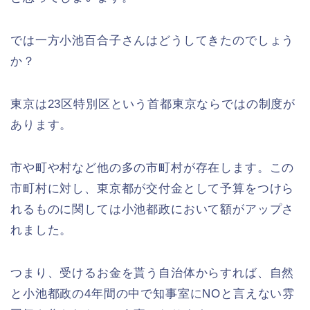
では一方小池百合子さんはどうしてきたのでしょう
か？
東京は23区特別区という首都東京ならではの制度が
あります。
市や町や村など他の多の市町村が存在します。この
市町村に対し、東京都が交付金として予算をつけら
れるものに関しては小池都政において額がアップさ
れました。
つまり、受けるお金を貰う自治体からすれば、自然
と小池都政の4年間の中で知事室にNOと言えない雰