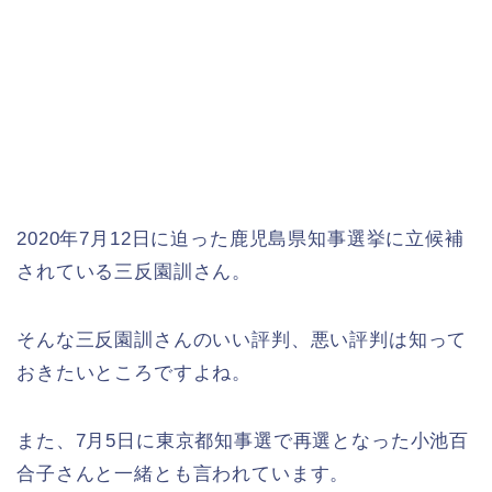
2020年7月12日に迫った鹿児島県知事選挙に立候補
されている三反園訓さん。
そんな三反園訓さんのいい評判、悪い評判は知って
おきたいところですよね。
また、7月5日に東京都知事選で再選となった小池百
合子さんと一緒とも言われています。