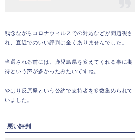
残念ながらコロナウィルスでの対応などが問題視さ
れ、直近でのいい評判は全くありませんでした。
当選される前には、鹿児島県を変えてくれる事に期
待という声が多かったみたいですね。
やはり反原発という公約で支持者を多数集められて
いました。
悪い評判