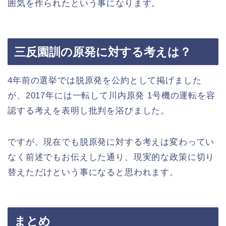
囲気を作られたという事になります。
三反園訓の原発に対する考えは？
4年前の選挙では脱原発を公約として掲げました
が、2017年には一転して川内原発 1号機の運転を容
認する考えを表明し批判を浴びました。
ですが、現在でも脱原発に対する考えは変わってい
なく前述でもお伝えした通り、現実的な政策に切り
替えただけという事になると思われます。
まとめ