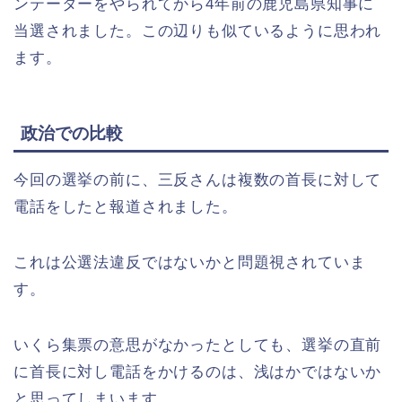
ンテーターをやられてから4年前の鹿児島県知事に
当選されました。この辺りも似ているように思われ
ます。
政治での比較
今回の選挙の前に、三反さんは複数の首長に対して
電話をしたと報道されました。
これは公選法違反ではないかと問題視されていま
す。
いくら集票の意思がなかったとしても、選挙の直前
に首長に対し電話をかけるのは、浅はかではないか
と思ってしまいます。