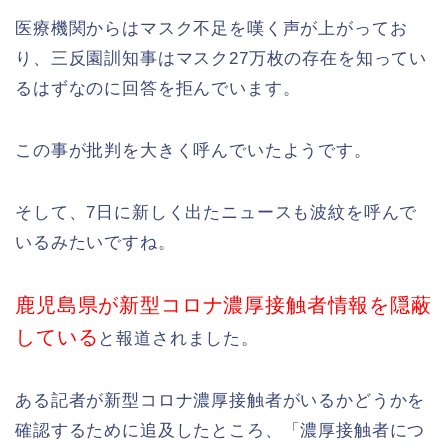
医療機関からはマスク不足を嘆く声が上がってお
り、三反園訓知事はマスク27万枚の存在を知ってい
るはずなのに回答を拒んでいます。
この事が批判を大きく呼んでいたようです。
そして、7日に新しく出たニュースも波紋を呼んで
いるみたいですね。
鹿児島県が新型コロナ濃厚接触者情報を隠蔽
している
と報道されました。
ある記者が新型コロナ濃厚接触者がいるかどうかを
確認するために追及したところ、「濃厚接触者につ