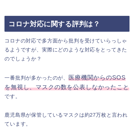
コロナ対応に関する評判は？
コロナの対応で多方面から批判を受けていらっしゃ
るようですが、実際にどのような対応をとってきた
のでしょうか？
医療機関からのSOS
一番批判が多かったのが、
を無視し、マスクの数を公表しなかったこと
です。
鹿児島県が保管しているマスクは約27万枚と言われ
ています。