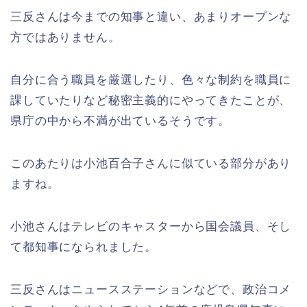
三反さんは今までの知事と違い、あまりオープンな
方ではありません。
自分に合う職員を厳選したり、色々な制約を職員に
課していたりなど秘密主義的にやってきたことが、
県庁の中から不満が出ているそうです。
このあたりは小池百合子さんに似ている部分があり
ますね。
小池さんはテレビのキャスターから国会議員、そし
て都知事になられました。
三反さんはニュースステーションなどで、政治コメ