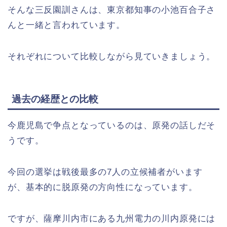
そんな三反園訓さんは、東京都知事の小池百合子さ
んと一緒と言われています。
それぞれについて比較しながら見ていきましょう。
過去の経歴との比較
今鹿児島で争点となっているのは、原発の話しだそ
うです。
今回の選挙は戦後最多の7人の立候補者がいます
が、基本的に脱原発の方向性になっています。
ですが、薩摩川内市にある九州電力の川内原発には