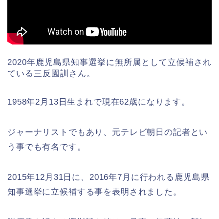
2020年鹿児島県知事選挙に無所属として立候補され
ている三反園訓さん。
1958年2月13日生まれで現在62歳になります。
ジャーナリストでもあり、元テレビ朝日の記者とい
う事でも有名です。
2015年12月31日に、2016年7月に行われる鹿児島県
知事選挙に立候補する事を表明されました。