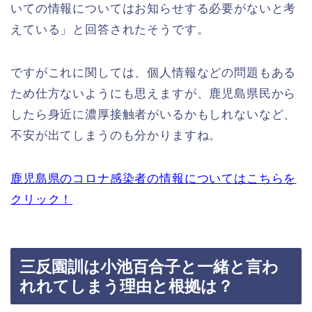
いての情報についてはお知らせする必要がないと考
えている」と回答されたそうです。
ですがこれに関しては、個人情報などの問題もある
ため仕方ないようにも思えますが、鹿児島県民から
したら身近に濃厚接触者がいるかもしれないなど、
不安が出てしまうのも分かりますね。
鹿児島県のコロナ感染者の情報についてはこちらを
クリック！
三反園訓は小池百合子と一緒と言わ
れれてしまう理由と根拠は？