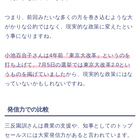
つまり、前回みたいな多くの方を巻き込むような大
がかりな公約ではなく、現実的な政策に変えたとい
う事になりますね。
小池百合子さんは4年前『東京大改革』というのを
打ち上げて、7月5日の選挙では東京大改革2.0とい
うものを掲げていました
から、現実的な政策にはな
っていないかもしれないですね。
発信力での比較
三反園訓さんは農業の支援や、知事としてのトップ
セールスには大変発信力があると言われています。