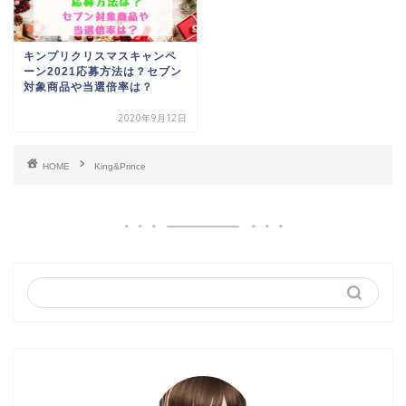
キンプリクリスマスキャンペ
ーン2021応募方法は？セブン
対象商品や当選倍率は？
2020年9月12日
HOME
King&Prince