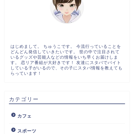
はじめまして。 ちゅうこです。 今流行っていることを
どんどん発信していきたいです。 世の中で注目されて
いるグッズや芸能人などの情報をいち早くお届けしま
す。 恋リア番組が大好きです！ 友達にスタバでバイト
している子がいるので、その子にスタバ情報を教えても
らっています！
カテゴリー
カフェ
スポーツ