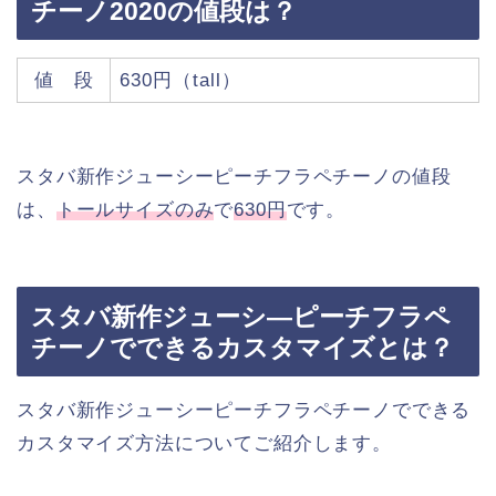
チーノ2020の値段は？
値 段
630円（tall）
スタバ新作ジューシーピーチフラペチーノの値段
は、
トールサイズのみ
で
630円
です。
スタバ新作ジューシ―ピーチフラペ
チーノでできるカスタマイズとは？
スタバ新作ジューシーピーチフラペチーノでできる
カスタマイズ方法についてご紹介します。