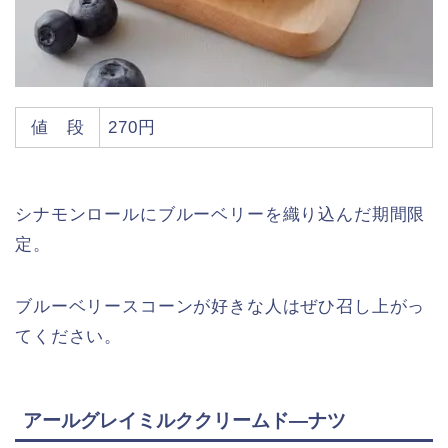
値 段
270円
シナモンロールにブルーベリーを織り込んだ期間限
定。
ブルーベリースコーンが好きな人はぜひ召し上がっ
てください。
アールグレイミルククリームド―ナツ