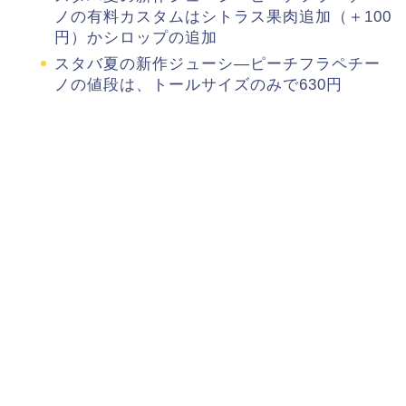
ノの有料カスタムはシトラス果肉追加（＋100
円）かシロップの追加
スタバ夏の新作ジューシ―ピーチフラペチー
ノの値段は、トールサイズのみで630円