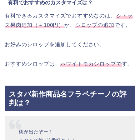
有料でおすすめのカスタマイズは？
有料できるカスタマイズでおすすめなのは、
シトラ
ス果肉追加（＋100円）
か、
シロップの追加
です。
お好みのシロップを追加してください。
おすすめシロップは、
ホワイトモカシロップで
す。
スタバ新作商品名フラペチーノの評
判は？
桃が出たぞー！