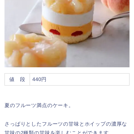
値 段
440円
夏のフルーツ満点のケーキ。
さっぱりとしたフルーツの甘味とホイップの濃厚な
甘味の2種類の甘味を楽しむことができます。