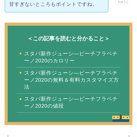
ちゅうこ
甘すぎないところもポイントですね。
＜この記事を読むと分かること＞
スタバ新作ジューシ―ピーチフラペチ
ーノ2020のカロリー
スタバ新作ジューシ―ピーチフラペチ
ーノ2020の無料＆有料カスタマイズ方
法
スタバ新作ジューシ―ピーチフラペチ
ーノ2020の値段