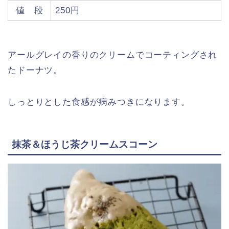
値 段
250円
アールグレイの香りのクリームでコーティングされ
たドーナツ。
しっとりとした食感が病みつきになります。
抹茶＆ほうじ茶クリームスコーン