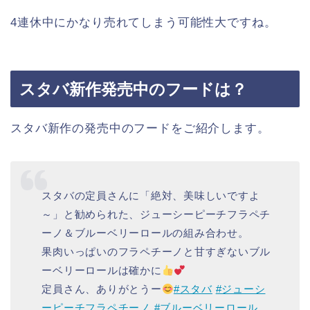
4連休中にかなり売れてしまう可能性大ですね。
スタバ新作発売中のフードは？
スタバ新作の発売中のフードをご紹介します。
スタバの定員さんに「絶対、美味しいですよ
～」と勧められた、ジューシーピーチフラペチ
ーノ＆ブルーベリーロールの組み合わせ。
果肉いっぱいのフラペチーノと甘すぎないブル
ーベリーロールは確かに
定員さん、ありがとうー
#スタバ
#ジューシ
ーピーチフラペチーノ
#ブルーベリーロール