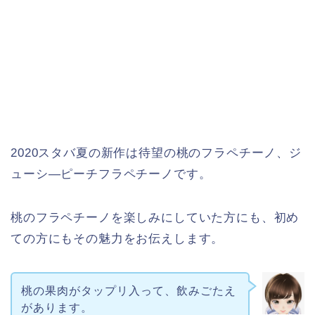
2020スタバ夏の新作は待望の桃のフラペチーノ、ジ
ューシ―ピーチフラペチーノです。
桃のフラペチーノを楽しみにしていた方にも、初め
ての方にもその魅力をお伝えします。
桃の果肉がタップリ入って、飲みごたえ
があります。