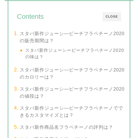
Contents
CLOSE
スタバ新作ジューシ―ピーチフラペチーノ2020
の販売期間は？
スタバ新作ジューシーピーチフラペチーノ2020
の味は？
スタバ新作ジューシ―ピーチフラペチーノ2020
のカロリーは？
スタバ新作ジューシ―ピーチフラペチーノ2020
の値段は？
スタバ新作ジューシ―ピーチフラペチーノでで
きるカスタマイズとは？
スタバ新作商品名フラペチーノの評判は？