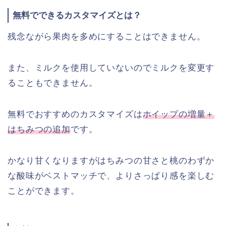
無料でできるカスタマイズとは？
残念ながら果肉を多めにすることはできません。
また、ミルクを使用していないのでミルクを変更す
ることもできません。
無料でおすすめのカスタマイズは
ホイップの増量＋
はちみつの追加
です。
かなり甘くなりますがはちみつの甘さと桃のわずか
な酸味がベストマッチで、よりさっぱり感を楽しむ
ことができます。