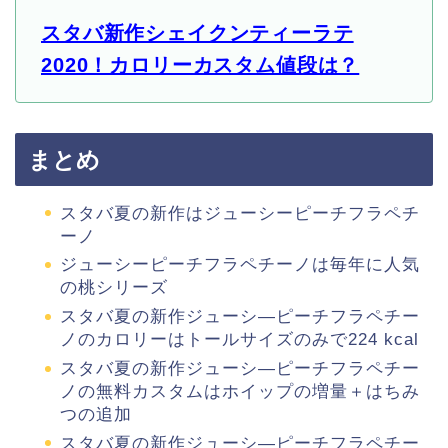
スタバ新作シェイクンティーラテ
2020！カロリーカスタム値段は？
まとめ
スタバ夏の新作はジューシーピーチフラペチ
ーノ
ジューシーピーチフラペチーノは毎年に人気
の桃シリーズ
スタバ夏の新作ジューシ―ピーチフラペチー
ノのカロリーはトールサイズのみで224 kcal
スタバ夏の新作ジューシ―ピーチフラペチー
ノの無料カスタムはホイップの増量＋はちみ
つの追加
スタバ夏の新作ジューシ―ピーチフラペチー