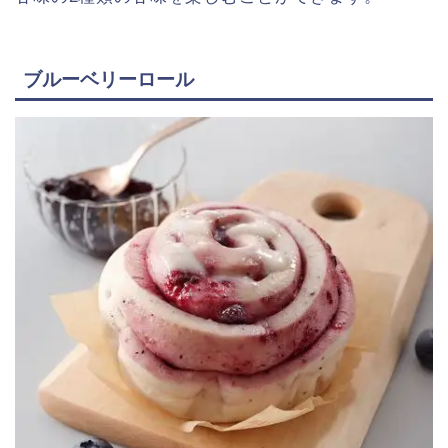
ブルーベリーロール