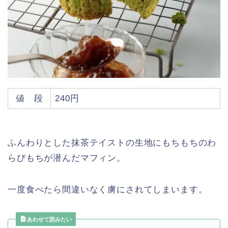
値 段
240円
ふんわりとした抹茶テイストの生地にもちもちのわ
らびもちが潜んだマフィン。
一度食べたら間違いなく虜にされてしまいます。
あわせて読みたい