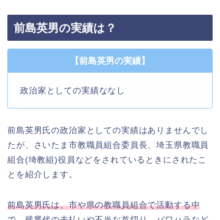
前島英男の実績は？
【前島英男の実績】
政治家としての実績ななし
前島英男氏の政治家としての実績はありませんでし
たが、さいたま市教職員組合委員長、埼玉県教職員
組合(埼教組)役員などをされているときにされたこ
とを紹介します。
前島英男氏は、市や県の教職員組合で活動する中
で、残業代の未払いや不当な首切り、パワハラなど