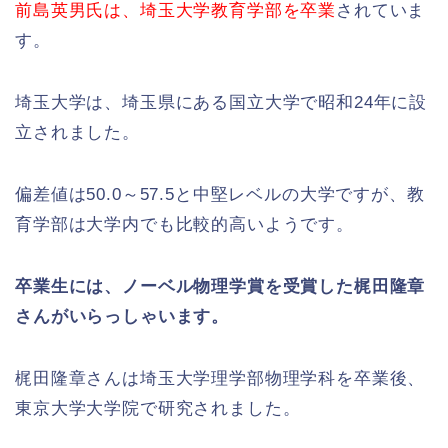
前島英男氏は、埼玉大学教育学部を卒業
されていま
す。
埼玉大学は、埼玉県にある国立大学で昭和24年に設
立されました。
偏差値は50.0～57.5と中堅レベルの大学ですが、教
育学部は大学内でも比較的高いようです。
卒業生には、ノーベル物理学賞を受賞した梶田隆章
さんがいらっしゃいます。
梶田隆章さんは埼玉大学理学部物理学科を卒業後、
東京大学大学院で研究されました。