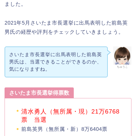
ました。
2021年5月さいたま市長選挙に出馬表明した前島英
男氏の経歴や評判をチェックしていきましょう。
さいたま市長選挙に出馬表明した前島英
男氏は、当選できることができるのか、
ちゅうこ
気になりますね。
さいたま市長選挙得票数
清水勇人（無所属・現）21万6768
票 当選
前島英男（無所属・新）8万6404票