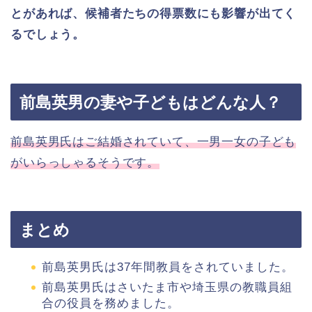
とがあれば、候補者たちの得票数にも影響が出てく
るでしょう。
前島英男の妻や子どもはどんな人？
前島英男氏はご結婚されていて、一男一女の子ども
がいらっしゃるそうです。
まとめ
前島英男氏は37年間教員をされていました。
前島英男氏はさいたま市や埼玉県の教職員組
合の役員を務めました。