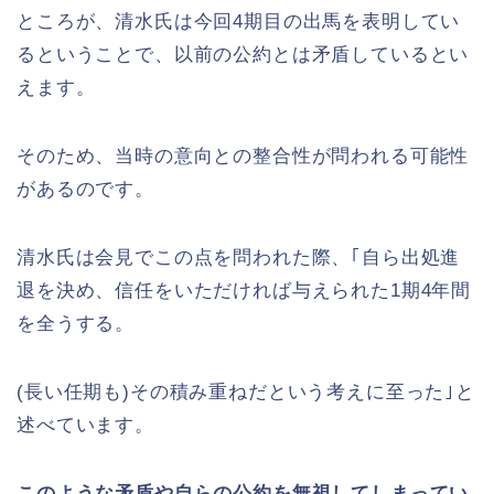
ところが、清水氏は今回4期目の出馬を表明してい
るということで、以前の公約とは矛盾しているとい
えます。
そのため、当時の意向との整合性が問われる可能性
があるのです。
清水氏は会見でこの点を問われた際、｢自ら出処進
退を決め、信任をいただければ与えられた1期4年間
を全うする。
(長い任期も)その積み重ねだという考えに至った｣と
述べています。
このような矛盾や自らの公約を無視してしまってい