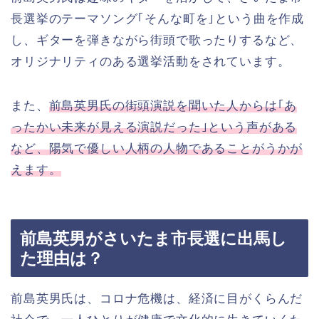
長選挙のテーマソング｢そんな町を｣という曲を作成
し、ギターを弾きながら街頭で歌ったりするなど、
オリジナリティのある選挙活動をされています。
また、
前島英男氏の街頭演説を聞いた人からは｢あ
ったかい未来が見える演説だった｣という声がある
など、陽気で優しい人柄の人物であることがうかが
えます。
前島英男がさいたま市長選に出馬し
た理由は？
前島英男氏は、コロナ危機は、経済に目がくらんだ