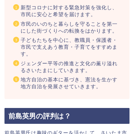
新型コロナに対する緊急対策を強化し、
市民に安心と希望を届けます。
市民のいのちと暮らしを守ることを第一
にした街づくりへの転換をはかります。
子どもたちを中心に、教職員・保護者・
市民で支えあう教育・子育てをすすめま
す。
ジェンダー平等の推進と文化の薫り溢れ
るさいたまにしていきます。
地方自治の基本に基づき、憲法を生かす
地方自治を発展させていきます。
前島英男の評判は？
前島英男氏は趣味のギターを活かして、さいたま市