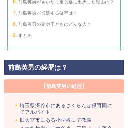
前島英男がさいたま市長選に出馬した理由は？
前島英男が当選する確率は？
前島英男の妻や子どもはどんな人？
まとめ
前島英男の経歴は？
【前島英男の経歴】
埼玉県深谷市にあるさくらんぼ保育園に
てアルバイト
旧大宮市にある小学校にて教職