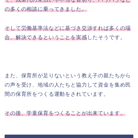
の多くの相談に乗ってきました。
そして労働基準法などに基づき交渉すれば多くの場
合、解決できるということを実感
したそうです。
また、保育所が足りないという教え子の親たちから
の声を受け、地域の人たちと協力して資金を集め民
間の保育所をつくる運動をされています。
その後、学童保育をつくることが出来ています。