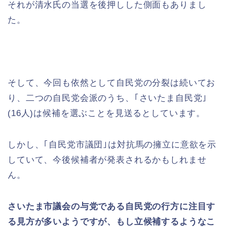
それが清水氏の当選を後押しした側面もありまし
た。
そして、今回も依然として自民党の分裂は続いてお
り、二つの自民党会派のうち、｢さいたま自民党｣
(16人)は候補を選ぶことを見送るとしています。
しかし、｢自民党市議団｣は対抗馬の擁立に意欲を示
していて、今後候補者が発表されるかもしれませ
ん。
さいたま市議会の与党である自民党の行方に注目す
る見方が多いようですが、もし立候補するようなこ