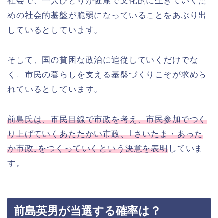
社会で、一人ひとりが健康で文化的に生きていくた
めの社会的基盤が脆弱になっていることをあぶり出
しているとしています。
そして、国の貧困な政治に追従していくだけでな
く、市民の暮らしを支える基盤づくりこそが求めら
れているとしています。
前島氏は、市民目線で市政を考え、市民参加でつく
り上げていくあたたかい市政、｢さいたま・あった
か市政｣をつくっていくという決意を表明
していま
す。
前島英男が当選する確率は？