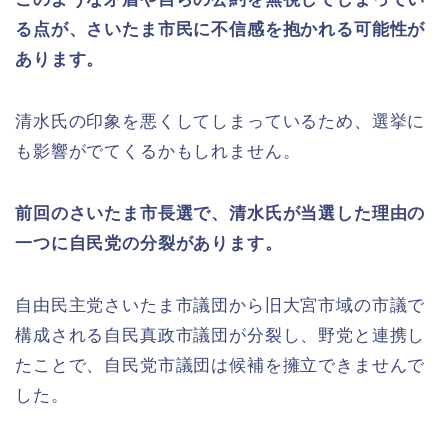
る点が、さいたま市民に不信感を抱かれる可能性が
あります。
清水氏の印象を悪くしてしまっているため、選挙に
も影響がでてくるかもしれません。
前回のさいたま市長選で、清水氏が当選した理由の
一つに自民党の分裂があります。
自由民主党さいたま市議団から旧大宮市域の市議で
構成される自民真政市議団が分裂し、野党と連携し
たことで、自民党市議団は候補を擁立できませんで
した。