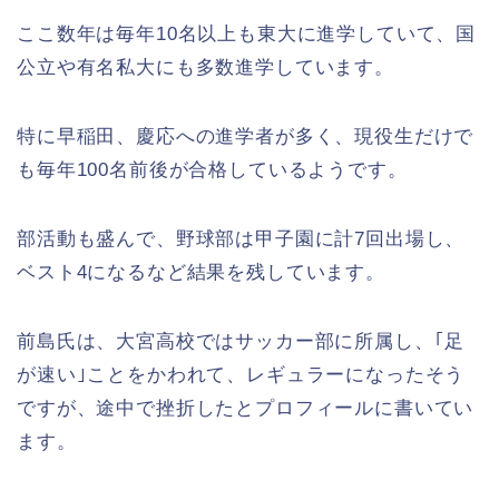
ここ数年は毎年10名以上も東大に進学していて、国
公立や有名私大にも多数進学しています。
特に早稲田、慶応への進学者が多く、現役生だけで
も毎年100名前後が合格しているようです。
部活動も盛んで、野球部は甲子園に計7回出場し、
ベスト4になるなど結果を残しています。
前島氏は、大宮高校ではサッカー部に所属し、｢足
が速い｣ことをかわれて、レギュラーになったそう
ですが、途中で挫折したとプロフィールに書いてい
ます。