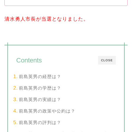
清水勇人市長が当選となりました。
Contents
CLOSE
前島英男の経歴は？
前島英男の学歴は？
前島英男の実績は？
前島英男の政策や公約は？
前島英男の評判は？