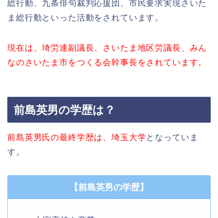
総行動、九条俳句裁判応援団、市民要求実現さいた
ま総行動といった活動をされています。
現在は、埼労連副議長、さいたま地区労議長、みん
なのさいたま市をつくる会幹事長をされています。
前島英男の学歴は？
前島英男氏の最終学歴は、埼玉大学
となっていま
す。
【前島英男の学歴】