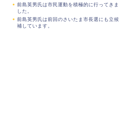
前島英男氏は市民運動を積極的に行ってきま
した。
前島英男氏は前回のさいたま市長選にも立候
補しています。