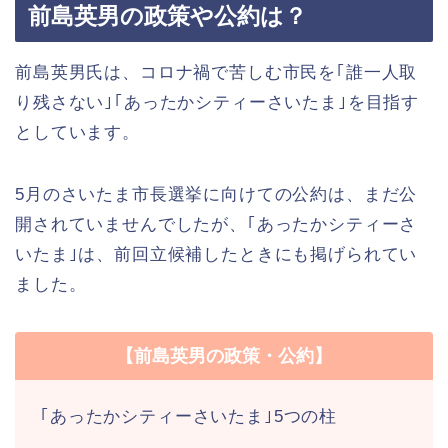
前島英男の政策や公約は？
前島英男氏は、コロナ禍で苦しむ市民を｢誰一人取
り残さない｣｢あったかシティーさいたま｣を目指す
としています。
5月のさいたま市長選挙に向けての公約は、まだ公
開されていませんでしたが、｢あったかシティーさ
いたま｣は、前回立候補したときにも掲げられてい
ました。
【前島英男の政策・公約】
｢あったかシティーさいたま｣5つの柱