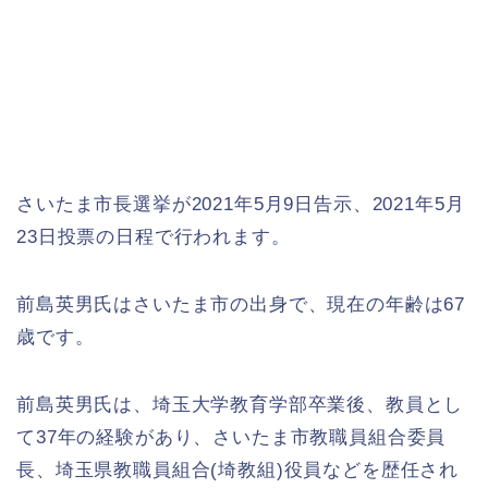
さいたま市長選挙が2021年5月9日告示、2021年5月
23日投票の日程で行われます。
前島英男氏はさいたま市の出身で、現在の年齢は67
歳です。
前島英男氏は、埼玉大学教育学部卒業後、教員とし
て37年の経験があり、さいたま市教職員組合委員
長、埼玉県教職員組合(埼教組)役員などを歴任され