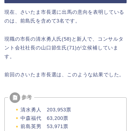
現在、さいたま市長選に出馬の意向を表明している
のは、前島氏を含めて3名です。
現職の市長の清水勇人氏(58)と新人で、コンサルタ
ント会社社長の山口節生氏(71)が立候補していま
す。
前回のさいたま市長選は、このような結果でした。
清水勇人 203,953票
中森福代 63,200票
前島英男 53,971票