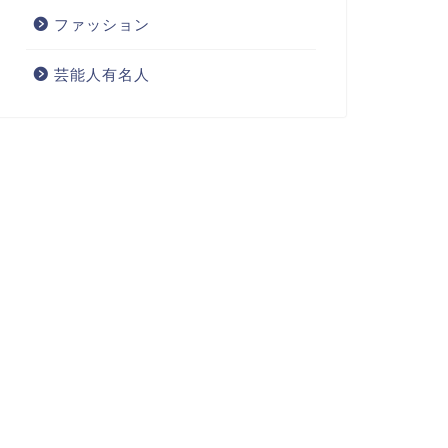
ファッション
芸能人有名人