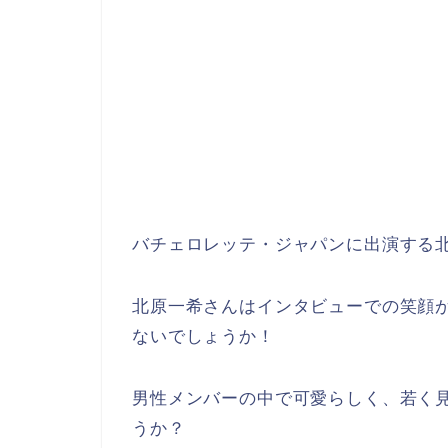
バチェロレッテ・ジャパンに出演する
北原一希さんはインタビューでの笑顔
ないでしょうか！
男性メンバーの中で可愛らしく、若く
うか？