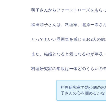
萌子さんからファーストローズをもら
福田萌子さんは、料理家、北原一希さ
とってもいい雰囲気を感じるお2人の結
また、結婚となると気になるのが年収
料理研究家の年収は一体どのくらいの
料理研究家で幼少期の思
子さんの心を掴めるかな