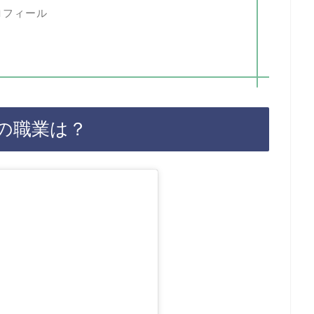
ロフィール
の職業は？