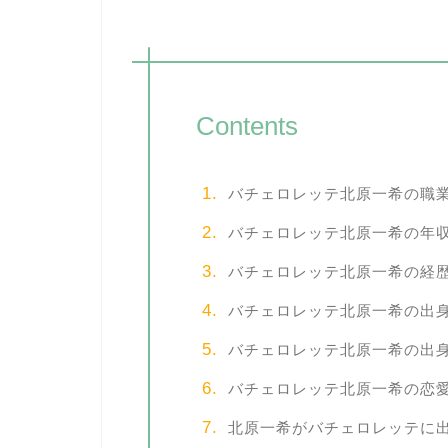
Contents
バチェロレッテ北原一希の職
バチェロレッテ北原一希の年
バチェロレッテ北原一希の経
バチェロレッテ北原一希の出
バチェロレッテ北原一希の出
バチェロレッテ北原一希の恋
北原一希がバチェロレッテに