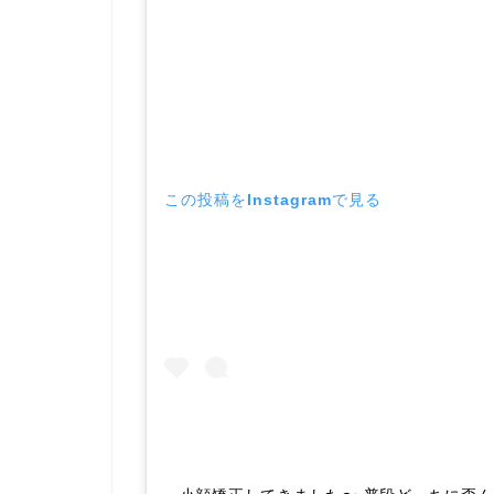
この投稿をInstagramで見る