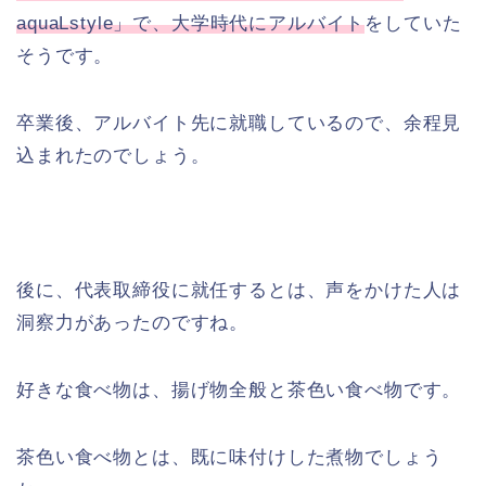
aquaLstyle」で、大学時代にアルバイト
をしていた
そうです。
卒業後、アルバイト先に就職しているので、余程見
込まれたのでしょう。
後に、代表取締役に就任するとは、声をかけた人は
洞察力があったのですね。
好きな食べ物は、揚げ物全般と茶色い食べ物です。
茶色い食べ物とは、既に味付けした煮物でしょう