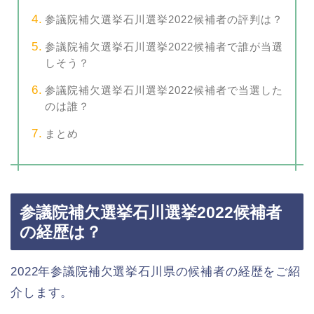
参議院補欠選挙石川選挙2022候補者の評判は？
参議院補欠選挙石川選挙2022候補者で誰が当選
しそう？
参議院補欠選挙石川選挙2022候補者で当選した
のは誰？
まとめ
参議院補欠選挙石川選挙2022候補者
の経歴は？
2022年参議院補欠選挙石川県の候補者の経歴をご紹
介します。