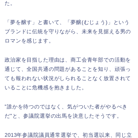
た。
「夢を醸す」と書いて、「夢醸(むじょう)」という
ブランドに伝統を守りながら、未来を見据える男の
ロマンを感じます。
政治家を目指した理由は、商工会青年部での活動を
通じて、全国共通の問題があることを知り、頑張っ
ても報われない状況がしられることなく放置されて
いることに危機感を抱きました。
”誰かを待つのではなく、気がついた者がやるべき
だ”と、参議院選挙の出馬を決意したそうです。
2013年参議院議員通常選挙で、初当選以来、同じ立