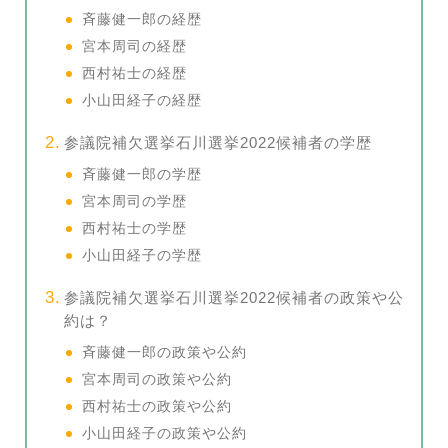
斉藤健一郎の経歴
宮本周司の経歴
西村祐士の経歴
小山田経子の経歴
参議院補欠選挙石川選挙2022候補者の学歴
斉藤健一郎の学歴
宮本周司の学歴
西村祐士の学歴
小山田経子の学歴
参議院補欠選挙石川選挙2022候補者の政策や公
約は？
斉藤健一郎の政策や公約
宮本周司の政策や公約
西村祐士の政策や公約
小山田経子の政策や公約