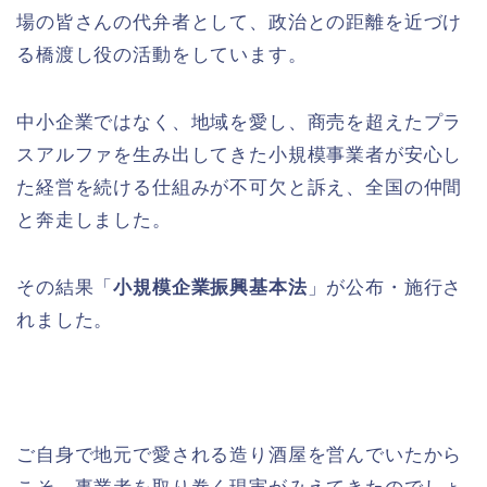
場の皆さんの代弁者として、政治との距離を近づけ
る橋渡し役の活動をしています。
中小企業ではなく、地域を愛し、商売を超えたプラ
スアルファを生み出してきた小規模事業者が安心し
た経営を続ける仕組みが不可欠と訴え、全国の仲間
と奔走しました。
その結果「
小規模企業振興基本法
」が公布・施行さ
れました。
ご自身で地元で愛される造り酒屋を営んでいたから