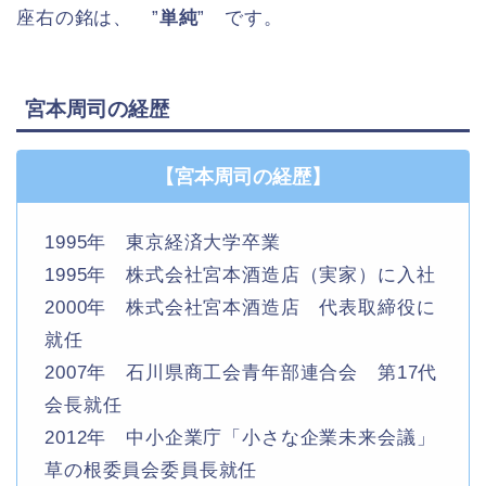
座右の銘は、 ”
単純
” です。
宮本周司の経歴
【宮本周司の経歴】
1995年 東京経済大学卒業
1995年 株式会社宮本酒造店（実家）に入社
2000年 株式会社宮本酒造店 代表取締役に
就任
2007年 石川県商工会青年部連合会 第17代
会長就任
2012年 中小企業庁「小さな企業未来会議」
草の根委員会委員長就任