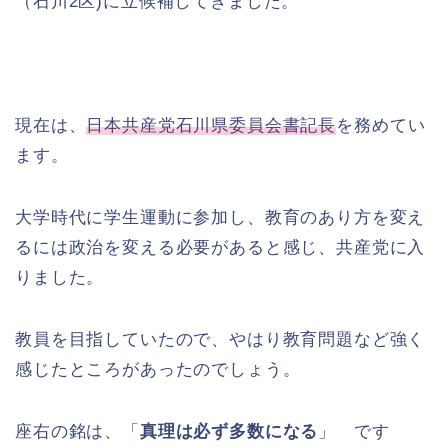
（石川2区)に立候補してきました。
現在は、
日本共産党石川県委員会書記長
を務めてい
ます。
大学時代に学生運動に参加し、教育のあり方を変え
るには政治を変える必要があると感じ、共産党に入
りました。
教員を目指していたので、やはり教育問題など強く
感じたところがあったのでしょう。
座右の銘は、「
真理は必ず多数になる
」 です