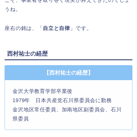
こそ、事業者を取り巻く現実がみえてきたのでしょ
うね。
座右の銘は、「
自立と自律
」です。
西村祐士の経歴
【西村祐士の経歴】
金沢大学教育学部卒業後
1979年 日本共産党石川県委員会に勤務
金沢地区常任委員、加南地区副委員会、石川
県委員