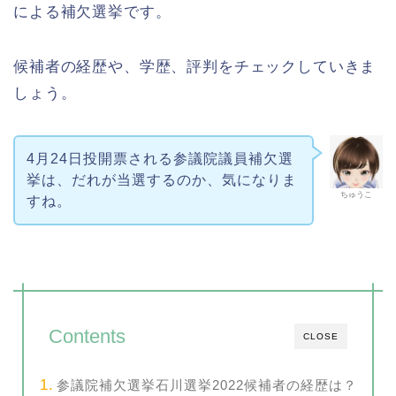
による補欠選挙です。
候補者の経歴や、学歴、評判をチェックしていきま
しょう。
4月24日投開票される参議院議員補欠選
挙は、だれが当選するのか、気になりま
ちゅうこ
すね。
Contents
CLOSE
参議院補欠選挙石川選挙2022候補者の経歴は？