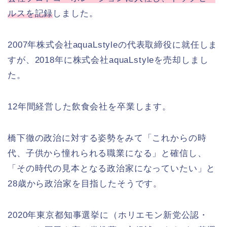
ルスを記録
しました。
2007年株式会社aquaLstyleの代表取締役に就任しま
すが、2018年に株式会社aquaLstyleを売却しまし
た。
12年間経営した飲食会社を卒業します。
橋下徹の政治に対する姿勢をみて「これからの時
代、子供から憧れられる職業になる」と確信し、
「その時代の見本となる政治家になっていたい」と
28歳から政治家を目指したそうです。
2020年東京都知事選挙に（ホリエモン新党公認・