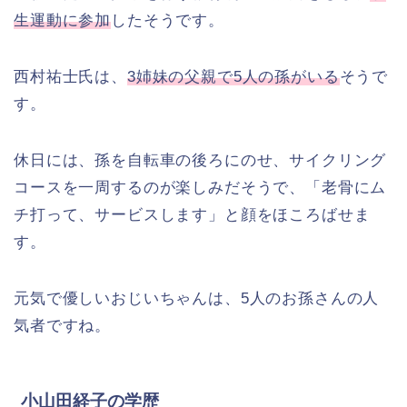
生運動に参加
したそうです。
西村祐士氏は、
3姉妹の父親で5人の孫がいる
そうで
す。
休日には、孫を自転車の後ろにのせ、サイクリング
コースを一周するのが楽しみだそうで、「老骨にム
チ打って、サービスします」と顔をほころばせま
す。
元気で優しいおじいちゃんは、5人のお孫さんの人
気者ですね。
小山田経子の学歴