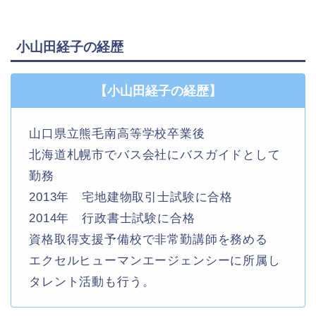
小山田経子の経歴
【小山田経子の経歴】
山口県立熊毛南高等学校卒業後
北海道札幌市でバス会社にバスガイドとして
勤務
2013年 宅地建物取引士試験に合格
2014年 行政書士試験に合格
資格取得支援予備校で非常勤講師を務める
エクセルヒューマンエージェンシーに所属し
タレント活動も行う。