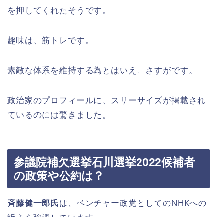
を押してくれたそうです。
趣味は、筋トレです。
素敵な体系を維持する為とはいえ、さすがです。
政治家のプロフィールに、スリーサイズが掲載され
ているのには驚きました。
参議院補欠選挙石川選挙2022候補者
の政策や公約は？
斉藤健一郎氏
は、ベンチャー政党としてのNHKへの