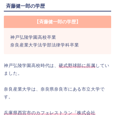
斉藤健一郎の学歴
【斉藤健一郎の学歴】
神戸弘陵学園高校卒業
奈良産業大学法学部法律学科卒業
神戸弘陵学園高校時代は、
硬式野球部に所属
してい
ました。
奈良産業大学は、奈良県奈良市にある市立大学で
す。
兵庫県西宮市のカフェレストラン「株式会社