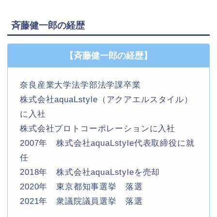
斉藤健一郎の経歴
【斉藤健一郎の経歴】
奈良産業大学法学部法学課卒業
株式会社aquaLstyle（アクアエルスタイル）
に入社
株式会社プロトコーポレーションに入社
2007年 株式会社aquaLstyle代表取締役に就
任
2018年 株式会社aquaLstyleを売却
2020年 東京都知事選挙 落選
2021年 衆議院議員選挙 落選