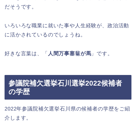
だそうです。
いろいろな職業に就いた事や人生経験が、政治活動
に活かされているのでしょうね。
好きな言葉は、「
人間万事塞翁が馬
」です。
参議院補欠選挙石川選挙2022候補者
の学歴
2022年参議院補欠選挙石川県の候補者の学歴をご紹
介します。