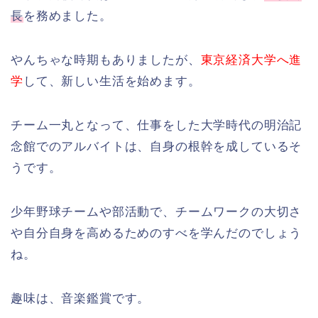
長
を務めました。
やんちゃな時期もありましたが、
東京経済大学へ進
学
して、新しい生活を始めます。
チーム一丸となって、仕事をした大学時代の明治記
念館でのアルバイトは、自身の根幹を成しているそ
うです。
少年野球チームや部活動で、チームワークの大切さ
や自分自身を高めるためのすべを学んだのでしょう
ね。
趣味は、音楽鑑賞です。