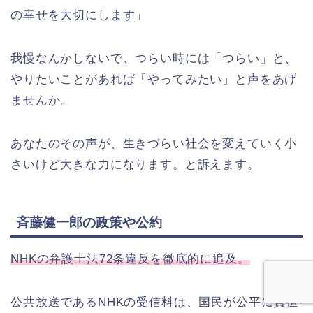
の幸せを大切にします」
我慢なんかしないで、つらい時には「つらい」と、
やりたいことがあれば「やってみたい」と声をあげ
ませんか。
あなたのその声が、生きづらい社会を変えていく小
さいけど大きな力になります。と訴えます。
斉藤健一郎の政策や公約
NHKの弁護士法72条違反を徹底的に追及。
公共放送であるNHKの受信料は、国民が公平に負担