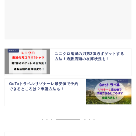
ユニクロ鬼滅の刃第2弾必ずゲットする
方法！通販店頭の在庫状況も！
GoToトラベルリゾナーレ最安値で予約
できるところは？申請方法も！