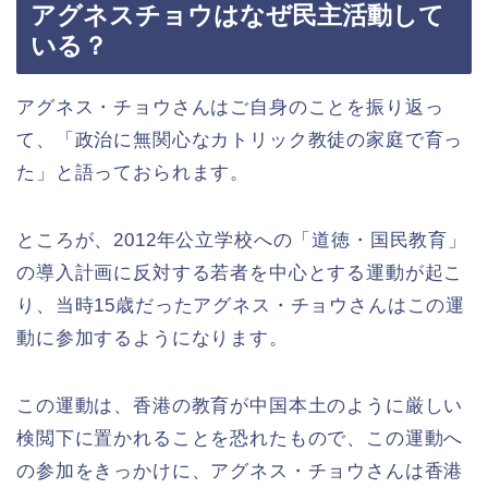
アグネスチョウはなぜ民主活動して
いる？
アグネス・チョウさんはご自身のことを振り返っ
て、「政治に無関心なカトリック教徒の家庭で育っ
た」と語っておられます。
ところが、2012年公立学校への「道徳・国民教育」
の導入計画に反対する若者を中心とする運動が起こ
り、当時15歳だったアグネス・チョウさんはこの運
動に参加するようになります。
この運動は、香港の教育が中国本土のように厳しい
検閲下に置かれることを恐れたもので、この運動へ
の参加をきっかけに、アグネス・チョウさんは香港