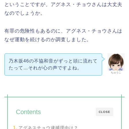
ということですが、アグネス・チョウさんは大丈夫
なのでしょうか。
有罪の危険性もあるのに、アグネス・チョウさんは
なぜ運動を続けるのか調査しました。
乃木坂46の不協和音がずっと頭に流れて
たって…それが心の声ですよね。
ちゅうこ
Contents
CLOSE
アグネスチョウ逮捕理由は？