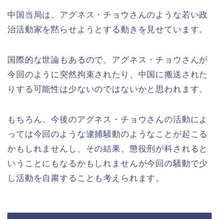
中国当局は、アグネス・チョウさんのような若い政
治活動家を黙らせようとする動きを見せています。
国際的な世論もあるので、アグネス・チョウさんが
今回のように突然拘束されたり、中国に搬送された
りする可能性は少ないのではないかと思われます。
もちろん、今後のアグネス・チョウさんの活動によ
っては今回のような逮捕騒動のようなことが起こる
かもしれませんし、その結果、懲役刑が科されると
いうことにもなるかもしれませんが今回の騒動で少
し活動を自粛することも考えられます。