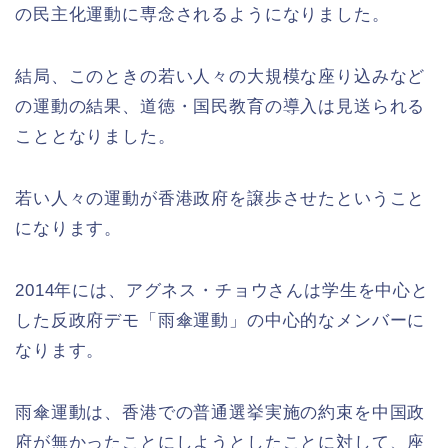
の民主化運動に専念されるようになりました。
結局、このときの若い人々の大規模な座り込みなど
の運動の結果、道徳・国民教育の導入は見送られる
こととなりました。
若い人々の運動が香港政府を譲歩させたということ
になります。
2014年には、アグネス・チョウさんは学生を中心と
した反政府デモ「雨傘運動」の中心的なメンバーに
なります。
雨傘運動は、香港での普通選挙実施の約束を中国政
府が無かったことにしようとしたことに対して、座