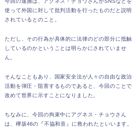
今回の逮捕は、アグネス・チョウさんがSNSなどを
使って外国に対して批判活動を行ったものだと説明
されているとのこと。
ただし、その行為が具体的に法律のどの部分に抵触
しているのかということは明らかにされていませ
ん。
そんなこともあり、国家安全法が人々の自由な政治
活動を弾圧・阻害するものであると、今回のことで
改めて世界に示すことになりました。
ちなみに、今回の拘束中にアグネス・チョウさん
は、欅坂46の『不協和音』に救われたといいます。