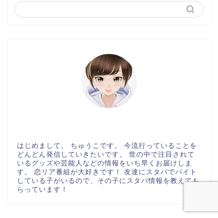
はじめまして。 ちゅうこです。 今流行っていることを
どんどん発信していきたいです。 世の中で注目されて
いるグッズや芸能人などの情報をいち早くお届けしま
す。 恋リア番組が大好きです！ 友達にスタバでバイト
している子がいるので、その子にスタバ情報を教えても
らっています！