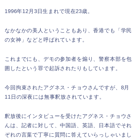
1996年12月3日生まれで現在23歳。
なかなかの美人ということもあり、香港でも「学民
の女神」などと呼ばれています。
これまでにも、デモの参加者を煽り、警察本部を包
囲したという罪で起訴されたりもしています。
今回拘束されたアグネス・チョウさんですが、8月
11日の深夜には無事釈放されています。
釈放後にインタビューを受けたアグネス・チョウさ
んは、記者に対して、中国語、英語、日本語でそれ
ぞれの言葉で丁寧に質問に答えていらっしゃいまし