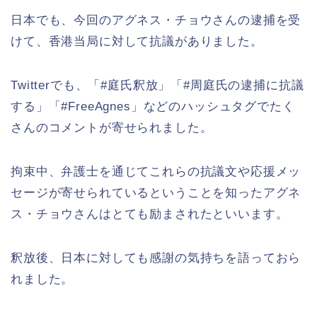
日本でも、今回のアグネス・チョウさんの逮捕を受
けて、香港当局に対して抗議がありました。
Twitterでも、「#庭氏釈放」「#周庭氏の逮捕に抗議
する」「#FreeAgnes」などのハッシュタグでたく
さんのコメントが寄せられました。
拘束中、弁護士を通じてこれらの抗議文や応援メッ
セージが寄せられているということを知ったアグネ
ス・チョウさんはとても励まされたといいます。
釈放後、日本に対しても感謝の気持ちを語っておら
れました。