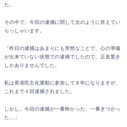
た。
その中で、今回の逮捕に関して次のように答えてい
らっしゃいます。
「昨日の逮捕はあまりにも突然なことで、心の準備
が出来ていない状態での逮捕でしたので、正直驚き
しかありませんでした。
私は香港民主化運動に参加して８年になりますが、
これまで４回逮捕されました。
しかし、今回の逮捕が一番怖かった、一番きつかっ
た…」