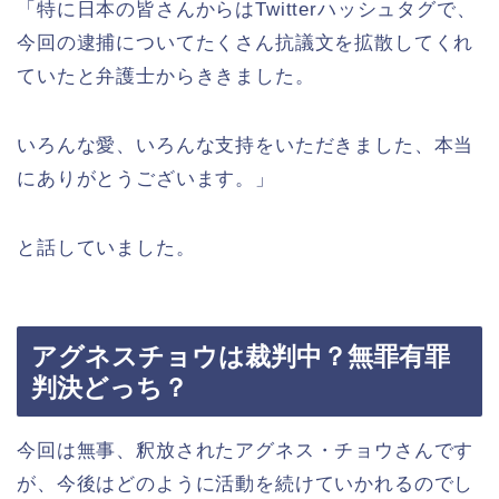
「特に日本の皆さんからはTwitterハッシュタグで、
今回の逮捕についてたくさん抗議文を拡散してくれ
ていたと弁護士からききました。
いろんな愛、いろんな支持をいただきました、本当
にありがとうございます。」
と話していました。
アグネスチョウは裁判中？無罪有罪
判決どっち？
今回は無事、釈放されたアグネス・チョウさんです
が、今後はどのように活動を続けていかれるのでし