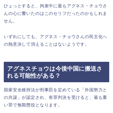
ひょっとすると、拘束中に最もアグネス・チョウさ
んの心に響いたのはこのセリフだったのかもしれま
せん。
いずれにしても、アグネス・チョウさんの民主化へ
の熱意決して消えることはないようです。
アグネスチョウは今後中国に搬送さ
れる可能性がある？
国家安全維持法が刑事罰を定めている「外国勢力と
の共謀」が認定され、有罪判決を受けると、最も重
い罪で無期懲役となります。