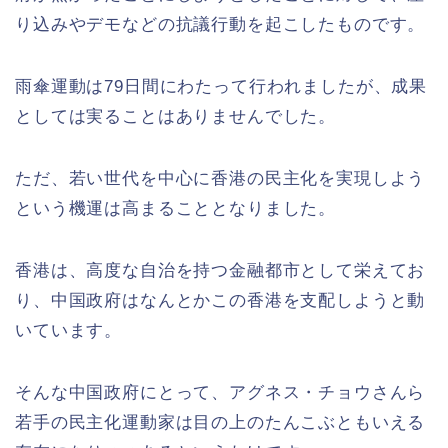
り込みやデモなどの抗議行動を起こしたものです。
雨傘運動は79日間にわたって行われましたが、成果
としては実ることはありませんでした。
ただ、若い世代を中心に香港の民主化を実現しよう
という機運は高まることとなりました。
香港は、高度な自治を持つ金融都市として栄えてお
り、中国政府はなんとかこの香港を支配しようと動
いています。
そんな中国政府にとって、アグネス・チョウさんら
若手の民主化運動家は目の上のたんこぶともいえる