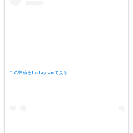
この投稿をInstagramで見る