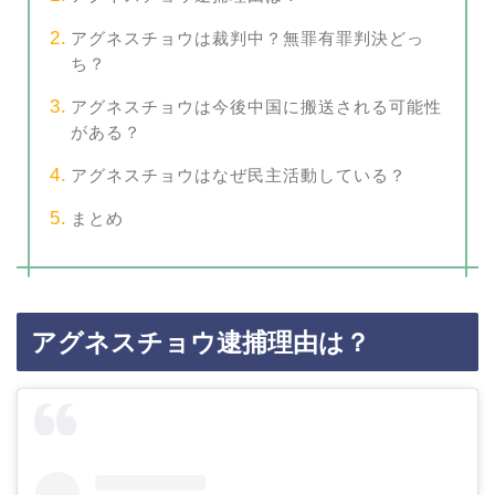
アグネスチョウは裁判中？無罪有罪判決どっ
ち？
アグネスチョウは今後中国に搬送される可能性
がある？
アグネスチョウはなぜ民主活動している？
まとめ
アグネスチョウ逮捕理由は？