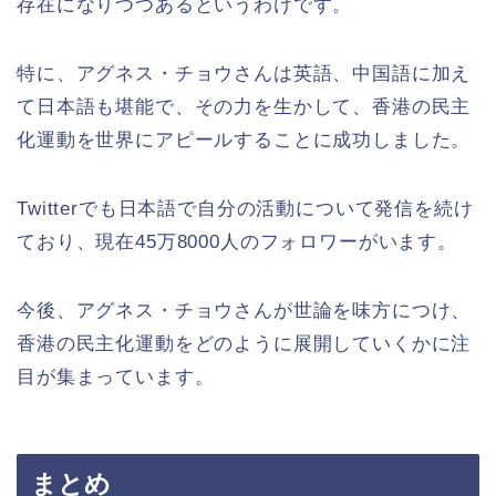
存在になりつつあるというわけです。
特に、アグネス・チョウさんは英語、中国語に加え
て日本語も堪能で、その力を生かして、香港の民主
化運動を世界にアピールすることに成功しました。
Twitterでも日本語で自分の活動について発信を続け
ており、現在45万8000人のフォロワーがいます。
今後、アグネス・チョウさんが世論を味方につけ、
香港の民主化運動をどのように展開していくかに注
目が集まっています。
まとめ