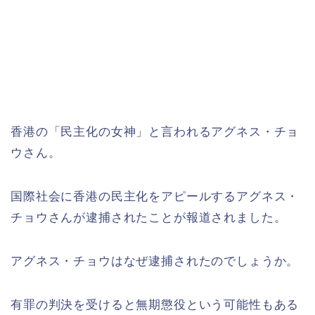
香港の「民主化の女神」と言われるアグネス・チョ
ウさん。
国際社会に香港の民主化をアピールするアグネス・
チョウさんが逮捕されたことが報道されました。
アグネス・チョウはなぜ逮捕されたのでしょうか。
有罪の判決を受けると無期懲役という可能性もある