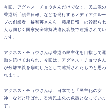
今回、アグネス・チョウさんだけでなく、民主派の
香港紙「蘋果日報」などを発行するメディアグルー
プの創業者・黎智英さんら「蘋果日報」の幹部ら七
人も同じく国家安全維持法違反容疑で逮捕されてい
ます。
アグネス・チョウさんは香港の民主化を目指して運
動を続けておられ、今回は、アグネス・チョウさん
が分離主義を扇動したとして逮捕されたものと思わ
れます。
アグネス・チョウさんは、日本でも「民主化の女
神」などと呼ばれ、香港民主化の象徴となっていま
す。