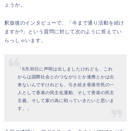
ょうか。
釈放後のインタビューで、「今まで通り活動を続け
ますか?」という質問に対して次のように答えてい
らっしゃいます。
「6月30日に声明は出しましたけれども、これ
からは国際社会とのつながりとか連携とかは出
来ないんですけれども、引き続き香港市民の一
人として香港の民主化運動、そして香港の民主
主義、そして家の為に戦っていきたいと思いま
す。」