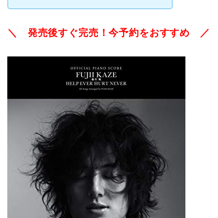
＼ 発売後すぐ完売！今予約をおすすめ ／