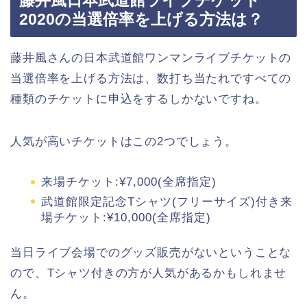
藤井風日本武道館ライブチケット
2020の当選倍率を上げる方法は？
藤井風さんの日本武道館ワンマンライブチケットの
当選倍率を上げる方法は、数打ち当たれですべての
種類のチケットに申込をするしかないですね。
人気が高いチケットはこの2つでしょう。
来場チケット:¥7,000(全席指定)
武道館限定記念Tシャツ(フリーサイズ)付き来
場チケット:¥10,000(全席指定)
当日ライブ会場でのグッズ販売がないということな
ので、Tシャツ付きの方が人気があるかもしれませ
ん。