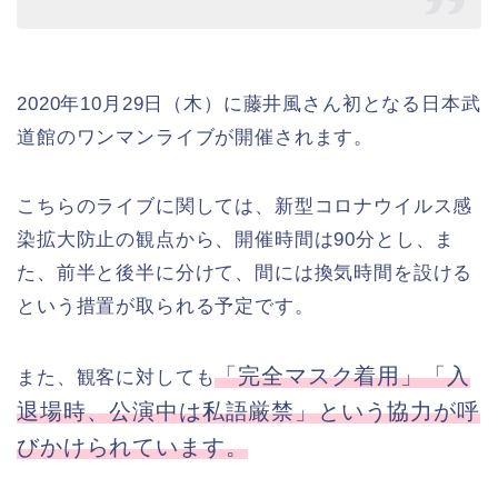
2020年10月29日（木）に藤井風さん初となる日本武
道館のワンマンライブが開催されます。
こちらのライブに関しては、新型コロナウイルス感
染拡大防止の観点から、開催時間は90分とし、ま
た、前半と後半に分けて、間には換気時間を設ける
という措置が取られる予定です。
「完全マスク着用」「入
また、観客に対しても
退場時、公演中は私語厳禁」という協力が呼
びかけられています。