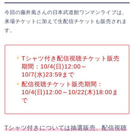
今回の藤井風さんの日本武道館ワンマンライブは、
来場チケットに加えて生配信チケットも販売されま
す。
Tシャツ付き配信視聴チケット販売
期間：10/4(日)12:00～
10/7(水)23:59まで
配信視聴チケット販売期間：
10/4(日)12:00～10/22(木)18:00ま
で
Tシャツ付きについては抽選販売、配信視聴