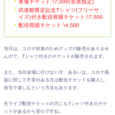
来場チケット:\7,000(全席指定)
武道館限定記念Tシャツ(フリーサ
イズ)付き配信視聴チケット:\7,500
配信視聴チケット:\4,500
当日は、コロナ対策のためグッズの販売がありませ
んので、Tシャツ付きのチケットが販売されます。
また、当日会場に行けない方、あるいは、コロナ感
染に対して不安のある方は配信チケットを購入し、
自宅で楽しむという方法もあります。
生ライブ配信チケットの方にもTシャツ付きのチケ
ットがあるから安心ですね。