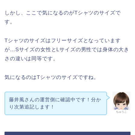
しかし、ここで気になるのがTシャツのサイズで
す。
Tシャツのサイズはフリーサイズとなっています
が…Sサイズの女性とLサイズの男性では身体の大き
さの違いは同等です。
気になるのはTシャツのサイズですね。
藤井風さんの運営側に確認中です！分か
り次第追記します！
ちゅうこ