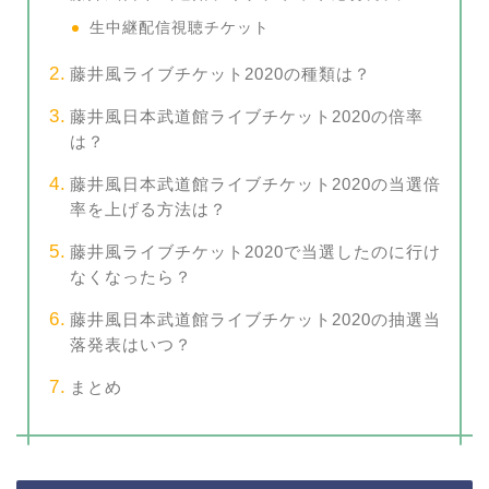
生中継配信視聴チケット
藤井風ライブチケット2020の種類は？
藤井風日本武道館ライブチケット2020の倍率
は？
藤井風日本武道館ライブチケット2020の当選倍
率を上げる方法は？
藤井風ライブチケット2020で当選したのに行け
なくなったら？
藤井風日本武道館ライブチケット2020の抽選当
落発表はいつ？
まとめ