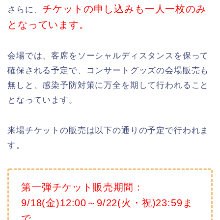
チケットの申し込みも一人一枚のみ
さらに、
となっています。
会場では、客席をソーシャルディスタンスを保って
確保される予定で、コンサートグッズの会場販売も
無しと、感染予防対策に万全を期して行われること
となっています。
来場チケットの販売は以下の通りの予定で行われま
す。
第一弾チケット販売期間：
9/18(金)12:00～9/22(火・祝)23:59ま
で