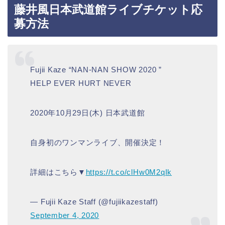
藤井風日本武道館ライブチケット応
募方法
Fujii Kaze “NAN-NAN SHOW 2020 ”
HELP EVER HURT NEVER
2020年10月29日(木) 日本武道館
自身初のワンマンライブ、開催決定！
詳細はこちら▼
https://t.co/clHw0M2qIk
— Fujii Kaze Staff (@fujiikazestaff)
September 4, 2020