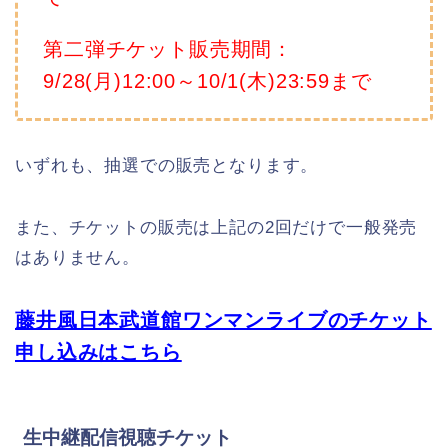
第二弾チケット販売期間：
9/28(月)12:00～10/1(木)23:59まで
いずれも、抽選での販売となります。
また、チケットの販売は上記の2回だけで一般発売
はありません。
藤井風日本武道館ワンマンライブのチケット
申し込みはこちら
生中継配信視聴チケット