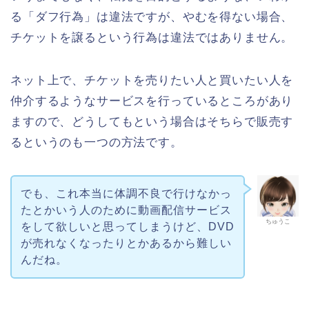
る「ダフ行為」は違法ですが、やむを得ない場合、
チケットを譲るという行為は違法ではありません。
ネット上で、チケットを売りたい人と買いたい人を
仲介するようなサービスを行っているところがあり
ますので、どうしてもという場合はそちらで販売す
るというのも一つの方法です。
でも、これ本当に体調不良で行けなかっ
たとかいう人のために動画配信サービス
ちゅうこ
をして欲しいと思ってしまうけど、DVD
が売れなくなったりとかあるから難しい
んだね。