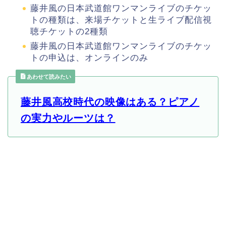
藤井風の日本武道館ワンマンライブのチケッ
トの種類は、来場チケットと生ライブ配信視
聴チケットの2種類
藤井風の日本武道館ワンマンライブのチケッ
トの申込は、オンラインのみ
あわせて読みたい
藤井風高校時代の映像はある？ピアノ
の実力やルーツは？