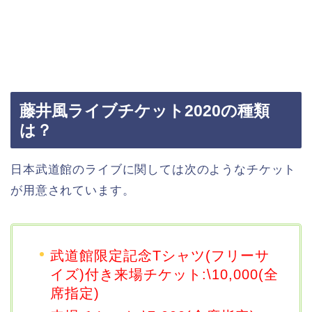
藤井風ライブチケット2020の種類
は？
日本武道館のライブに関しては次のようなチケット
が用意されています。
武道館限定記念Tシャツ(フリーサ
イズ)付き来場チケット:\10,000(全
席指定)