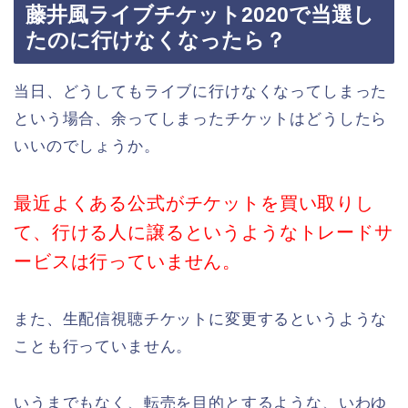
藤井風ライブチケット2020で当選し
たのに行けなくなったら？
当日、どうしてもライブに行けなくなってしまった
という場合、余ってしまったチケットはどうしたら
いいのでしょうか。
最近よくある公式がチケットを買い取りし
て、行ける人に譲るというようなトレードサ
ービスは行っていません。
また、生配信視聴チケットに変更するというような
ことも行っていません。
いうまでもなく、転売を目的とするような、いわゆ