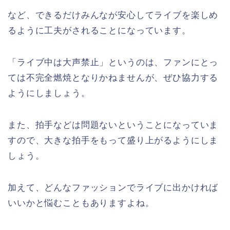
など、できるだけみんなが安心してライブを楽しめ
るように工夫がされることになっています。
「ライブ中は大声禁止」というのは、ファンにとっ
ては不完全燃焼となりかねませんが、ぜひ協力する
ようにしましょう。
また、拍手などは問題ないということになっていま
すので、大きな拍手をもって盛り上がるようにしま
しょう。
加えて、どんなファッションでライブに出かければ
いいかと悩むこともありますよね。