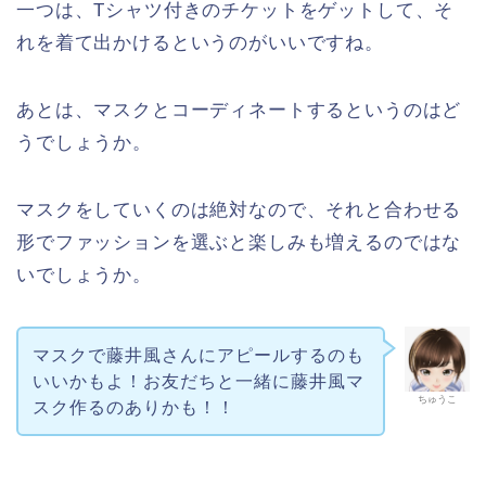
一つは、Tシャツ付きのチケットをゲットして、そ
れを着て出かけるというのがいいですね。
あとは、マスクとコーディネートするというのはど
うでしょうか。
マスクをしていくのは絶対なので、それと合わせる
形でファッションを選ぶと楽しみも増えるのではな
いでしょうか。
マスクで藤井風さんにアピールするのも
いいかもよ！お友だちと一緒に藤井風マ
ちゅうこ
スク作るのありかも！！