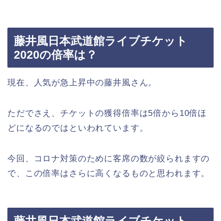
藤井風日本武道館ライブチケット
2020の倍率は？
現在、人気が急上昇中の藤井風さん。
ただでさえ、チケットの獲得倍率は5倍から10倍ほ
どになるのではといわれています。
今回、コロナ対策のために客席の数が絞られますの
で、この倍率はさらに高くなるものと思われます。