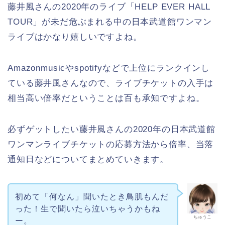
藤井風さんの2020年のライブ「HELP EVER HALL
TOUR」が未だ危ぶまれる中の日本武道館ワンマン
ライブはかなり嬉しいですよね。
Amazonmusicやspotifyなどで上位にランクインし
ている藤井風さんなので、ライブチケットの入手は
相当高い倍率だということは百も承知ですよね。
必ずゲットしたい藤井風さんの2020年の日本武道館
ワンマンライブチケットの応募方法から倍率、当落
通知日などについてまとめていきます。
初めて「何なん」聞いたとき鳥肌もんだ
った！生で聞いたら泣いちゃうかもね
ちゅうこ
ー。