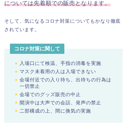
については先着順での販売となります。
そして、気になるコロナ対策についてもかなり徹底
されています。
コロナ対策に関して
入場口にて検温、手指の消毒を実施
マスク未着用の人は入場できない
会場付近での入り待ち、出待ちの行為は
一切禁止
会場でのグッズ販売の中止
開演中は大声での会話、発声の禁止
二部構成の上、間に換気の実施