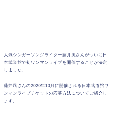
人気シンガーソングライター藤井風さんがついに日
本武道館で初ワンマンライブを開催することが決定
しました。
藤井風さんの2020年10月に開催される日本武道館ワ
ンマンライブチケットの応募方法についてご紹介し
ます。