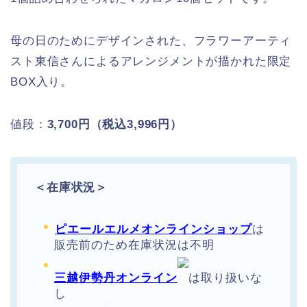
母の日のためにデザインされた、フラワーアーティ
スト東信さんによるアレンジメントが描かれた限定
BOX入り。
値段：
3,700円（税込3,996円）
＜在庫状況＞
ピエールエルメオンラインショップ
は
販売前のため在庫状況は不明
三越伊勢丹オンライン
は取り扱いな
し