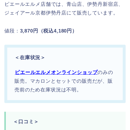
ピエールエルメ店舗では、青山店、伊勢丹新宿店、
ジェイアール京都伊勢丹店にて販売しています。
値段：
3,870円（税込4,180円）
＜在庫状況＞
ピエールエルメオンラインショップ
のみの
販売。マカロンとセットでの販売だが、販
売前のため在庫状況は不明。
＜口コミ＞