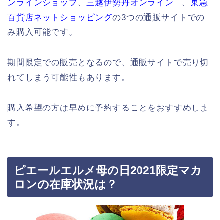
ンラインショップ
、
三越伊勢丹オンライン
、
東急
百貨店ネットショッピング
の3つの通販サイトでの
み購入可能です。
期間限定での販売となるので、通販サイトで売り切
れてしまう可能性もあります。
購入希望の方は早めに予約することをおすすめしま
す。
ピエールエルメ母の日2021限定マカ
ロンの在庫状況は？