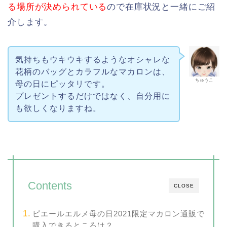
る場所が決められている
ので在庫状況と一緒にご紹
介します。
気持ちもウキウキするようなオシャレな
花柄のバッグとカラフルなマカロンは、
ちゅうこ
母の日にピッタリです。
プレゼントするだけではなく、自分用に
も欲しくなりますね。
Contents
CLOSE
ピエールエルメ母の日2021限定マカロン通販で
購入できるところは？