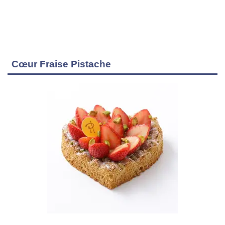
Cœur Fraise Pistache