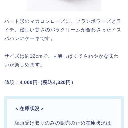
ハート形のマカロンローズに、フランボワーズとラ
イチ、優しい甘さのバラクリームが合わさったイス
パハンのケーキです。
サイズは約12cmで、甘酸っぱくてさわやかな味わ
いが楽しめます。
値段：
4,000円（税込4,320円）
＜在庫状況＞
店頭受け取りのみの販売のため在庫状況は