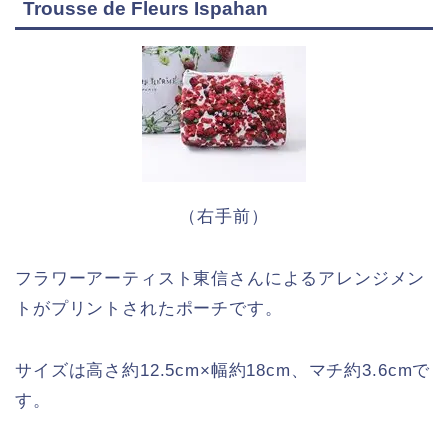
Trousse de Fleurs Ispahan
（右手前）
フラワーアーティスト東信さんによるアレンジメン
トがプリントされたポーチです。
サイズは高さ約12.5cm×幅約18cm、マチ約3.6cmで
す。