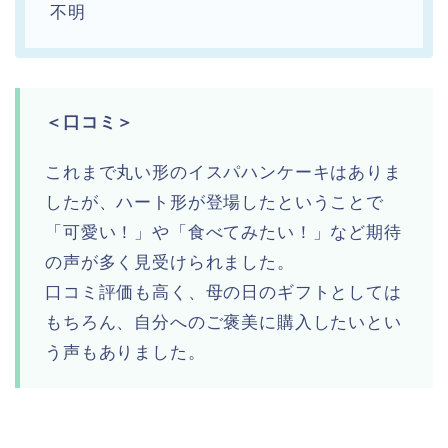
不明
＜口コミ＞
これまで丸い形のイスパハンケーキはありま
したが、ハート形が登場したということで
「可愛い！」や「食べてみたい！」など期待
の声が多く見受けられました。
口コミ評価も高く、母の日のギフトとしては
もちろん、自分へのご褒美に購入したいとい
う声もありました。