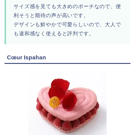
サイズ感を見ても大きめのポーチなので、便
利そうと期待の声が高いです。
デザインも鮮やかで可愛らしいので、大人で
も違和感なく使えると評判です。
Cœur Ispahan