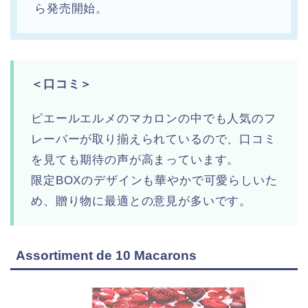
ら発売開始。
＜口コミ＞
ピエールエルメのマカロンの中でも人気のフ
レーバーが取り揃えられているので、口コミ
を見ても期待の声が高まっています。
限定BOXのデザインも華やかで可愛らしいた
め、贈り物に最適との意見が多いです。
Assortiment de 10 Macarons