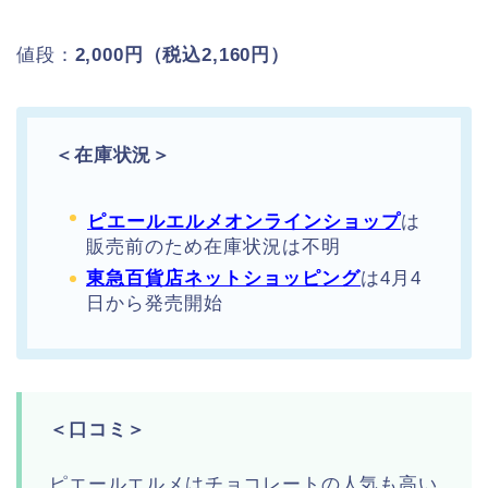
値段：
2,000円（税込2,160円）
＜在庫状況＞
ピエールエルメオンラインショップ
は
販売前のため在庫状況は不明
東急百貨店ネットショッピング
は4月4
日から発売開始
＜口コミ＞
ピエールエルメはチョコレートの人気も高い