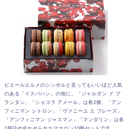
ピエールエルメのシンボルと言ってもいいほど人気
のある「イスパハン」の他に、「ジャルダン ド プ
ランタン」「ショコラ アメール」は各2個、「アン
フィニマン シトロン」「ヴァニーユ エ フレーズ」
「アンフィニマン ジャスマン」「マンダリン」は各
1個詰め合わせられたマカロン10個セットです。