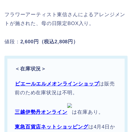
フラワーアーティスト東信さんによるアレンジメン
トが施された、母の日限定BOX入り。
値段：
2,600円（税込2,808円）
＜在庫状況＞
ピエールエルメオンラインショップ
は販売
前のため在庫状況は不明。
三越伊勢丹オンライン
は在庫あり。
東急百貨店ネットショッピング
は4月4日か