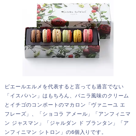
ピエールエルメを代表すると言っても過言でない
「イスパハン」はもちろん、バニラ風味のクリーム
とイチゴのコンポートのマカロン「ヴァニーユ エ
フレーズ」、「ショコラ アメール」「アンフィニマ
ン ジャスマン」「ジャルダン ド プランタン」「ア
ンフィニマン シトロン」の6個入りです。