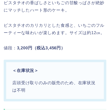
ピスタチオの香ばしさといちごの甘酸っぱさが絶妙
にマッチしたハート形のケーキ。
ピスタチオのカリカリとした食感と、いちごのフル
ーティーな味わいが楽しめます。サイズは約12㎝。
値段：
3,200円（税込3,456円）
＜在庫状況＞
店頭受け取りのみの販売のため、在庫状況
は不明