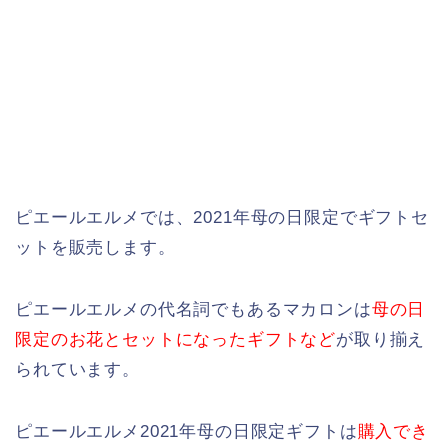
ピエールエルメでは、2021年母の日限定でギフトセ
ットを販売します。
ピエールエルメの代名詞でもあるマカロンは
母の日
限定のお花とセットになったギフトなど
が取り揃え
られています。
ピエールエルメ2021年母の日限定ギフトは
購入でき