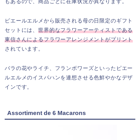
もあるので、商品ごとに在庫状況が異なります。
ピエールエルメから販売される母の日限定のギフト
セットには、
世界的なフラワーアーティストである
東信さんによるフラワーアレンジメントがプリント
されています。
バラの花やライチ、フランボワーズといったピエー
ルエルメのイスパハンを連想させる色鮮やかなデザ
インです。
Assortiment de 6 Macarons