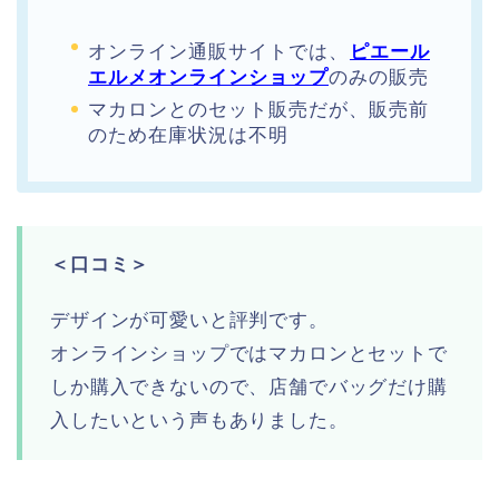
オンライン通販サイトでは、
ピエール
エルメオンラインショップ
のみの販売
マカロンとのセット販売だが、販売前
のため在庫状況は不明
＜口コミ＞
デザインが可愛いと評判です。
オンラインショップではマカロンとセットで
しか購入できないので、店舗でバッグだけ購
入したいという声もありました。