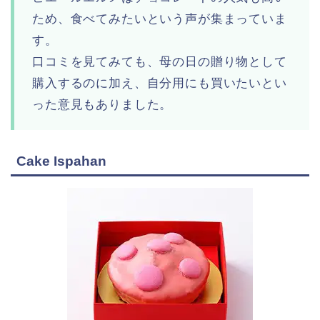
ため、食べてみたいという声が集まっていま
す。
口コミを見てみても、母の日の贈り物として
購入するのに加え、自分用にも買いたいとい
った意見もありました。
Cake Ispahan