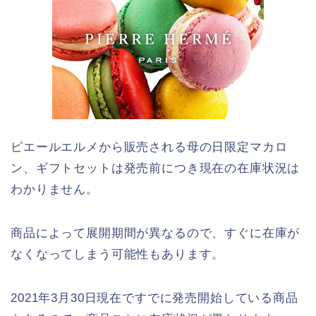
ピエールエルメから販売される母の日限定マカロ
ン、ギフトセットは発売前につき現在の在庫状況は
わかりません。
商品によって展開期間が異なるので、すぐに在庫が
なくなってしまう可能性もあります。
2021年3月30日現在ですでに発売開始している商品