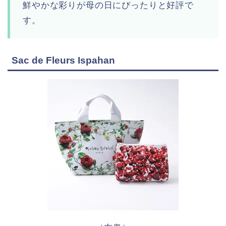
鮮やかな彩りが母の日にぴったりと好評で
す。
Sac de Fleurs Ispahan