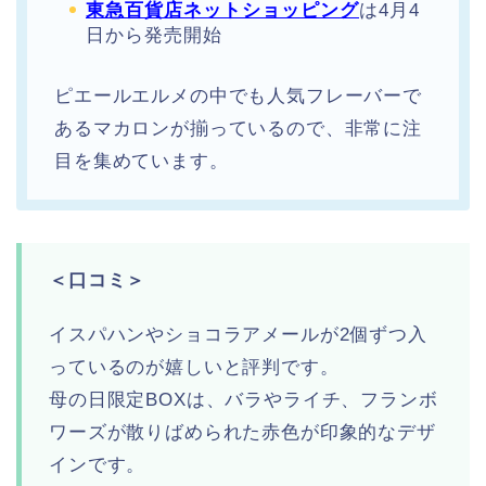
東急百貨店ネットショッピング
は4月4
日から発売開始
ピエールエルメの中でも人気フレーバーで
あるマカロンが揃っているので、非常に注
目を集めています。
＜口コミ＞
イスパハンやショコラアメールが2個ずつ入
っているのが嬉しいと評判です。
母の日限定BOXは、バラやライチ、フランボ
ワーズが散りばめられた赤色が印象的なデザ
インです。