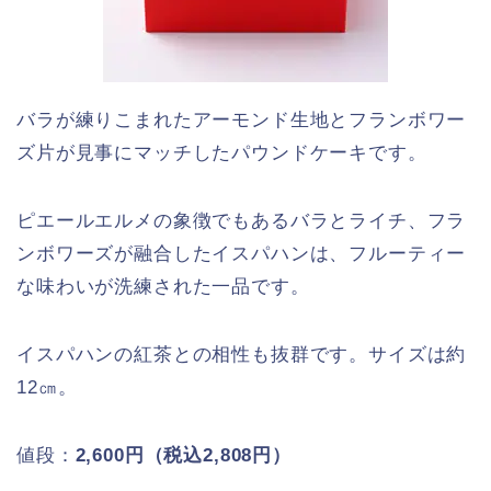
バラが練りこまれたアーモンド生地とフランボワー
ズ片が見事にマッチしたパウンドケーキです。
ピエールエルメの象徴でもあるバラとライチ、フラ
ンボワーズが融合したイスパハンは、フルーティー
な味わいが洗練された一品です。
イスパハンの紅茶との相性も抜群です。サイズは約
12㎝。
値段：
2,600円（税込2,808円）