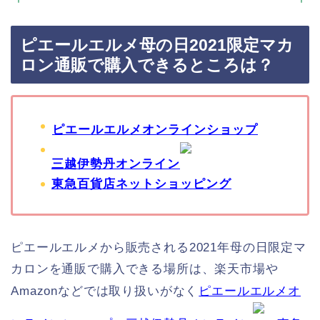
ピエールエルメ母の日2021限定マカ
ロン通販で購入できるところは？
ピエールエルメオンラインショップ
三越伊勢丹オンライン
東急百貨店ネットショッピング
ピエールエルメから販売される2021年母の日限定マ
カロンを通販で購入できる場所は、楽天市場や
Amazonなどでは取り扱いがなく
ピエールエルメオ