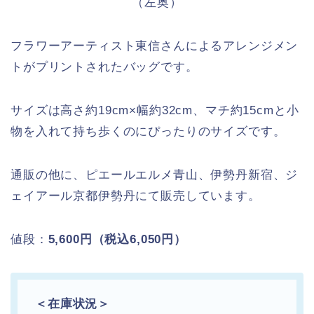
（左奥）
フラワーアーティスト東信さんによるアレンジメン
トがプリントされたバッグです。
サイズは高さ約19cm×幅約32cm、マチ約15cmと小
物を入れて持ち歩くのにぴったりのサイズです。
通販の他に、ピエールエルメ青山、伊勢丹新宿、ジ
ェイアール京都伊勢丹にて販売しています。
値段：
5,600円（税込6,050円）
＜在庫状況＞