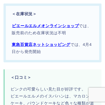
＜在庫状況＞
ピエールエルメオンラインショップ
では、
販売前のため在庫状況は不明
東急百貨店ネットショッピング
では、4月4
日から発売開始
＜口コミ＞
ピンクの可愛らしい見た目が好評です。
ピエールエルメのイスパハンは、マカロンや
ケーキ、パウンドケーキなど色々な種類が楽