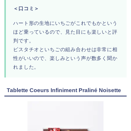
＜口コミ＞
ハート形の生地にいちごがこれでもかという
ほど乗っているので、見た目にも楽しいと評
判です。
ピスタチオといちごの組み合わせは非常に相
性がいいので、楽しみという声が数多く聞か
れました。
Tablette Coeurs Infiniment Praliné Noisette