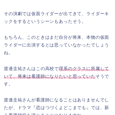
その演劇では仮面ライダーが出てきて、ライダーキ
ックをするというシーンもあったそう。
もちろん、このときはまだ自分が将来、本物の仮面
ライダーに出演するとは思っていなかったでしょう
ね。
渡邊圭祐さんはこの高校で
理系のクラスに所属して
いて、将来は看護師になりたいと思っていた
そうで
す。
渡邊圭祐さんが看護師になることはありませんでし
たが、ドラマ『恋はつづくよどこまでも』では、新