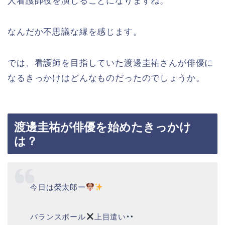
人看護師役を演じることになりますね。
なんだか不思議な縁を感じます。
では、看護師を目指していた渡邊圭祐さんが俳優に
なるきっかけはどんなものだったのでしょうか。
渡邊圭祐が俳優を始めたきっかけ
は？
今日は榮太郎ー
バランスボール
上目遣い