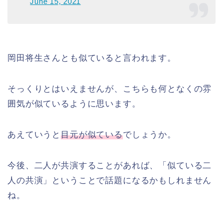
June 15, 2021
岡田将生さんとも似ていると言われます。
そっくりとはいえませんが、こちらも何となくの雰
囲気が似ているように思います。
あえていうと
目元が似ている
でしょうか。
今後、二人が共演することがあれば、「似ている二
人の共演」ということで話題になるかもしれません
ね。