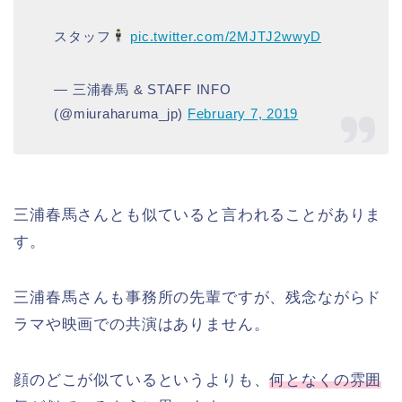
スタッフ
pic.twitter.com/2MJTJ2wwyD
— 三浦春馬 & STAFF INFO
(@miuraharuma_jp)
February 7, 2019
三浦春馬さんとも似ていると言われることがありま
す。
三浦春馬さんも事務所の先輩ですが、残念ながらド
ラマや映画での共演はありません。
顔のどこが似ているというよりも、
何となくの雰囲