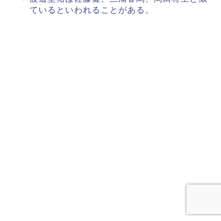
ているといわれることがある。