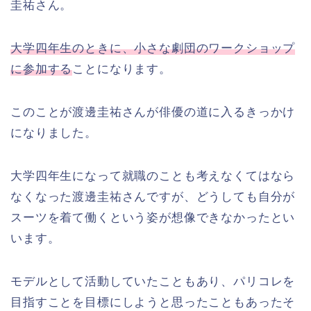
圭祐さん。
大学四年生のときに、小さな劇団のワークショップ
に参加する
ことになります。
このことが渡邊圭祐さんが俳優の道に入るきっかけ
になりました。
大学四年生になって就職のことも考えなくてはなら
なくなった渡邊圭祐さんですが、どうしても自分が
スーツを着て働くという姿が想像できなかったとい
います。
モデルとして活動していたこともあり、パリコレを
目指すことを目標にしようと思ったこともあったそ