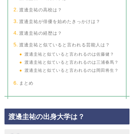
渡邊圭祐の高校は？
渡邊圭祐が俳優を始めたきっかけは？
渡邊圭祐の経歴は？
渡邊圭祐と似ていると言われる芸能人は？
渡邊圭祐と似ていると言われるのは佐藤健？
渡邊圭祐と似ていると言われるのは三浦春馬？
渡邊圭祐と似ていると言われるのは岡田将生？
まとめ
渡邊圭祐の出身大学は？