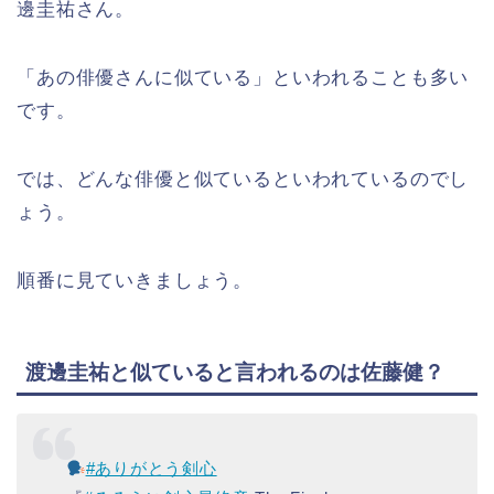
邊圭祐さん。
「あの俳優さんに似ている」といわれることも多い
です。
では、どんな俳優と似ているといわれているのでし
ょう。
順番に見ていきましょう。
渡邊圭祐と似ていると言われるのは佐藤健？
#ありがとう剣心