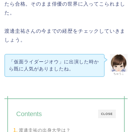
たら合格。そのまま俳優の世界に入ってこられまし
た。
渡邊圭祐さんの今までの経歴をチェックしていきま
しょう。
「仮面ライダージオウ」に出演した時か
ら既に人気がありましたね。
ちゅうこ
Contents
CLOSE
渡邊圭祐の出身大学は？