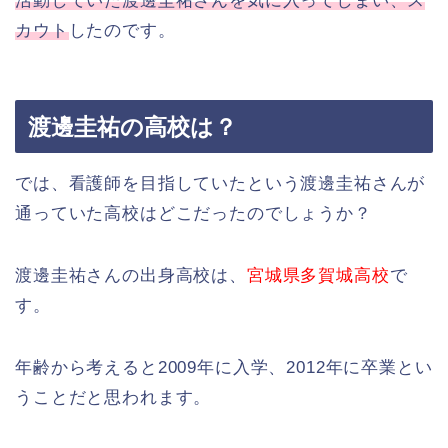
活動していた渡邊圭祐さんを気に入ってしまい、ス
カウト
したのです。
渡邊圭祐の高校は？
では、看護師を目指していたという渡邊圭祐さんが
通っていた高校はどこだったのでしょうか？
渡邊圭祐さんの出身高校は、
宮城県多賀城高校
で
す。
年齢から考えると2009年に入学、2012年に卒業とい
うことだと思われます。