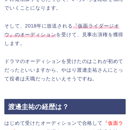
でいくことになります。
そして、2018年に放送される
『仮面ライダージオ
ウ』のオーディション
を受けて、見事出演権を獲得
します。
ドラマのオーディションを受けたのはこれが初めて
だったといいますから、やはり渡邊圭祐さんにとっ
て役者は天職だったといえそうですね。
渡邊圭祐の経歴は？
はじめて受けたオーディションで合格して
『仮面ラ