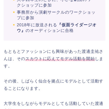
クショップに参加
事務所から演劇サークルのワークショッ
プに参加
2018年に放送される
『仮面ライダージオ
ウ』
のオーディションに合格
もともとファッションにも興味があった渡邊圭祐さ
んは、その
スカウトに応えてモデル活動を開始
しま
す。
その後、しばらく仙台を拠点にモデルとして活動す
ることになります。
大学生をしながらモデルとしても活動していた渡邊