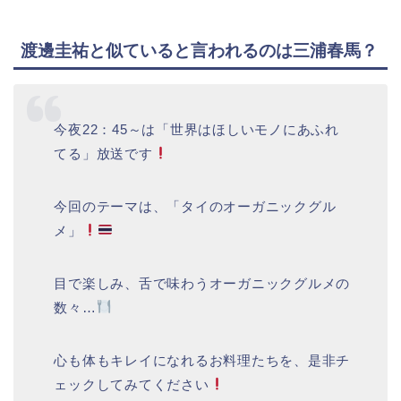
渡邊圭祐と似ていると言われるのは三浦春馬？
今夜22：45～は「世界はほしいモノにあふれ
てる」放送です
今回のテーマは、「タイのオーガニックグル
メ」
目で楽しみ、舌で味わうオーガニックグルメの
数々…
心も体もキレイになれるお料理たちを、是非チ
ェックしてみてください