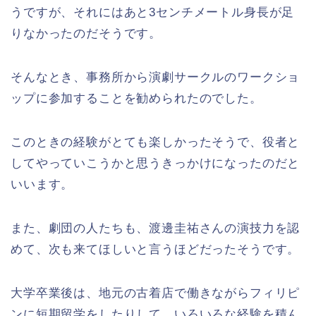
うですが、それにはあと3センチメートル身長が足
りなかったのだそうです。
そんなとき、事務所から演劇サークルのワークショ
ップに参加することを勧められたのでした。
このときの経験がとても楽しかったそうで、役者と
してやっていこうかと思うきっかけになったのだと
いいます。
また、劇団の人たちも、渡邊圭祐さんの演技力を認
めて、次も来てほしいと言うほどだったそうです。
大学卒業後は、地元の古着店で働きながらフィリピ
ンに短期留学をしたりして、いろいろな経験を積ん