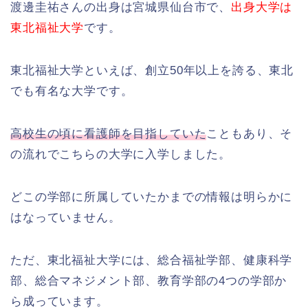
渡邊圭祐さんの出身は宮城県仙台市で、
出身大学は
東北福祉大学
です。
東北福祉大学といえば、創立50年以上を誇る、東北
でも有名な大学です。
高校生の頃に看護師を目指していた
こともあり、そ
の流れでこちらの大学に入学しました。
どこの学部に所属していたかまでの情報は明らかに
はなっていません。
ただ、東北福祉大学には、総合福祉学部、健康科学
部、総合マネジメント部、教育学部の4つの学部か
ら成っています。