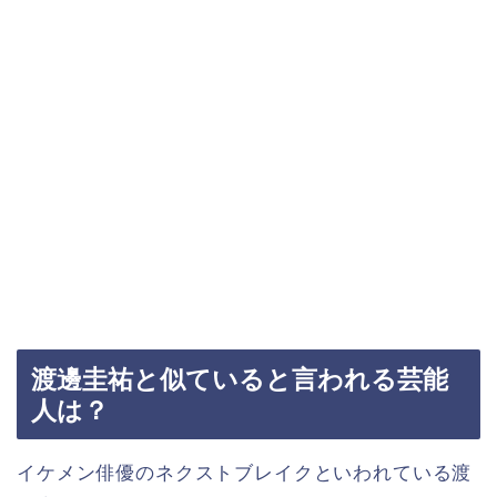
渡邊圭祐と似ていると言われる芸能
人は？
イケメン俳優のネクストブレイクといわれている渡