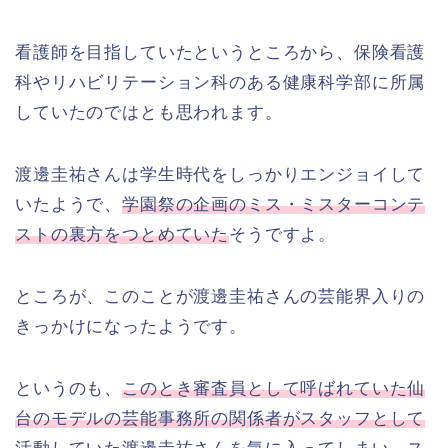
看護師を目指していたというところから、保険看護
科やリハビリテーション科のある健康科学部に所属
していたのではとも思われます。
渡邊圭祐さんは学生時代をしっかりエンジョイして
いたようで、
学園祭の企画のミス・ミスターコンテ
ストの裏方をつとめていた
そうですよ。
ところが、このことが渡邊圭祐さんの芸能界入りの
きっかけになったようです。
というのも、
このとき審査員として呼ばれていた仙
台のモデルの芸能事務所の関係者がスタッフとして