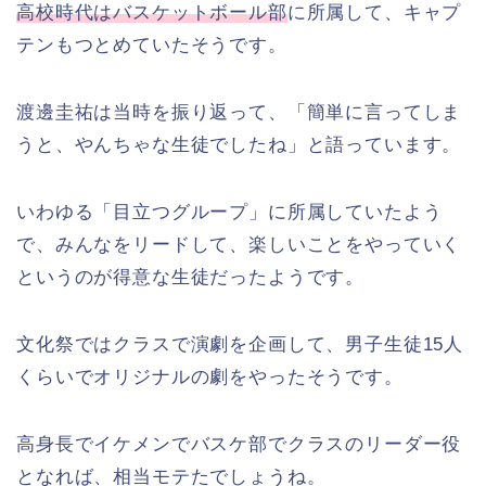
高校時代はバスケットボール部
に所属して、キャプ
テンもつとめていたそうです。
渡邊圭祐は当時を振り返って、「簡単に言ってしま
うと、やんちゃな生徒でしたね」と語っています。
いわゆる「目立つグループ」に所属していたよう
で、みんなをリードして、楽しいことをやっていく
というのが得意な生徒だったようです。
文化祭ではクラスで演劇を企画して、男子生徒15人
くらいでオリジナルの劇をやったそうです。
高身長でイケメンでバスケ部でクラスのリーダー役
となれば、相当モテたでしょうね。