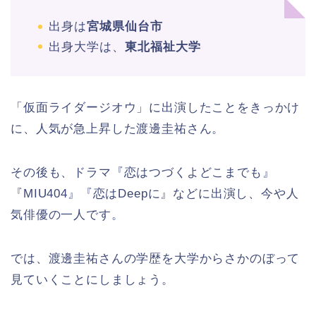
出身は
宮城県仙台市
出身大学は、
東北福祉大学
「仮面ライダージオウ」に出演したことをきっかけ
に、人気が急上昇した渡邊圭祐さん。
その後も、ドラマ『恋はつづくよどこまでも』
『MIU404』『恋はDeepに』などに出演し、今や人
気俳優の一人です。
では、渡邊圭祐さんの学歴を大学からさかのぼって
見ていくことにしましょう。