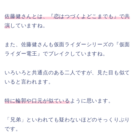
佐藤健さんとは、『恋はつづくよどこまでも』で共
演
していますね。
また、佐藤健さんも仮面ライダーシリーズの『仮面
ライダー電王』でブレイクしていますね。
いろいろと共通点のある二人ですが、見た目も似て
いると言われます。
特に輪郭や口元が似ている
ように思います。
「兄弟」といわれても疑わないほどのそっくりぶり
です。