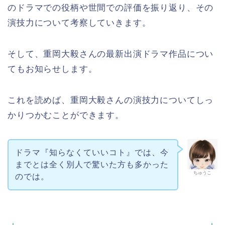
のドラマでの役柄や世間での評価を振り返り、その
演技力について考察していきます。
そして、重岡大毅さんの最新出演ドラマ作品につい
てもお知らせします。
これを読めば、重岡大毅さんの演技力についてしっ
かりつかむことができます。
ドラマ『知らなくていいコト』では、今
までとは全く別人で驚いた方も多かった
ちゅうこ
のでは。