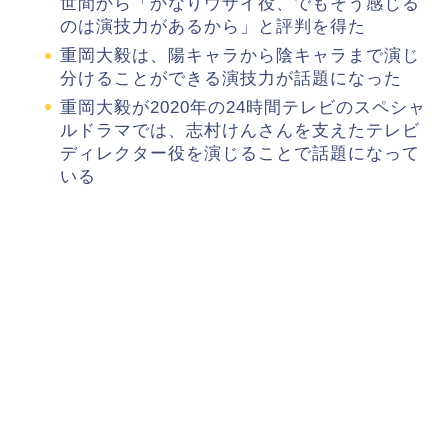
世間から「かなりウザイ役、でもそう感じる
のは演技力があるから」と評判を得た
重岡大毅は、陽キャラから陰キャラまで演じ
分けることができる演技力が話題になった
重岡大毅が2020年の24時間テレビのスペシャ
ルドラマでは、志村けんさんを支えたテレビ
ディレクター役を演じることで話題になって
いる