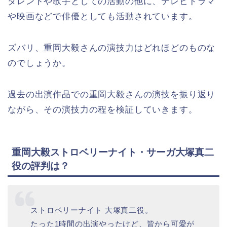
タレントや歌手としての活動の他に、テレビドラマ
や映画などで俳優としても活動されています。
ズバリ、重岡大毅さんの演技力はどれほどのものな
のでしょうか。
過去の出演作品での重岡大毅さんの演技を振り返り
ながら、その演技力の程を検証していきます。
重岡大毅ストロベリーナイト・サーガ大塚真二
役の評判は？
ストロベリーナイト 大塚真二役。
たった1時間の出演やったけど、皆から可愛が