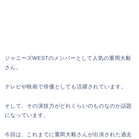
ジャニーズWESTのメンバーとして人気の重岡大毅
さん。
テレビや映画で俳優としても活躍されています。
そして、その演技力がどれくらいのものなのか話題
になっています。
今回は、これまでに重岡大毅さんが出演された過去