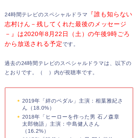
『誰も知らない
24時間テレビのスペシャルドラマ
志村けん－残してくれた最後のメッセージ
－』は2020年8月22日（土）の午後9時ごろ
から放送される予定
です。
過去の24時間テレビのスペシャルドラマは、以下の
とおりです。（ ）内が視聴率です。
2019年「絆のペダル」主演：相葉雅紀さ
ん（18.0%）
2018年「ヒーローを作った男 石ノ森章
太郎物語」主演：中島健人さん
（16.2%）