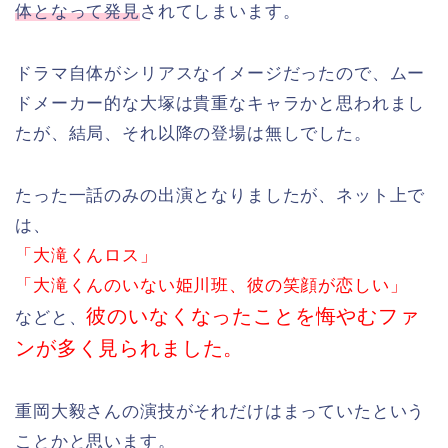
体となって発見
されてしまいます。
ドラマ自体がシリアスなイメージだったので、ムー
ドメーカー的な大塚は貴重なキャラかと思われまし
たが、結局、それ以降の登場は無しでした。
たった一話のみの出演となりましたが、ネット上で
は、
「大滝くんロス」
「大滝くんのいない姫川班、彼の笑顔が恋しい」
彼のいなくなったことを悔やむファ
などと、
ンが多く見られました。
重岡大毅さんの演技がそれだけはまっていたという
ことかと思います。