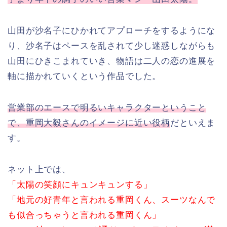
山田が沙名子にひかれてアプローチをするようにな
り、沙名子はペースを乱されて少し迷惑しながらも
山田にひきこまれていき、物語は二人の恋の進展を
軸に描かれていくという作品でした。
営業部のエースで明るいキャラクターということ
で、重岡大毅さんのイメージに近い役柄
だといえま
す。
ネット上では、
「太陽の笑顔にキュンキュンする」
「地元の好青年と言われる重岡くん、スーツなんで
も似合っちゃうと言われる重岡くん」