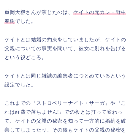
重岡大毅さんが演じたのは、
ケイトの元カレ・野中
春樹
でした。
ケイトとは結婚の約束をしていましたが、ケイトの
父親についての事実を聞いて、彼女に別れを告げる
という役どころ。
ケイトとは同じ雑誌の編集者につとめているという
設定でした。
これまでの『ストロベリーナイト・サーガ』や『こ
れは経費で落ちません!』での役とは打って変わっ
て、ケイトの父親の秘密を知って一方的に婚約を破
棄してしまったり、その後もケイトの父親の秘密を