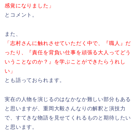
感覚になりました」
とコメント。
また、
「志村さんに触れさせていただく中で、『職人』だ
ったり、『責任を背負い仕事を頑張る大人ってどう
いうことなのか？』を学ぶことができたらうれし
い」
とも語っておられます。
実在の人物を演じるのはなかなか難しい部分もある
と思いますが、重岡大毅さんなりの解釈と演技力
で、すてきな物語を見せてくれるものと期待したい
と思います。