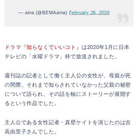
— aina (@BEMAaina)
February 26, 2020
ドラマ『知らなくていいコト』
は2020年1月に日本
テレビの「水曜ドラマ」枠で放送されました。
週刊誌の記者として働く主人公の女性が、母親が死
の間際、それまで知らされていなかった父親の秘密
について語られ、その話を軸にストーリーが展開す
るという作品でした。
主人公である女性記者・真壁ケイトを演じたのは吉
高由里子さんでした。