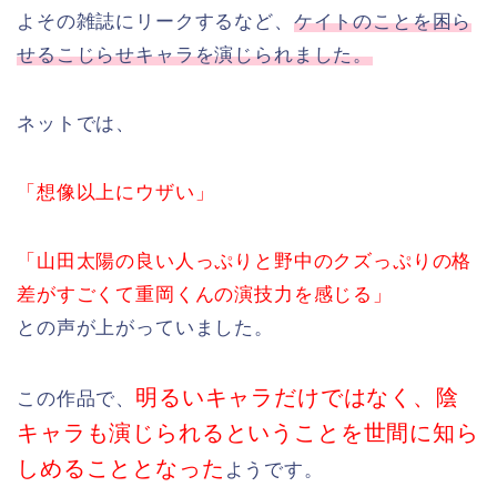
よその雑誌にリークするなど、
ケイトのことを困ら
せるこじらせキャラを演じられました。
ネットでは、
「想像以上にウザい」
「山田太陽の良い人っぷりと野中のクズっぷりの格
差がすごくて重岡くんの演技力を感じる」
との声が上がっていました。
明るいキャラだけではなく、陰
この作品で、
キャラも演じられるということを世間に知ら
しめることとなった
ようです。