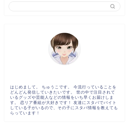
はじめまして。 ちゅうこです。 今流行っていることを
どんどん発信していきたいです。 世の中で注目されて
いるグッズや芸能人などの情報をいち早くお届けしま
す。 恋リア番組が大好きです！ 友達にスタバでバイト
している子がいるので、その子にスタバ情報を教えても
らっています！