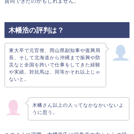
賛同できたのかもしれません。
木幡浩の評判は？
東大卒で元官僚、岡山県副知事や復興局
長、そして北海道から沖縄まで振興や防
災なと全国を跨いで仕事をしてきた経験
や実績。対抗馬は、同等かそれ以上じゃ
ないと。
木幡さん以上の人ってなかなかいないよ
うに思う。