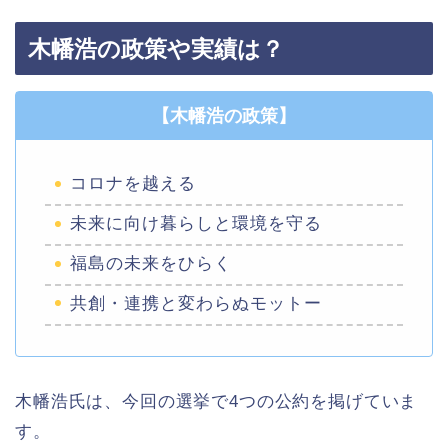
木幡浩の政策や実績は？
【木幡浩の政策】
コロナを越える
未来に向け暮らしと環境を守る
福島の未来をひらく
共創・連携と変わらぬモットー
木幡浩氏は、今回の選挙で4つの公約を掲げていま
す。