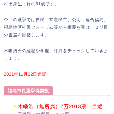
村出身生まれの61歳です。
今回の選挙では自民、立憲民主、公明、連合福島、
福島地区社民フォーラム等から推薦を受け、２期目
の当選を目指します。
木幡浩氏の経歴や学歴、評判をチェックしていきま
しょう。
2021年11月22日追記
福島市長選挙得票数
木幡浩（無所属）7万2018票 当選