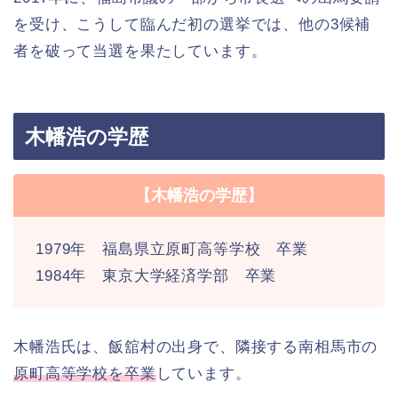
を受け、こうして臨んだ初の選挙では、他の3候補
者を破って当選を果たしています。
木幡浩の学歴
【木幡浩の学歴】
1979年 福島県立原町高等学校 卒業
1984年 東京大学経済学部 卒業
木幡浩氏は、飯舘村の出身で、隣接する南相馬市の
原町高等学校を卒業
しています。