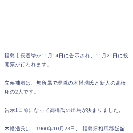
福島市長選挙が11月14日に告示され、11月21日に投
開票が行われます。
立候補者は、無所属で現職の木幡浩氏と新人の高橋
翔の2人です。
告示1日前になって高橋氏の出馬が決まりました。
木幡浩氏は、1960年10月23日、 福島県相馬郡飯舘