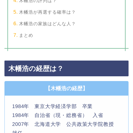
木幡浩の評判は？
木幡浩が再選する確率は？
木幡浩の家族はどんな人？
まとめ
木幡浩の経歴は？
【木幡浩の経歴】
1984年 東京大学経済学部 卒業
1984年 自治省（現・総務省） 入省
2007年 北海道大学 公共政策大学院教授