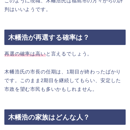
このように現職、木幡浩氏は福島市の方々からの評
判はいいようです。
木幡浩が再選する確率は？
再選の確率は高い
と言えるでしょう。
木幡浩氏の市長の任期は、1期目が終わったばかり
です。このまま2期目を継続してもらい、安定した
市政を望む市民も多いかもしれません。
木幡浩の家族はどんな人？