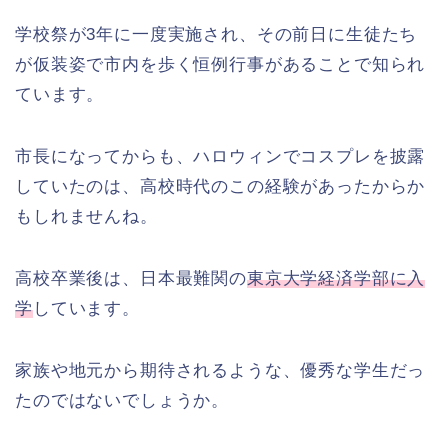
学校祭が3年に一度実施され、その前日に生徒たち
が仮装姿で市内を歩く恒例行事があることで知られ
ています。
市長になってからも、ハロウィンでコスプレを披露
していたのは、高校時代のこの経験があったからか
もしれませんね。
高校卒業後は、日本最難関の
東京大学経済学部に入
学
しています。
家族や地元から期待されるような、優秀な学生だっ
たのではないでしょうか。