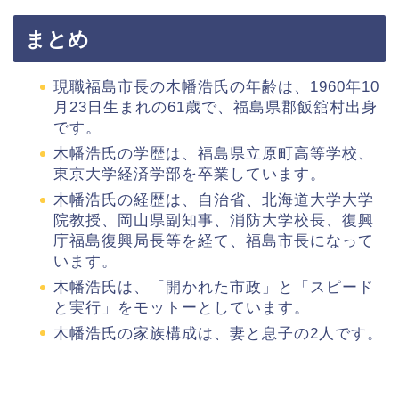
まとめ
現職福島市長の木幡浩氏の年齢は、1960年10
月23日生まれの61歳で、福島県郡飯舘村出身
です。
木幡浩氏の学歴は、福島県立原町高等学校、
東京大学経済学部を卒業しています。
木幡浩氏の経歴は、自治省、北海道大学大学
院教授、岡山県副知事、消防大学校長、復興
庁福島復興局長等を経て、福島市長になって
います。
木幡浩氏は、「開かれた市政」と「スピード
と実行」をモットーとしています。
木幡浩氏の家族構成は、妻と息子の2人です。