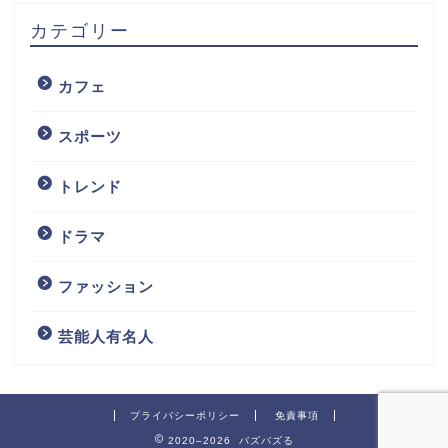
カテゴリー
カフェ
スポーツ
トレンド
ドラマ
ファッション
芸能人有名人
プライバシーポリシー
免責事項
2020–2026 バズバズる