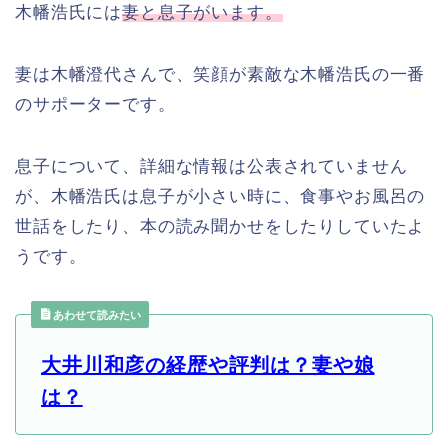
木幡浩氏には
妻と息子がいます。
妻は木幡澄代さんで、笑顔が素敵な木幡浩氏の一番
のサポーターです。
息子について、詳細な情報は公表されていません
が、木幡浩氏は息子が小さい時に、食事やお風呂の
世話をしたり、本の読み聞かせをしたりしていたよ
うです。
あわせて読みたい
大井川和彦の経歴や評判は？妻や娘
は？