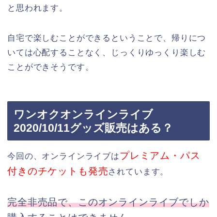
と思われます。
自宅で楽しむことができるということで、帰りにつ
いては心配することなく、じっくりゆっくり楽しむ
ことができそうです。
ワンオクオンラインライブ
2020/10/11グッズ販売はある？
プレミアム・パス
今回の、オンラインライブは
付きのチケットも発売
されています。
完全非売品で、このオンラインライブでしか