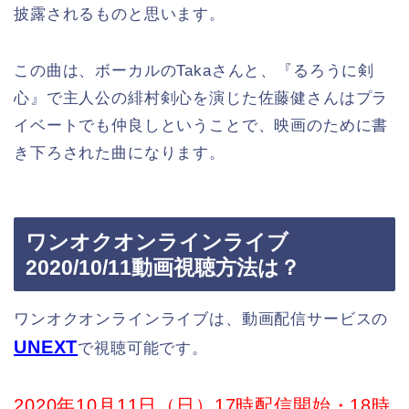
披露されるものと思います。
この曲は、ボーカルのTakaさんと、『るろうに剣
心』で主人公の緋村剣心を演じた佐藤健さんはプラ
イベートでも仲良しということで、映画のために書
き下ろされた曲になります。
ワンオクオンラインライブ
2020/10/11動画視聴方法は？
ワンオクオンラインライブは、動画配信サービスの
UNEXT
で視聴可能です。
2020年10月11日（日）17時配信開始・18時