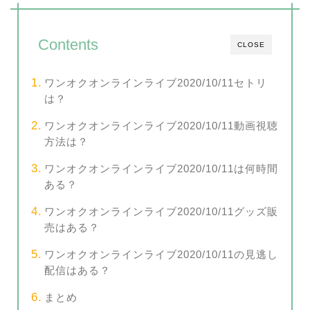
Contents
CLOSE
ワンオクオンラインライブ2020/10/11セトリ
は？
ワンオクオンラインライブ2020/10/11動画視聴
方法は？
ワンオクオンラインライブ2020/10/11は何時間
ある？
ワンオクオンラインライブ2020/10/11グッズ販
売はある？
ワンオクオンラインライブ2020/10/11の見逃し
配信はある？
まとめ