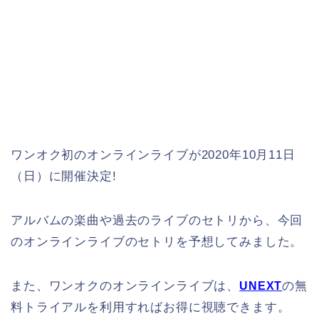
ワンオク初のオンラインライブが2020年10月11日
（日）に開催決定!
アルバムの楽曲や過去のライブのセトリから、今回
のオンラインライブのセトリを予想してみました。
また、ワンオクのオンラインライブは、
の無
UNEXT
料トライアルを利用すればお得に視聴できます。