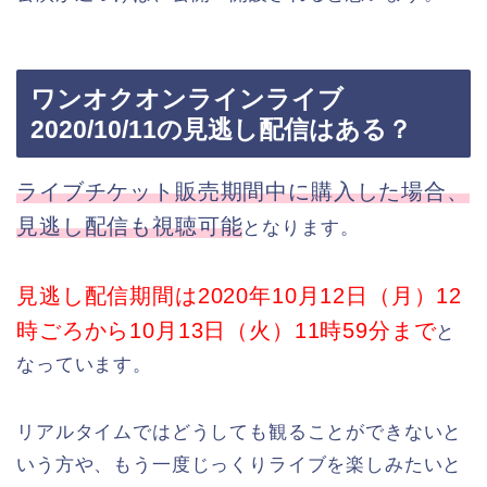
ワンオクオンラインライブ
2020/10/11の見逃し配信はある？
ライブチケット販売期間中に購入した場合、
見逃し配信も視聴可能
となります。
見逃し配信期間は2020年10月12日（月）12
時ごろから10月13日（火）11時59分まで
と
なっています。
リアルタイムではどうしても観ることができないと
いう方や、もう一度じっくりライブを楽しみたいと