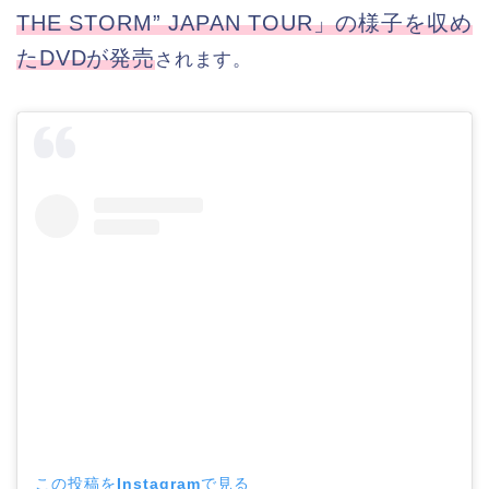
THE STORM” JAPAN TOUR」の様子を収め
たDVDが発売
されます。
この投稿をInstagramで見る