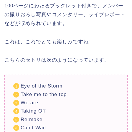
100ページにわたるブックレット付きで、メンバー
の撮りおろし写真やコメンタリー、ライブレポート
などが収められています。
これは、これでとても楽しみですね!
こちらのセトリは次のようになっています。
Eye of the Storm
Take me to the top
We are
Taking Off
Re:make
Can’t Wait