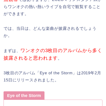
らワンオクの熱い熱いライブを自宅で観覧すること
ができます。
では、当日は、どんな楽曲が披露されるでしょう
か。
ワンオクの3枚目のアルバムから多く
まずは、
披露されると思われます
。
3枚目のアルバム「Eye of the Storm」は2019年2月
15日にリリースされました。
Eye of the Storm