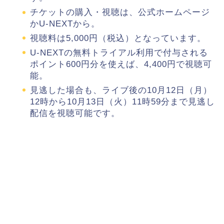
チケットの購入・視聴は、公式ホームページ
かU-NEXTから。
視聴料は5,000円（税込）となっています。
U-NEXTの無料トライアル利用で付与される
ポイント600円分を使えば、4,400円で視聴可
能。
見逃した場合も、ライブ後の10月12日（月）
12時から10月13日（火）11時59分まで見逃し
配信を視聴可能です。