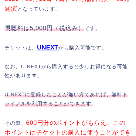
開演
となっています。
視聴料は5,000円（税込み）
です。
UNEXT
チケットは、
から購入可能です。
なお、U-NEXTから購入すると少しお得になる可能
性があります。
U-NEXTに登録したことが無い方であれば、無料ト
ライアルを利用することができます
。
600円分のポイントがもらえ、この
その際、
ポイントはチケットの購入に使うことができ