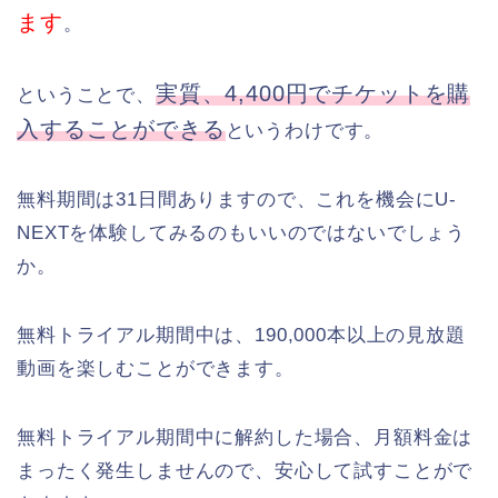
ます
。
実質、4,400円でチケットを購
ということで、
入することができる
というわけです。
無料期間は31日間ありますので、これを機会にU-
NEXTを体験してみるのもいいのではないでしょう
か。
無料トライアル期間中は、190,000本以上の見放題
動画を楽しむことができます。
無料トライアル期間中に解約した場合、月額料金は
まったく発生しませんので、安心して試すことがで