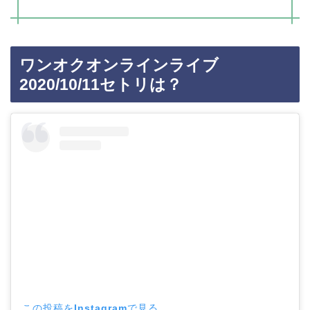
ワンオクオンラインライブ
2020/10/11セトリは？
この投稿をInstagramで見る