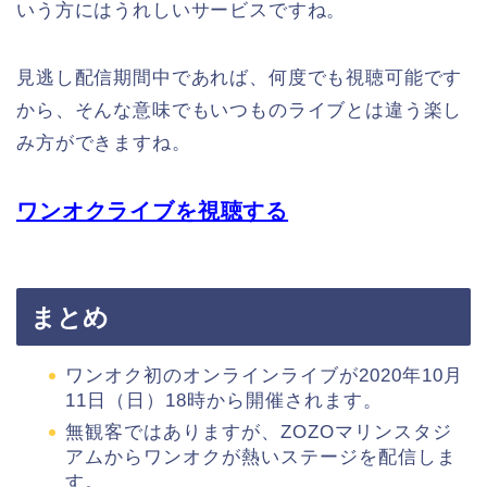
いう方にはうれしいサービスですね。
見逃し配信期間中であれば、何度でも視聴可能です
から、そんな意味でもいつものライブとは違う楽し
み方ができますね。
ワンオクライブを視聴する
まとめ
ワンオク初のオンラインライブが2020年10月
11日（日）18時から開催されます。
無観客ではありますが、ZOZOマリンスタジ
アムからワンオクが熱いステージを配信しま
す。