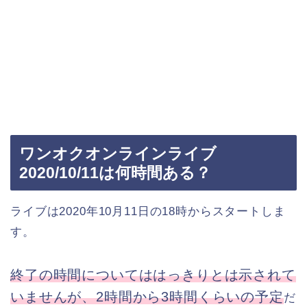
ワンオクオンラインライブ
2020/10/11は何時間ある？
ライブは2020年10月11日の18時からスタートしま
す。
終了の時間についてははっきりとは示されて
いませんが、2時間から3時間くらいの予定
だ