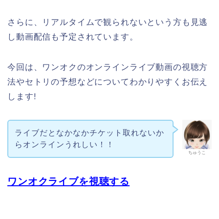
さらに、リアルタイムで観られないという方も見逃
し動画配信も予定されています。
今回は、ワンオクのオンラインライブ動画の視聴方
法やセトリの予想などについてわかりやすくお伝え
します!
ライブだとなかなかチケット取れないか
らオンラインうれしい！！
ちゅうこ
ワンオクライブを視聴する