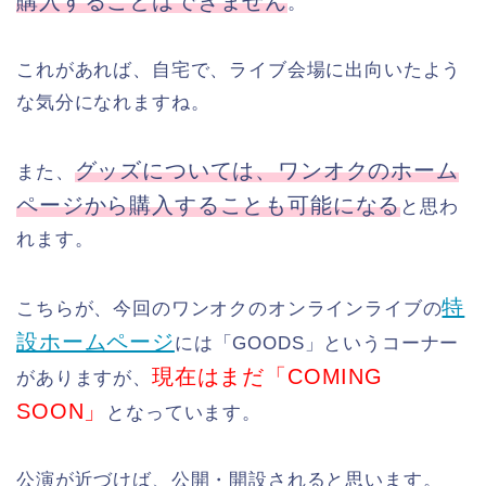
購入することはできません
。
これがあれば、自宅で、ライブ会場に出向いたよう
な気分になれますね。
グッズについては、ワンオクのホーム
また、
ページから購入することも可能になる
と思わ
れます。
特
こちらが、今回のワンオクのオンラインライブの
設ホームページ
には「GOODS」というコーナー
現在はまだ「COMING
がありますが、
SOON」
となっています。
公演が近づけば、公開・開設されると思います。