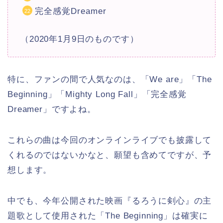
完全感覚Dreamer
（2020年1月9日のものです）
特に、ファンの間で人気なのは、「We are」「The
Beginning」「Mighty Long Fall」「完全感覚
Dreamer」ですよね。
これらの曲は今回のオンラインライブでも披露して
くれるのではないかなと、願望も含めてですが、予
想します。
中でも、今年公開された映画『るろうに剣心』の主
題歌として使用された「The Beginning」は確実に