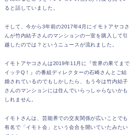
ると話していました。
そして、今から3年前の2017年4月にイモトアヤコさ
んが竹内結子さんのマンションの一室を購入して引
越したのでは？というニュースが流れました。
イモトアヤコさんは2019年11月に『世界の果てまで
イッテQ！』の番組ディレクターの石崎さんとご結
婚されているのでもしかしたら、もう今は竹内結子
さんのマンションには住んでいらっしゃらないかも
しれません。
イモトさんは、芸能界での交友関係が広いことでも
有名で「イモト会」という会合を開いていたみたい