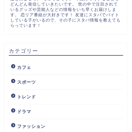
どんどん発信していきたいです。 世の中で注目されて
いるグッズや芸能人などの情報をいち早くお届けしま
す。 恋リア番組が大好きです！ 友達にスタバでバイト
している子がいるので、その子にスタバ情報を教えても
らっています！
カテゴリー
カフェ
スポーツ
トレンド
ドラマ
ファッション