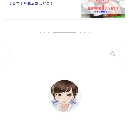
つまで？対象店舗はどこ？