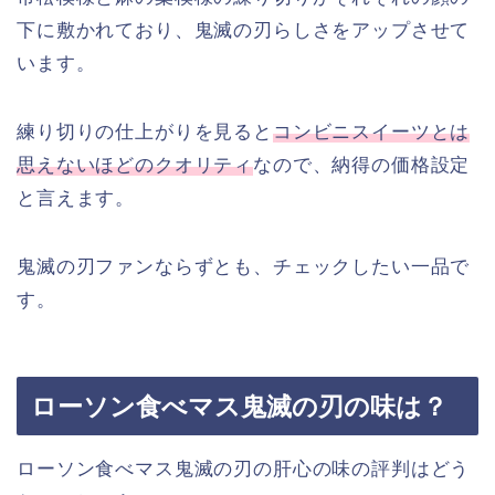
下に敷かれており、鬼滅の刃らしさをアップさせて
います。
練り切りの仕上がりを見ると
コンビニスイーツとは
思えないほどのクオリティ
なので、納得の価格設定
と言えます。
鬼滅の刃ファンならずとも、チェックしたい一品で
す。
ローソン食べマス鬼滅の刃の味は？
ローソン食べマス鬼滅の刃の肝心の味の評判はどう