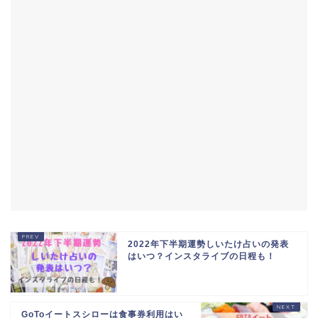
2022年下半期運勢しいたけ占いの発表
はいつ？インスタライブの日程も！
GoToイートスシローは食事券利用はい