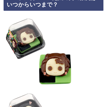
いつからいつまで？