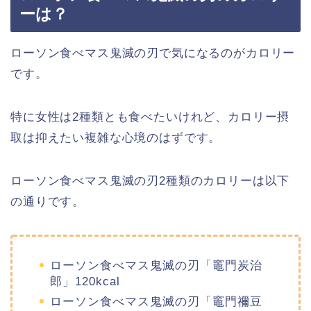
ーは？
ローソン食べマス鬼滅の刃で気になるのがカロリー
です。
特に女性は2種類とも食べたいけれど、カロリー摂
取は抑えたい複雑な心境のはずです。
ローソン食べマス鬼滅の刃2種類のカロリーは以下
の通りです。
ローソン食べマス鬼滅の刃「竈門炭治
郎」120kcal
ローソン食べマス鬼滅の刃「竈門禰豆