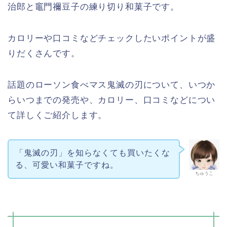
治郎と竈門禰豆子の練り切り和菓子です。
カロリーや口コミなどチェックしたいポイントが盛
りだくさんです。
話題のローソン食べマス鬼滅の刃について、いつか
らいつまでの発売や、カロリー、口コミなどについ
て詳しくご紹介します。
「鬼滅の刃」を知らなくても買いたくな
る、可愛い和菓子ですね。
ちゅうこ