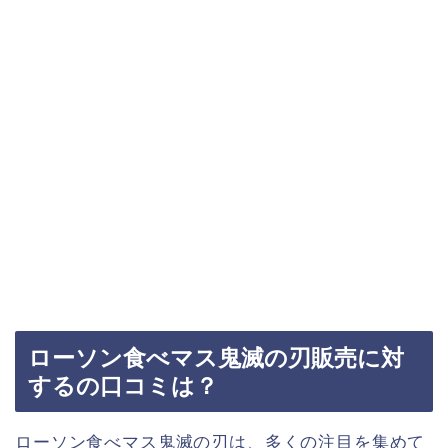
ローソン食べマス鬼滅の刃販売に対
するの口コミは？
ローソン食べマス鬼滅の刃は、多くの注目を集めて