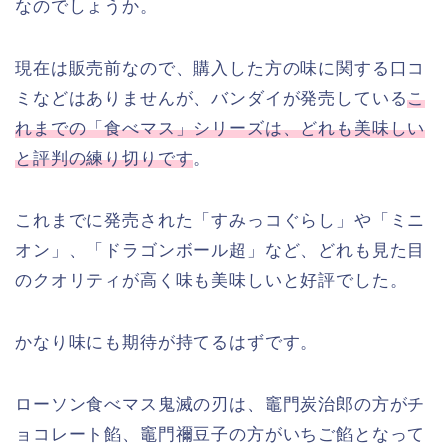
なのでしょうか。
現在は販売前なので、購入した方の味に関する口コ
ミなどはありませんが、バンダイが発売している
こ
れまでの「食べマス」シリーズは、どれも美味しい
と評判の練り切りです
。
これまでに発売された「すみっコぐらし」や「ミニ
オン」、「ドラゴンボール超」など、どれも見た目
のクオリティが高く味も美味しいと好評でした。
かなり味にも期待が持てるはずです。
ローソン食べマス鬼滅の刃は、竈門炭治郎の方がチ
ョコレート餡、竈門禰豆子の方がいちご餡となって