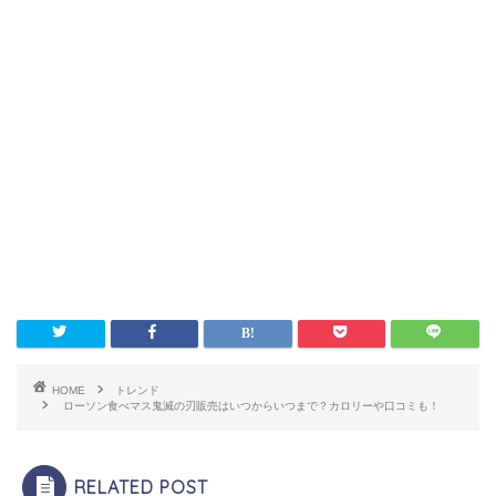
HOME
トレンド
ローソン食べマス鬼滅の刃販売はいつからいつまで？カロリーや口コミも！
RELATED POST