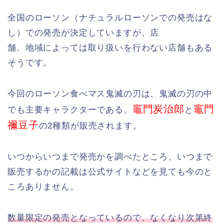
全国のローソン（ナチュラルローソンでの発売はな
し）での発売が決定していますが、店
舗、地域によっては取り扱いを行わない店舗もある
そうです。
今回のローソン食べマス鬼滅の刃は、鬼滅の刃の中
竈門炭治郎
竈門
でも主要キャラクターである、
と
禰豆子
の2種類が販売されます。
いつからいつまで発売かを調べたところ、いつまで
販売するかの記載は公式サイトなどを見ても今のと
ころありません。
数量限定の発売となっているので、なくなり次第終