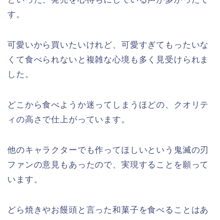
す。
可愛いから買いたいけれど、可愛すぎてもったいな
くて食べられないと複雑な心境も多く見受けられま
した。
どこから食べようか迷ってしまうほどの、クオリテ
ィの高さで仕上がっています。
他のキャラクターでも作ってほしいという鬼滅の刃
ファンの意見もあったので、実現することを願って
います。
どら焼きやお饅頭と言った和菓子を食べることはあ