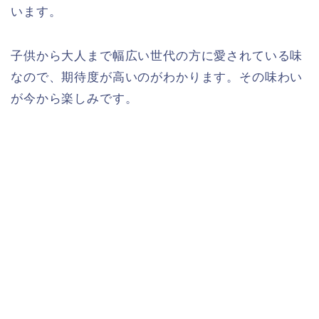
います。
子供から大人まで幅広い世代の方に愛されている味
なので、期待度が高いのがわかります。その味わい
が今から楽しみです。