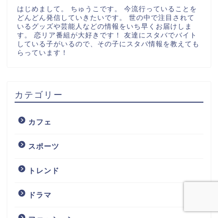
はじめまして。 ちゅうこです。 今流行っていることを
どんどん発信していきたいです。 世の中で注目されて
いるグッズや芸能人などの情報をいち早くお届けしま
す。 恋リア番組が大好きです！ 友達にスタバでバイト
している子がいるので、その子にスタバ情報を教えても
らっています！
カテゴリー
カフェ
スポーツ
トレンド
ドラマ