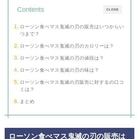
Contents
CLOSE
ローソン食べマス鬼滅の刃の販売はいつからい
つまで？
ローソン食べマス鬼滅の刃のカロリーは？
ローソン食べマス鬼滅の刃の値段は？
ローソン食べマス鬼滅の刃の味は？
ローソン食べマス鬼滅の刃販売に対するの口コ
ミは？
まとめ
ローソン食べマス鬼滅の刃の販売は