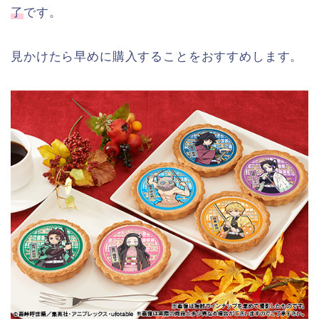
了
です。
見かけたら早めに購入することをおすすめします。