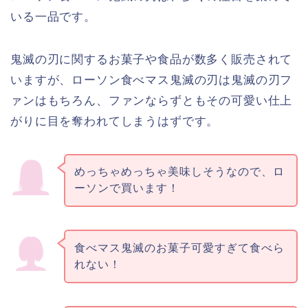
いる一品です。
鬼滅の刃に関するお菓子や食品が数多く販売されて
いますが、ローソン食べマス鬼滅の刃は鬼滅の刃フ
ァンはもちろん、ファンならずともその可愛い仕上
がりに目を奪われてしまうはずです。
めっちゃめっちゃ美味しそうなので、ロ
ーソンで買います！
食べマス鬼滅のお菓子可愛すぎて食べら
れない！