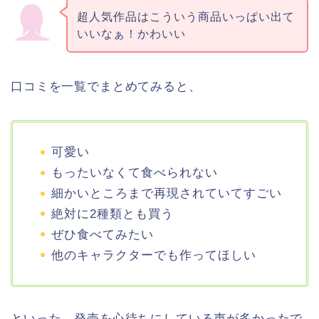
超人気作品はこういう商品いっぱい出て
いいなぁ！かわいい
口コミを一覧でまとめてみると、
可愛い
もったいなくて食べられない
細かいところまで再現されていてすごい
絶対に2種類とも買う
ぜひ食べてみたい
他のキャラクターでも作ってほしい
といった、発売を心待ちにしている声が多かったで