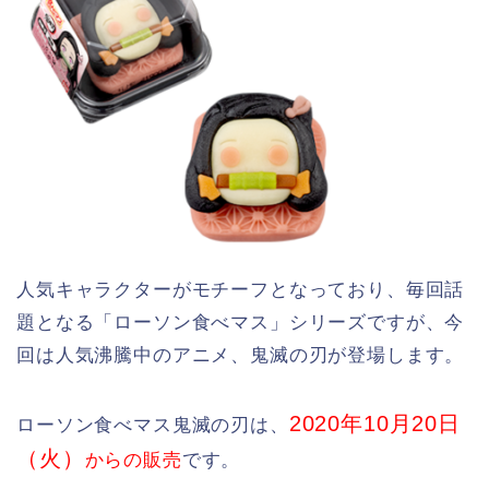
人気キャラクターがモチーフとなっており、毎回話
題となる「ローソン食べマス」シリーズですが、今
回は人気沸騰中のアニメ、鬼滅の刃が登場します。
2020年10月20日
ローソン食べマス鬼滅の刃は、
（火）
からの販売
です。