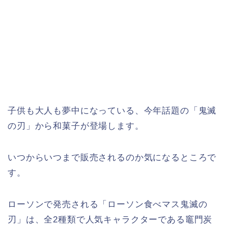
子供も大人も夢中になっている、今年話題の「鬼滅
の刃」から和菓子が登場します。
いつからいつまで販売されるのか気になるところで
す。
ローソンで発売される「ローソン食べマス鬼滅の
刃」は、全2種類で人気キャラクターである竈門炭