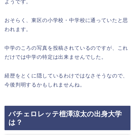
ようです。
おそらく、東区の小学校・中学校に通っていたと思
われます。
中学のころの写真を投稿されているのですが、これ
だけでは中学の特定は出来ませんでした。
経歴をとくに隠しているわけではなさそうなので、
今後判明するかもしれませんね。
バチェロレッテ榿澤涼太の出身大学
は？