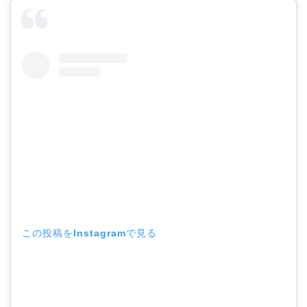
この投稿をInstagramで見る