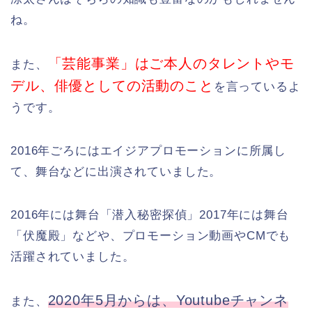
ね。
「芸能事業」はご本人のタレントやモ
また、
デル、俳優としての活動のこと
を言っているよ
うです。
2016年ごろにはエイジアプロモーションに所属し
て、舞台などに出演されていました。
2016年には舞台「潜入秘密探偵」2017年には舞台
「伏魔殿」などや、プロモーション動画やCMでも
活躍されていました。
2020年5月からは、Youtubeチャンネ
また、