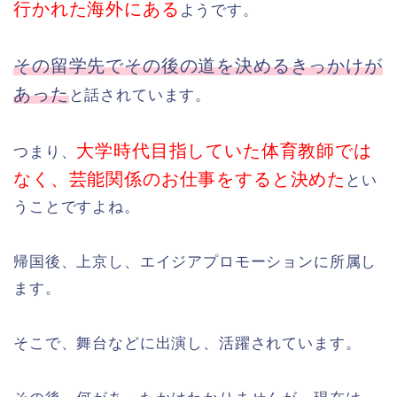
行かれた海外にある
ようです。
その留学先でその後の道を決めるきっかけが
あった
と話されています。
大学時代目指していた体育教師では
つまり、
なく、芸能関係のお仕事をすると決めた
とい
うことですよね。
帰国後、上京し、エイジアプロモーションに所属し
ます。
そこで、舞台などに出演し、活躍されています。