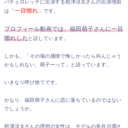
バチェロレッテに出演する榿澤涼太さんの出演理由
一目惚れ
は「
」です。
プロフィール動画では、福田萌子さんに一目
惚れした
と話しています。
しかも、「その場の感情で悔しかったら叫んじゃう
かもしれない、萌子ーって」と語っています。
いきなり呼び捨てです。
かなり、福田萌子さんに恋に落ちているのではない
でしょうか。
榿澤涼太さんの理想の女性は、モデルの長谷川潤さ