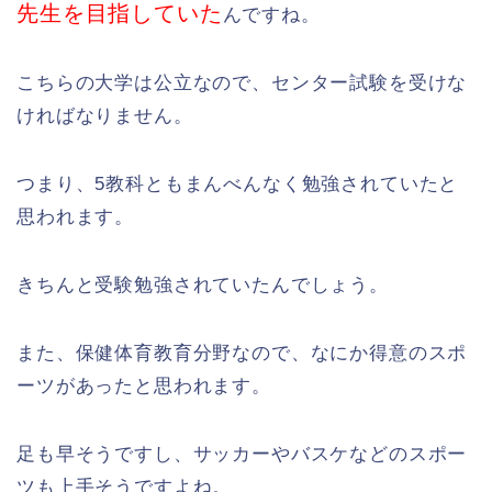
先生を目指していた
んですね。
こちらの大学は公立なので、センター試験を受けな
ければなりません。
つまり、5教科ともまんべんなく勉強されていたと
思われます。
きちんと受験勉強されていたんでしょう。
また、保健体育教育分野なので、なにか得意のスポ
ーツがあったと思われます。
足も早そうですし、サッカーやバスケなどのスポー
ツも上手そうですよね。