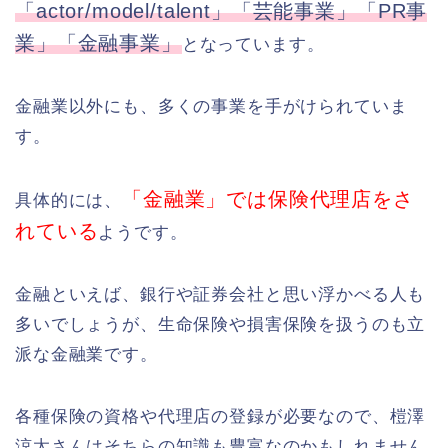
「actor/model/talent」「芸能事業」「PR事
業」「金融事業」
となっています。
金融業以外にも、多くの事業を手がけられていま
す。
「金融業」では保険代理店をさ
具体的には、
れている
ようです。
金融といえば、銀行や証券会社と思い浮かべる人も
多いでしょうが、生命保険や損害保険を扱うのも立
派な金融業です。
各種保険の資格や代理店の登録が必要なので、榿澤
涼太さんはそちらの知識も豊富なのかもしれません