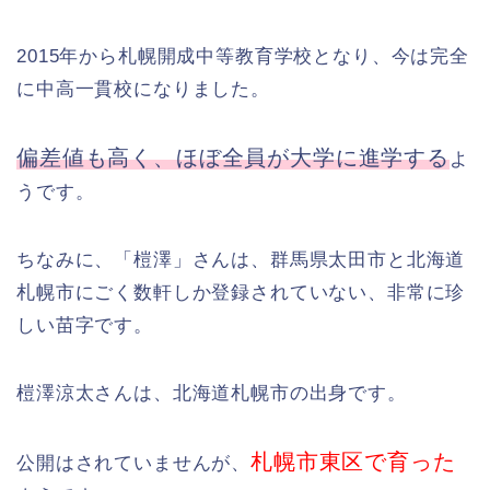
2015年から札幌開成中等教育学校となり、今は完全
に中高一貫校になりました。
偏差値も高く、ほぼ全員が大学に進学する
よ
うです。
ちなみに、「榿澤」さんは、群馬県太田市と北海道
札幌市にごく数軒しか登録されていない、非常に珍
しい苗字です。
榿澤涼太さんは、北海道札幌市の出身です。
札幌市東区で育った
公開はされていませんが、