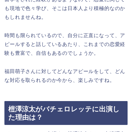
も現地で色々学び、そこは日本人より積極的なのか
もしれませんね。
時間も限られているので、自分に正直になって、ア
ピールすると話しているあたり、これまでの恋愛経
験も豊富で、自信もあるのでしょうか。
福田萌子さんに対してどんなアピールをして、どん
な対応を取られるのか今から、楽しみですね。
榿澤涼太がバチェロレッテに出演し
た理由は？