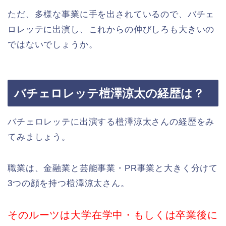
ただ、多様な事業に手を出されているので、バチェ
ロレッテに出演し、これからの伸びしろも大きいの
ではないでしょうか。
バチェロレッテ榿澤涼太の経歴は？
バチェロレッテに出演する榿澤涼太さんの経歴をみ
てみましょう。
職業は、金融業と芸能事業・PR事業と大きく分けて
3つの顔を持つ榿澤涼太さん。
そのルーツは大学在学中・もしくは卒業後に