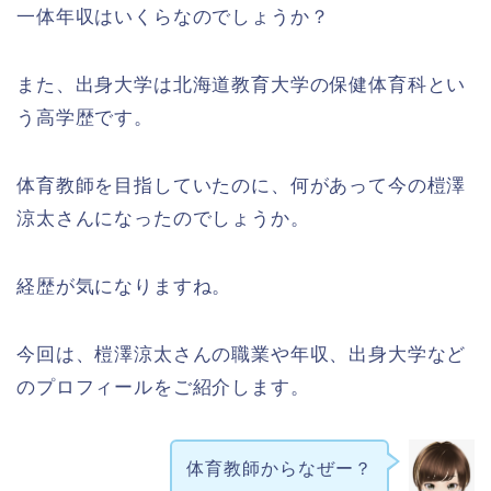
一体年収はいくらなのでしょうか？
また、出身大学は北海道教育大学の保健体育科とい
う高学歴です。
体育教師を目指していたのに、何があって今の榿澤
涼太さんになったのでしょうか。
経歴が気になりますね。
今回は、榿澤涼太さんの職業や年収、出身大学など
のプロフィールをご紹介します。
体育教師からなぜー？