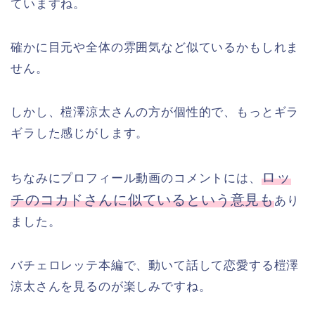
ていますね。
確かに目元や全体の雰囲気など似ているかもしれま
せん。
しかし、榿澤涼太さんの方が個性的で、もっとギラ
ギラした感じがします。
ロッ
ちなみにプロフィール動画のコメントには、
チのコカドさんに似ているという意見も
あり
ました。
バチェロレッテ本編で、動いて話して恋愛する榿澤
涼太さんを見るのが楽しみですね。