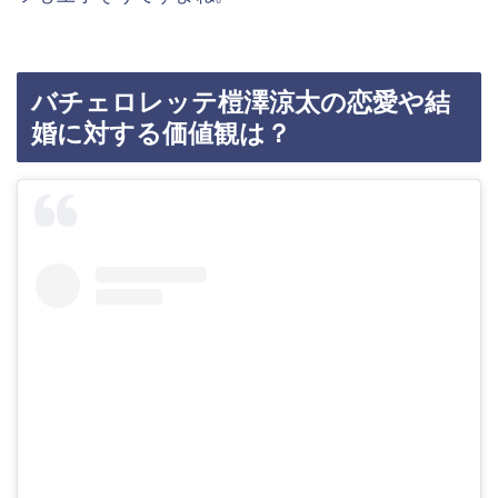
バチェロレッテ榿澤涼太の恋愛や結
婚に対する価値観は？