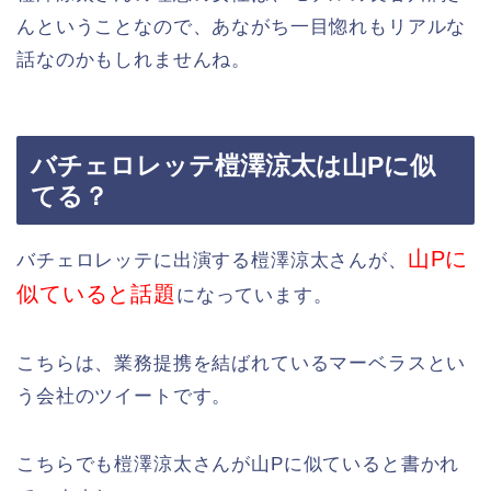
んということなので、あながち一目惚れもリアルな
話なのかもしれませんね。
バチェロレッテ榿澤涼太は山Pに似
てる？
山Pに
バチェロレッテに出演する榿澤涼太さんが、
似ていると話題
になっています。
こちらは、業務提携を結ばれているマーベラスとい
う会社のツイートです。
こちらでも榿澤涼太さんが山Pに似ていると書かれ