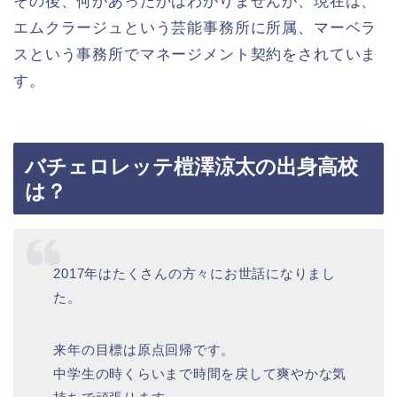
その後、何があったかはわかりませんが、現在は、
エムクラージュという芸能事務所に所属、マーベラ
スという事務所でマネージメント契約をされていま
す。
バチェロレッテ榿澤涼太の出身高校
は？
2017年はたくさんの方々にお世話になりまし
た。
来年の目標は原点回帰です。
中学生の時くらいまで時間を戻して爽やかな気