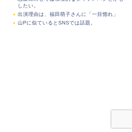
したい。
出演理由は、福田萌子さんに「一目惚れ」
山Pに似ているとSNSでは話題。