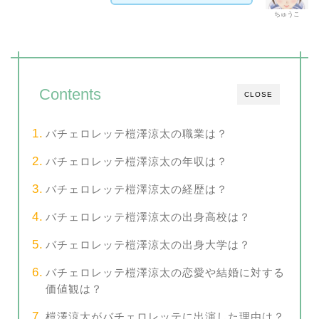
ちゅうこ
Contents
CLOSE
バチェロレッテ榿澤涼太の職業は？
バチェロレッテ榿澤涼太の年収は？
バチェロレッテ榿澤涼太の経歴は？
バチェロレッテ榿澤涼太の出身高校は？
バチェロレッテ榿澤涼太の出身大学は？
バチェロレッテ榿澤涼太の恋愛や結婚に対する
価値観は？
榿澤涼太がバチェロレッテに出演した理由は？