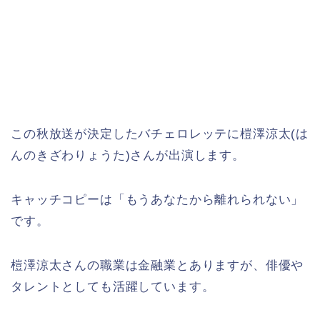
この秋放送が決定したバチェロレッテに榿澤涼太(は
んのきざわりょうた)さんが出演します。
キャッチコピーは「もうあなたから離れられない」
です。
榿澤涼太さんの職業は金融業とありますが、俳優や
タレントとしても活躍しています。