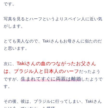
です。
写真を見るとハーフというよりスペイン人に近い気
がします。
とても美人なので、Takiさんもお母さんに似たのだ
と思います。
Takiさんの血のつながったお父さん
次に、
は、ブラジル人と日本人のハーフ
だったよう
生まれてすぐに両親は離婚
ですが、
したようで
す。
その後、彼は、ブラジルに行ってしまい、Takiさん