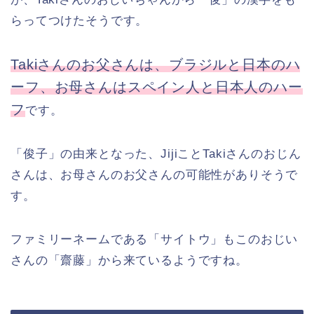
らってつけたそうです。
Takiさんのお父さんは、ブラジルと日本のハ
ーフ、お母さんはスペイン人と日本人のハー
フ
です。
「俊子」の由来となった、JijiことTakiさんのおじん
さんは、お母さんのお父さんの可能性がありそうで
す。
ファミリーネームである「サイトウ」もこのおじい
さんの「齋藤」から来ているようですね。