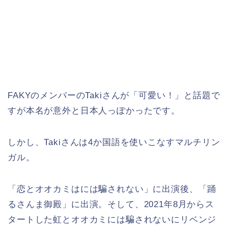
FAKYのメンバーのTakiさんが「可愛い！」と話題で
すが本名が意外と日本人っぽかったです。
しかし、Takiさんは4か国語を使いこなすマルチリン
ガル。
「恋とオオカミはには騙されない」に出演後、「踊
るさんま御殿」に出演。そして、2021年8月からス
タートした虹とオオカミには騙されないにリベンジ