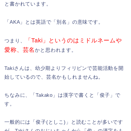
と書かれています。
「AKA」とは英語で「別名」の意味です。
「Taki」というのはミドルネームや
つまり、
愛称、芸名
かと思われます。
Takiさんは、幼少期よりフィリピンで芸能活動を開
始しているので、芸名かもしれませんね。
ちなみに、「Takako」は漢字で書くと「俊子」で
す。
一般的には「俊子(としこ)」と読むことが多いです
が、Takiさんのおじいちゃんから「俊」の漢字をも