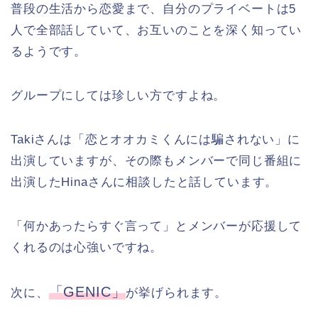
普段の生活から恋愛まで、自分のプライベートは5
人で全部話していて、お互いのことを深く知ってい
るようです。
グループにしては珍しい方ですよね。
Takiさんは「恋とオオカミくんには騙されない」に
出演していますが、その際もメンバーで同じ番組に
出演したHinaさんに相談したと話しています。
「何かあったらすぐ言って」とメンバーが応援して
くれるのは心強いですね。
「GENIC」
次に、
が挙げられます。