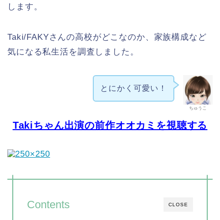
します。
Taki/FAKYさんの高校がどこなのか、家族構成など
気になる私生活を調査しました。
とにかく可愛い！
ちゅうこ
Takiちゃん出演の前作オオカミを視聴する
Contents
CLOSE