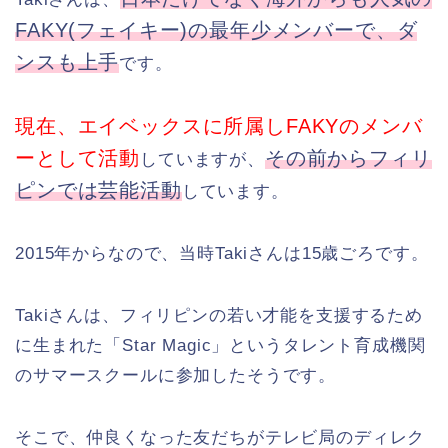
FAKY(フェイキー)の最年少メンバーで、ダ
ンスも上手
です。
現在、エイベックスに所属しFAKYのメンバ
ーとして活動
その前からフィリ
していますが、
ピンでは芸能活動
しています。
2015年からなので、当時Takiさんは15歳ごろです。
Takiさんは、フィリピンの若い才能を支援するため
に生まれた「Star Magic」というタレント育成機関
のサマースクールに参加したそうです。
そこで、仲良くなった友だちがテレビ局のディレク