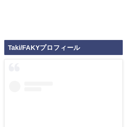
Taki/FAKYプロフィール