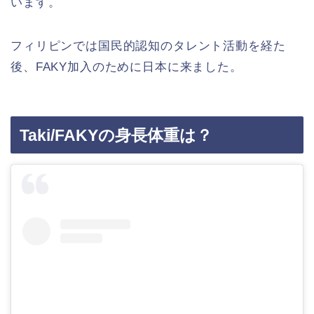
います。
フィリピンでは国民的認知のタレント活動を経た
後、FAKY加入のために日本に来ました。
Taki/FAKYの身長体重は？