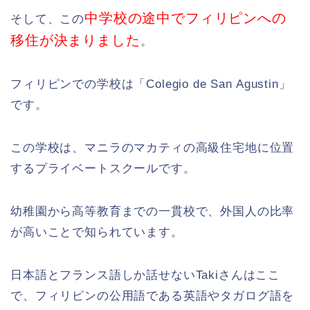
中学校の途中でフィリピンへの
そして、この
移住が決まりました
。
フィリピンでの学校は「Colegio de San Agustin」
です。
この学校は、マニラのマカティの高級住宅地に位置
するプライベートスクールです。
幼稚園から高等教育までの一貫校で、外国人の比率
が高いことで知られています。
日本語とフランス語しか話せないTakiさんはここ
で、フィリピンの公用語である英語やタガログ語を