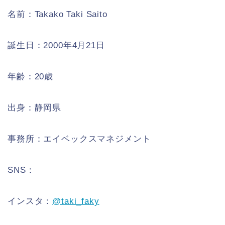
名前：Takako Taki Saito
誕生日：2000年4月21日
年齢：20歳
出身：静岡県
事務所：エイベックスマネジメント
SNS：
インスタ：
@taki_faky