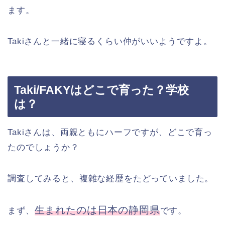
ます。
Takiさんと一緒に寝るくらい仲がいいようですよ。
Taki/FAKYはどこで育った？学校
は？
Takiさんは、両親ともにハーフですが、どこで育っ
たのでしょうか？
調査してみると、複雑な経歴をたどっていました。
生まれたのは日本の静岡県
まず、
です。