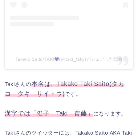
Takako Saito/TAKI
(@taki_faky)がシェアした投稿
本名は、Takako Taki Saito(タカ
Takiさんの
コ タキ サイトウ)
です。
漢字では「俊子 Taki 齋藤」
になります。
Takiさんのツイッターには、Takako Saito AKA Taki