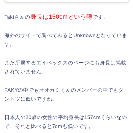
身長は150cmという噂
Takiさんの
です。
海外のサイトで調べてみるとUnknownとなっていま
す。
また所属するエイベックスのページにも身長は掲載
されていません。
FAKYの中でもオオカミくんのメンバーの中でもダ
ントツに低いですね。
日本人の20歳の女性の平均身長は157cmくらいなの
で、それと比べると7cmも低いです。