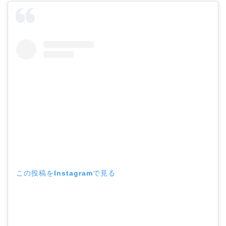
この投稿をInstagramで見る