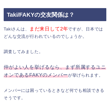
Taki/FAKYの交友関係は？
まだ来日して2年
Takiさんは、
ですが、日本では
どんな交流が行われているのでしょうか。
調査してみました。
仲がよい人を挙げるなら、まず所属するユニ
オンであるFAKYのメンバー
が挙げられます。
メンバーには困っているときなど何でも相談できる
そうです。