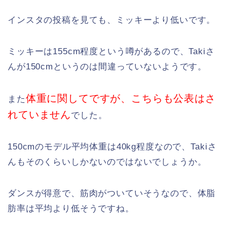
インスタの投稿を見ても、ミッキーより低いです。
ミッキーは155cm程度という噂があるので、Takiさ
んが150cmというのは間違っていないようです。
体重に関してですが、こちらも公表はさ
また
れていません
でした。
150cmのモデル平均体重は40kg程度なので、Takiさ
んもそのくらいしかないのではないでしょうか。
ダンスが得意で、筋肉がついていそうなので、体脂
肪率は平均より低そうですね。