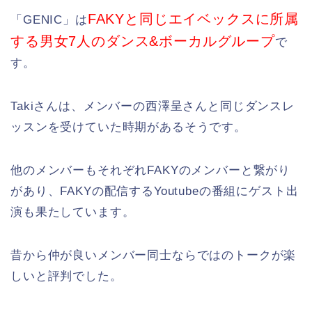
FAKYと同じエイベックスに所属
「GENIC」は
する男女7人のダンス&ボーカルグループ
で
す。
Takiさんは、メンバーの西澤呈さんと同じダンスレ
ッスンを受けていた時期があるそうです。
他のメンバーもそれぞれFAKYのメンバーと繋がり
があり、FAKYの配信するYoutubeの番組にゲスト出
演も果たしています。
昔から仲が良いメンバー同士ならではのトークが楽
しいと評判でした。