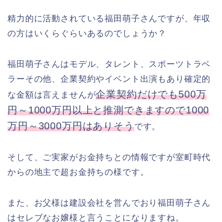
精力的に活動されている福田萌子さんですが、年収
の方はいくらぐらいあるのでしょうか？
福田萌子さんはモデル、タレント、スポーツトラベ
ラーその他、企業契約やイベント出演もあり確定的
企業契約だけでも500万
な金額は言えませんが
円～1000万円以上と推測できますので1000
万円～3000万円はありそう
です。
そして、ご実家がお金持ちとの情報ですが室町時代
からの地主で超お金持ちの様です。
また、お父様は建設会社を営んでおり福田萌子さん
はセレブなお嬢様と言うことになりますね。