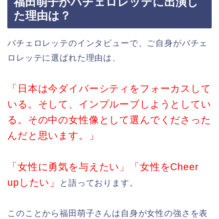
福田萌子がバチェロレッテに出演し
た理由は？
バチェロレッテのインタビューで、ご自身がバチェ
ロレッテに選ばれた理由は、
「日本は今ダイバーシティをフォーカスして
いる。そして、インプルーブしようとしてい
る。その中の女性像として選んでくださった
んだと思います。」
「女性に勇気を与えたい」「女性をCheer
upしたい」
と語っております。
このことから福田萌子さんは自身が女性の強さを表