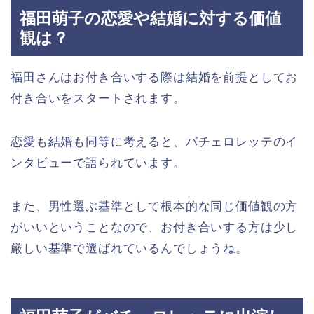
福田萌子の恋愛や結婚に対する価値
観は？
福田さんはお付き合いする際は結婚を前提としてお
付き合いをスタートされます。
恋愛も結婚も同等に考えると、バチェロレッテのイ
ンタビューで語られています。
また、男性選ぶ基準として根本的な同じ価値観の方
がいいということなので、お付き合いする方は少し
厳しい基準で選ばれているんでしょうね。