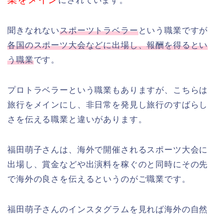
にされています。
聞きなれない
スポーツトラベラー
という職業ですが
各国のスポーツ大会などに出場し、報酬を得るとい
う職業
です。
プロトラベラーという職業もありますが、こちらは
旅行をメインにし、非日常を発見し旅行のすばらし
さを伝える職業と違いがあります。
福田萌子さんは、海外で開催されるスポーツ大会に
出場し、賞金などや出演料を稼ぐのと同時にその先
で海外の良さを伝えるというのがご職業です。
福田萌子さんのインスタグラムを見れば海外の自然