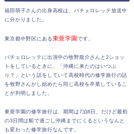
福田萌子さんの出身高校は、バチェロレッテ放送中
に分かりました。
東亜学園
東京都中野区にある
です。
バチェロレッテに出演中の牧野龍介さんと2ショッ
トをしているときに、「沖縄に来たのはいつぶ
り？」という話をしていて高校時代の修学旅行の話
を牧野さんがし始めたら同じ高校を卒業しているこ
とが判明しました。
東亜学園の修学旅行は、期間は7泊8日、だけど最初
の3日間は船で過ごし沖縄までにくるというなんと
も変わった修学旅行なんです。