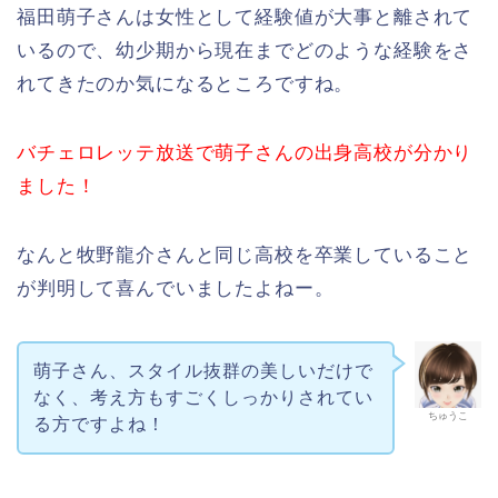
福田萌子さんは女性として経験値が大事と離されて
いるので、幼少期から現在までどのような経験をさ
れてきたのか気になるところですね。
バチェロレッテ放送で萌子さんの出身高校が分かり
ました！
なんと牧野龍介さんと同じ高校を卒業していること
が判明して喜んでいましたよねー。
萌子さん、スタイル抜群の美しいだけで
なく、考え方もすごくしっかりされてい
ちゅうこ
る方ですよね！