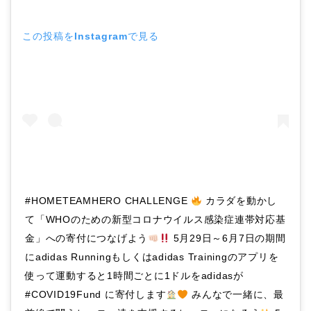
この投稿をInstagramで見る
#HOMETEAMHERO CHALLENGE
カラダを動かし
て「WHOのための新型コロナウイルス感染症連帯対応基
金」への寄付につなげよう
5月29日～6月7日の期間
にadidas Runningもしくはadidas Trainingのアプリを
使って運動すると1時間ごとに1ドルをadidasが
#COVID19Fund に寄付します
みんなで一緒に、最