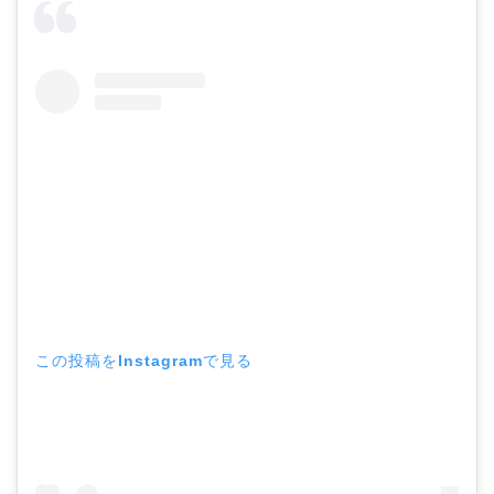
この投稿をInstagramで見る