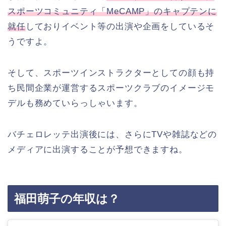
スポーツコミュニティ「MeCAMP」のキャプテンに
就任
しておりイベント等の出演や企画をしているそ
うですよ。
そして、スポーツインストラクターとしての顔も持
ち民間企業が運営するスポーツクラブのイメージモ
デルも務めていらっしゃいます。
バチェロレッテ出演後には、さらにTVや雑誌などの
メディアに出演することが予想できますね。
福田萌子の年収は？