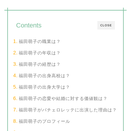
Contents
CLOSE
福田萌子の職業は？
福田萌子の年収は？
福田萌子の経歴は？
福田萌子の出身高校は？
福田萌子の出身大学は？
福田萌子の恋愛や結婚に対する価値観は？
福田萌子がバチェロレッテに出演した理由は？
福田萌子のプロフィール