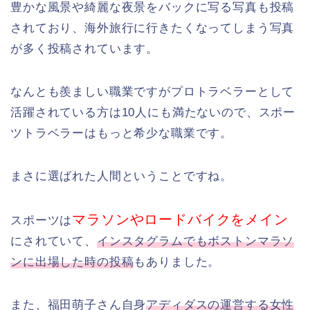
豊かな風景や綺麗な夜景をバックに写る写真も投稿
されており、海外旅行に行きたくなってしまう写真
が多く投稿されています。
なんとも羨ましい職業ですがプロトラベラーとして
活躍されている方は10人にも満たないので、スポー
ツトラベラーはもっと希少な職業です。
まさに選ばれた人間ということですね。
マラソンやロードバイクをメイン
スポーツは
にされていて、
インスタグラムでもボストンマラソ
ンに出場した時の投稿
もありました。
また、福田萌子さん自身
アディダスの運営する女性