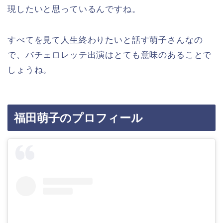
現したいと思っているんですね。
すべてを見て人生終わりたいと話す萌子さんなの
で、バチェロレッテ出演はとても意味のあることで
しょうね。
福田萌子のプロフィール