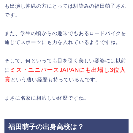
も出演し沖縄の方にとっては馴染みの福田萌子さん
です。
また、学生の頃からの趣味でもあるロードバイクを
通じてスポーツにも力を入れているようですね。
そして、何といっても目を引く美しい容姿には以前
ミス・ユニバースJAPANにも出場し3位入
に
賞
という凄い経歴も持っているんです。
まさに名家に相応しい経歴ですね。
福田萌子の出身高校は？