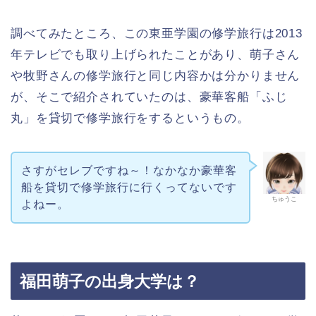
調べてみたところ、この東亜学園の修学旅行は2013
年テレビでも取り上げられたことがあり、萌子さん
や牧野さんの修学旅行と同じ内容かは分かりません
が、そこで紹介されていたのは、豪華客船「ふじ
丸」を貸切で修学旅行をするというもの。
さすがセレブですね～！なかなか豪華客
船を貸切で修学旅行に行くってないです
ちゅうこ
よねー。
福田萌子の出身大学は？