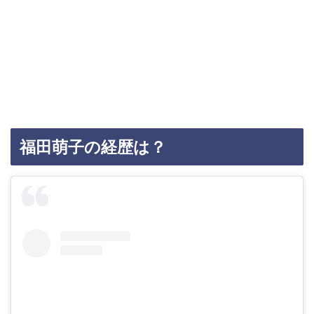
福田萌子の経歴は？