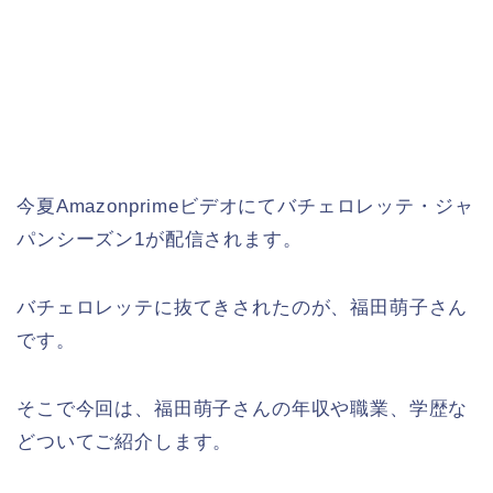
今夏Amazonprimeビデオにてバチェロレッテ・ジャ
パンシーズン1が配信されます。
バチェロレッテに抜てきされたのが、福田萌子さん
です。
そこで今回は、福田萌子さんの年収や職業、学歴な
どついてご紹介します。