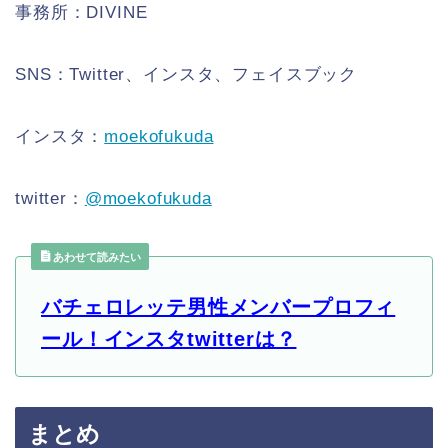
事務所：DIVINE
SNS：Twitter、インスタ、フェイスブック
インスタ：
moekofukuda
twitter：
@moekofukuda
あわせて読みたい
バチェロレッテ男性メンバープロフィ
ール！インスタtwitterは？
まとめ