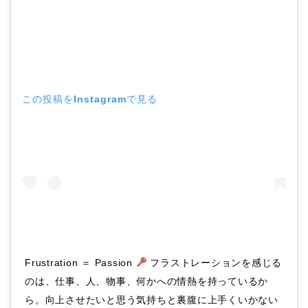
この投稿をInstagramで見る
Frustration ＝ Passion
フラストレーションを感じる
のは、仕事、人、物事、何かへの情熱を持っているか
ら。向上させたいと思う気持ちと裏腹に上手くいかない