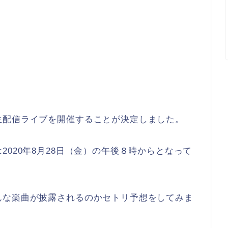
生配信ライブを開催することが決定しました。
020年8月28日（金）の午後８時からとなって
んな楽曲が披露されるのかセトリ予想をしてみま