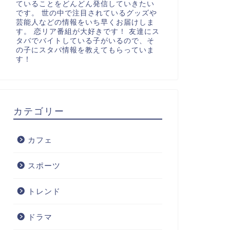
ていることをどんどん発信していきたい
です。 世の中で注目されているグッズや
芸能人などの情報をいち早くお届けしま
す。 恋リア番組が大好きです！ 友達にス
タバでバイトしている子がいるので、そ
の子にスタバ情報を教えてもらっていま
す！
カテゴリー
カフェ
スポーツ
トレンド
ドラマ