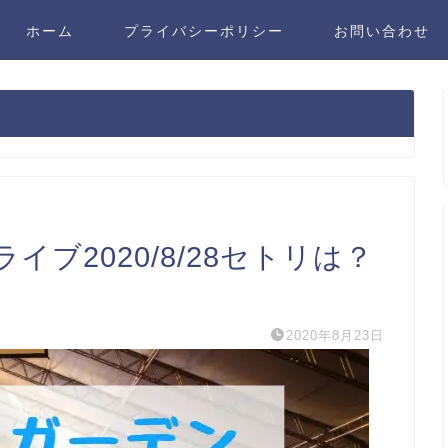
ホーム
プライバシーポリシー
お問い合わせ
ブ2020/8/28セトリは？
2020年8月23日