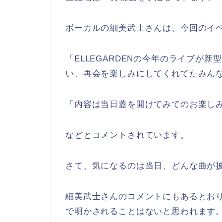
ボーカルの細美武士さんは、今回のイ
「ELLEGARDENの今年のライブが
い、再会を楽しみにしてくれてたみん
「内容は当日蓋を開けてみてのお楽し
などとコメントされています。
さて、気になるのは当日、どんな曲が
細美武士さんのコメントにもあるとお
で明かされることはないと思われます