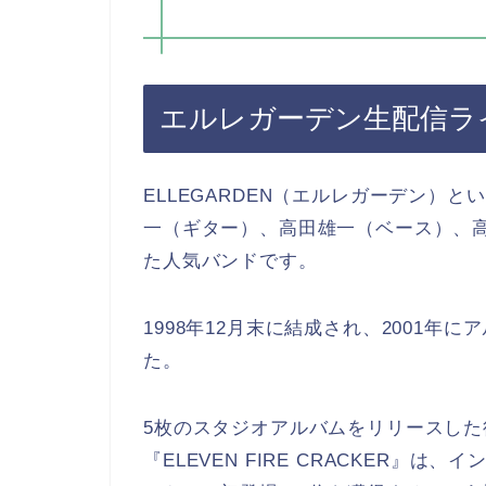
エルレガーデン生配信ライブ
ELLEGARDEN（エルレガーデン）
一（ギター）、高田雄一（ベース）、
た人気バンドです。
1998年12月末に結成され、2001年に
た。
5枚のスタジオアルバムをリリースした後
『ELEVEN FIRE CRACKER』