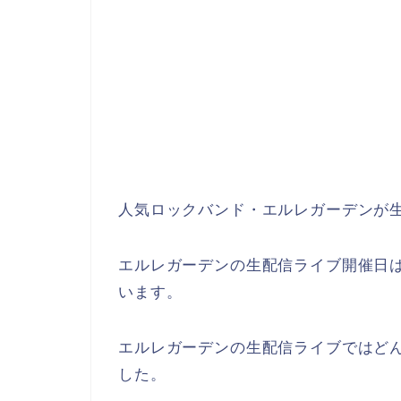
人気ロックバンド・エルレガーデンが
エルレガーデンの生配信ライブ開催日は2
います。
エルレガーデンの生配信ライブではど
した。