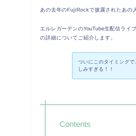
あの去年のFujiRockで披露された
エルレガーデンのYouTube生配信ラ
の詳細についてご紹介します。
ついにこのタイミングで
しみすぎる！！
Contents