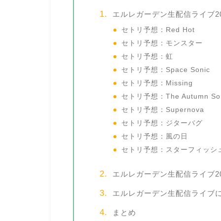
エルレガーデン生配信ライブ202
セトリ予想：Red Hot
セトリ予想：モンスター
セトリ予想：虹
セトリ予想：Space Sonic
セトリ予想：Missing
セトリ予想：The Autumn So
セトリ予想：Supernova
セトリ予想：ジターバグ
セトリ予想：風の日
セトリ予想：スターフィッシ
エルレガーデン生配信ライブ202
エルレガーデン生配信ライブ
まとめ