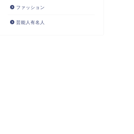
ファッション
芸能人有名人