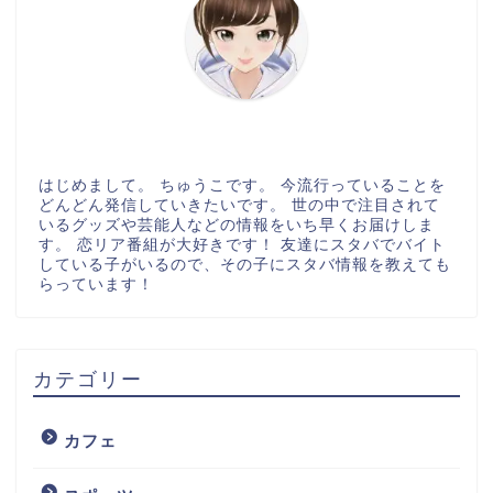
はじめまして。 ちゅうこです。 今流行っていることを
どんどん発信していきたいです。 世の中で注目されて
いるグッズや芸能人などの情報をいち早くお届けしま
す。 恋リア番組が大好きです！ 友達にスタバでバイト
している子がいるので、その子にスタバ情報を教えても
らっています！
カテゴリー
カフェ