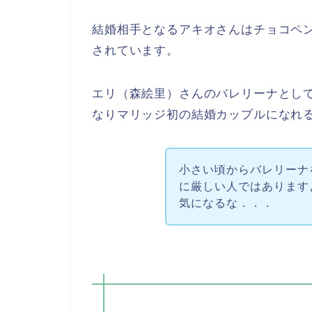
結婚相手となるアキオさんはチョコペ
されています。
エリ（森絵里）さんのバレリーナとし
なりマリッジ初の結婚カップルになれ
小さい頃からバレリーナ
に厳しい人ではあります
気になるな．．．