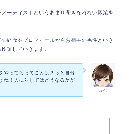
ンアーティストというあまり聞きなれない職業を
ての経歴やプロフィールからお相手の男性といき
る検証していきます。
をやってるってことはきっと自分
よね！人に対してはどうなるかが
ちゅうこ