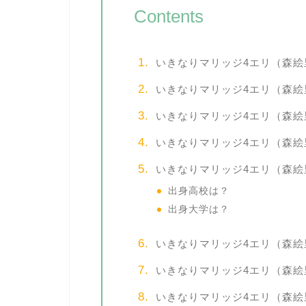
Contents
いきなりマリッジ4エリ（森絵
いきなりマリッジ4エリ（森絵
いきなりマリッジ4エリ（森
いきなりマリッジ4エリ（森
いきなりマリッジ4エリ（森絵
出身高校は？
出身大学は？
いきなりマリッジ4エリ（森
いきなりマリッジ4エリ（森
いきなりマリッジ4エリ（森絵