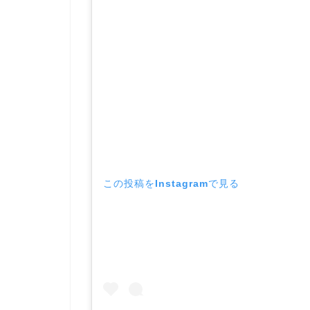
この投稿をInstagramで見る