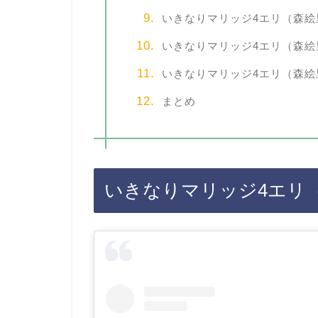
いきなりマリッジ4エリ（森絵
いきなりマリッジ4エリ（森絵
いきなりマリッジ4エリ（森絵
まとめ
いきなりマリッジ4エリ