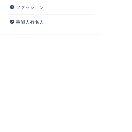
ファッション
芸能人有名人